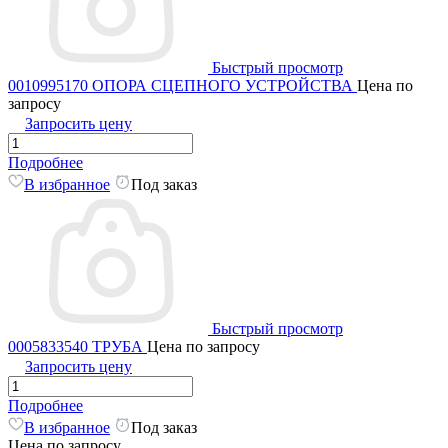
Быстрый просмотр
0010995170 ОПОРА СЦЕПНОГО УСТРОЙСТВА
Цена по
запросу
Запросить цену
Подробнее
В избранное
Под заказ
Быстрый просмотр
0005833540 ТРУБА
Цена по запросу
Запросить цену
Подробнее
В избранное
Под заказ
Цена по запросу