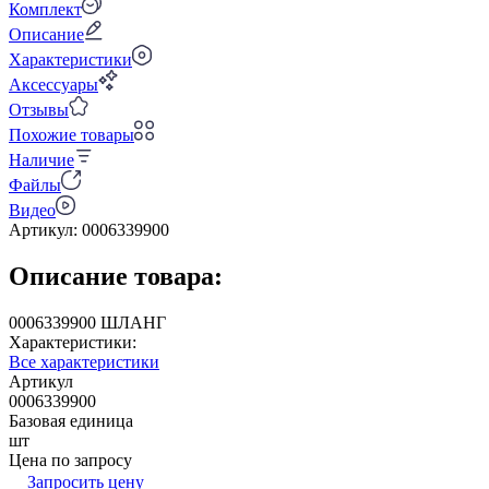
Комплект
Описание
Характеристики
Аксессуары
Отзывы
Похожие товары
Наличие
Файлы
Видео
Артикул:
0006339900
Описание товара:
0006339900 ШЛАНГ
Характеристики:
Все характеристики
Артикул
0006339900
Базовая единица
шт
Цена по запросу
Запросить цену