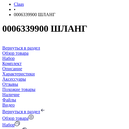
Claas
•
0006339900 ШЛАНГ
0006339900 ШЛАНГ
Вернуться в раздел
Обзор товара
Набор
Комплект
Описание
Характеристики
Аксессуары
Отзывы
Похожие товары
Наличие
Файлы
Видео
Вернуться в раздел
Обзор товара
Набор