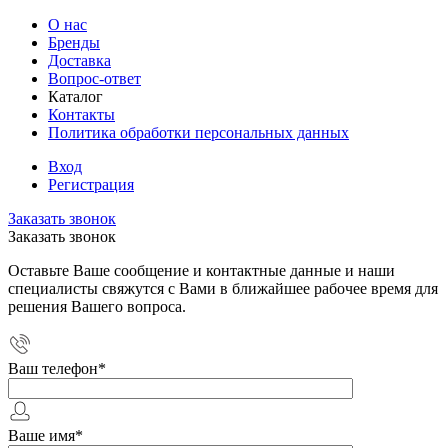
О нас
Бренды
Доставка
Вопрос-ответ
Каталог
Контакты
Политика обработки персональных данных
Вход
Регистрация
Заказать звонок
Заказать звонок
Оставьте Ваше сообщение и контактные данные и наши
специалисты свяжутся с Вами в ближайшее рабочее время для
решения Вашего вопроса.
Ваш телефон
*
Ваше имя
*