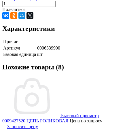
Поделиться
Характеристики
Прочие
Артикул
0006339900
Базовая единица
шт
Похожие товары (8)
Быстрый просмотр
0009427520 ЦЕПЬ РОЛИКОВАЯ
Цена по запросу
Запросить цену