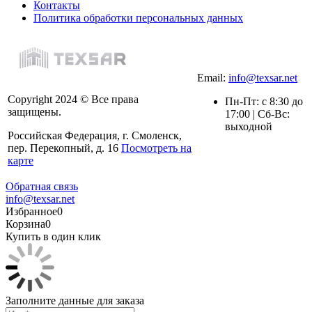
Контакты
Политика обработки персональных данных
Email:
info@texsar.net
Copyright 2024 © Все права
Пн-Пт: с 8:30 до
защищены.
17:00 | Сб-Вс:
выходной
Российская Федерация, г. Смоленск,
пер. Перекопный, д. 16
Посмотреть на
карте
Обратная связь
info@texsar.net
Избранное
0
Корзина
0
Купить в один клик
Заполните данные для заказа