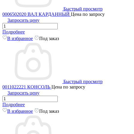
Быстрый просмотр
0006502020 ВАЛ КАРДАННЫЙ
Цена по запросу
Запросить цену
Подробнее
В избранное
Под заказ
Быстрый просмотр
0011022221 КОНСОЛЬ
Цена по запросу
Запросить цену
Подробнее
В избранное
Под заказ