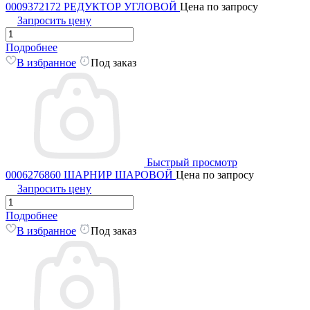
0009372172 РЕДУКТОР УГЛОВОЙ
Цена по запросу
Запросить цену
Подробнее
В избранное
Под заказ
Быстрый просмотр
0006276860 ШАРНИР ШАРОВОЙ
Цена по запросу
Запросить цену
Подробнее
В избранное
Под заказ