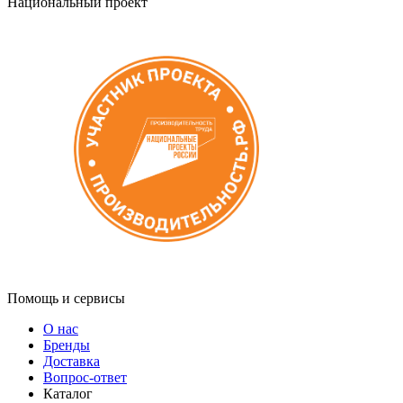
Национальный проект
Помощь и сервисы
О нас
Бренды
Доставка
Вопрос-ответ
Каталог