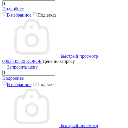
Подробнее
В избранное
Под заказ
Быстрый просмотр
0003535520 КОРОБ
Цена по запросу
Запросить цену
Подробнее
В избранное
Под заказ
Быстрый просмотр