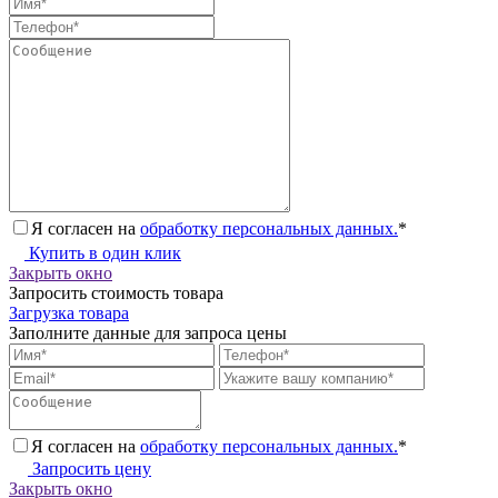
Я согласен на
обработку персональных данных.
*
Купить в один клик
Закрыть окно
Запросить стоимость товара
Загрузка товара
Заполните данные для запроса цены
Я согласен на
обработку персональных данных.
*
Запросить цену
Закрыть окно