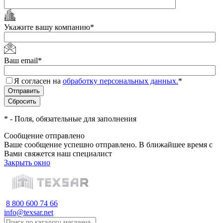
Укажите вашу компанию
*
Ваш email
*
Я согласен на
обработку персональных данных.
*
*
- Поля, обязательные для заполнения
Сообщение отправлено
Ваше сообщение успешно отправлено. В ближайшее время с
Вами свяжется наш специалист
Закрыть окно
8 800 600 74 66
info@texsar.net