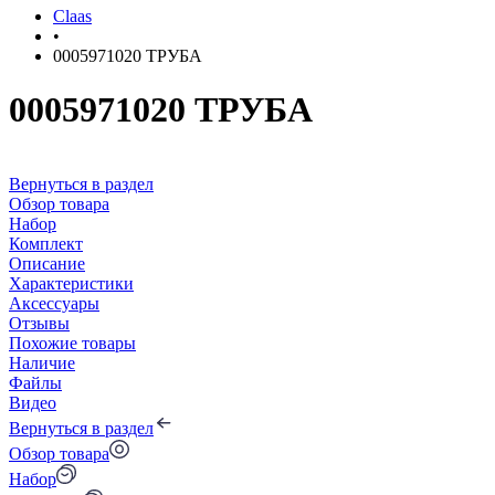
Claas
•
0005971020 ТРУБА
0005971020 ТРУБА
Вернуться в раздел
Обзор товара
Набор
Комплект
Описание
Характеристики
Аксессуары
Отзывы
Похожие товары
Наличие
Файлы
Видео
Вернуться в раздел
Обзор товара
Набор