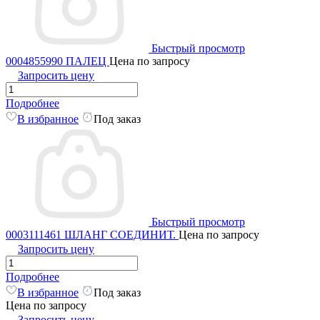
Быстрый просмотр
0004855990 ПАЛЕЦ
Цена по запросу
Запросить цену
Подробнее
В избранное
Под заказ
Быстрый просмотр
0003111461 ШЛАНГ СОЕДИНИТ.
Цена по запросу
Запросить цену
Подробнее
В избранное
Под заказ
Цена по запросу
Запросить цену