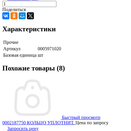
Поделиться
Характеристики
Прочие
Артикул
0005971020
Базовая единица
шт
Похожие товары (8)
Быстрый просмотр
0002187750 КОЛЬЦО УПЛОТНИТ.
Цена по запросу
Запросить цену