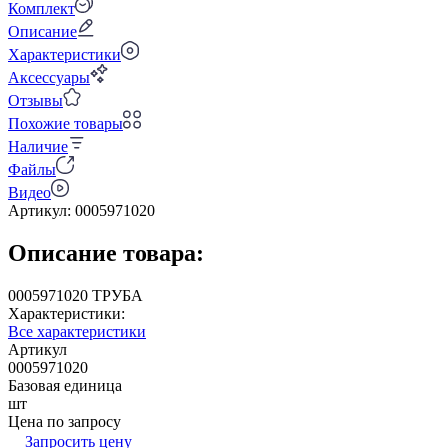
Комплект
Описание
Характеристики
Аксессуары
Отзывы
Похожие товары
Наличие
Файлы
Видео
Артикул:
0005971020
Описание товара:
0005971020 ТРУБА
Характеристики:
Все характеристики
Артикул
0005971020
Базовая единица
шт
Цена по запросу
Запросить цену