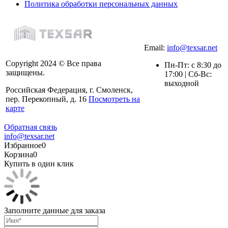
Политика обработки персональных данных
Email:
info@texsar.net
Copyright 2024 © Все права
Пн-Пт: с 8:30 до
защищены.
17:00 | Сб-Вс:
выходной
Российская Федерация, г. Смоленск,
пер. Перекопный, д. 16
Посмотреть на
карте
Обратная связь
info@texsar.net
Избранное
0
Корзина
0
Купить в один клик
Заполните данные для заказа