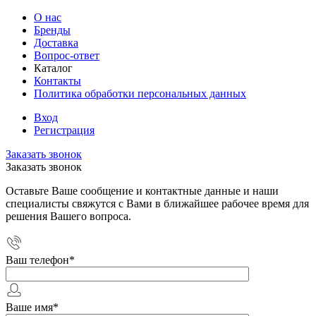
О нас
Бренды
Доставка
Вопрос-ответ
Каталог
Контакты
Политика обработки персональных данных
Вход
Регистрация
Заказать звонок
Заказать звонок
Оставьте Ваше сообщение и контактные данные и наши
специалисты свяжутся с Вами в ближайшее рабочее время для
решения Вашего вопроса.
Ваш телефон
*
Ваше имя
*