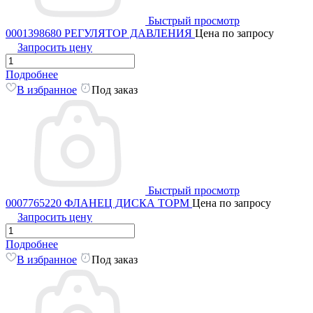
Быстрый просмотр
0001398680 РЕГУЛЯТОР ДАВЛЕНИЯ
Цена по запросу
Запросить цену
Подробнее
В избранное
Под заказ
Быстрый просмотр
0007765220 ФЛАНЕЦ ДИСКА ТОРМ
Цена по запросу
Запросить цену
Подробнее
В избранное
Под заказ