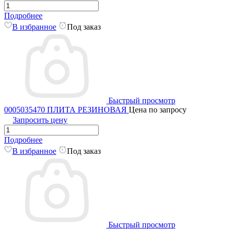
Подробнее
В избранное
Под заказ
Быстрый просмотр
0005035470 ПЛИТА РЕЗИНОВАЯ
Цена по запросу
Запросить цену
Подробнее
В избранное
Под заказ
Быстрый просмотр