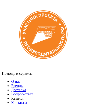
Помощь и сервисы
О нас
Бренды
Доставка
Вопрос-ответ
Каталог
Контакты