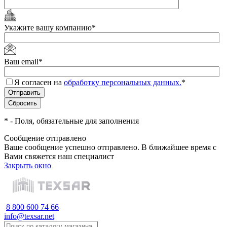
Укажите вашу компанию
*
Ваш email
*
Я согласен на
обработку персональных данных.
*
*
- Поля, обязательные для заполнения
Сообщение отправлено
Ваше сообщение успешно отправлено. В ближайшее время с
Вами свяжется наш специалист
Закрыть окно
8 800 600 74 66
info@texsar.net