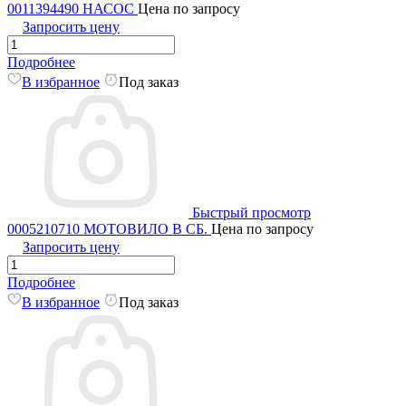
0011394490 НАСОС
Цена по запросу
Запросить цену
Подробнее
В избранное
Под заказ
Быстрый просмотр
0005210710 МОТОВИЛО В СБ.
Цена по запросу
Запросить цену
Подробнее
В избранное
Под заказ