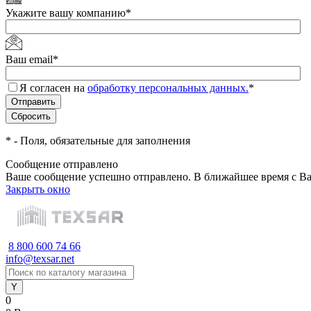
Укажите вашу компанию
*
Ваш email
*
Я согласен на
обработку персональных данных.
*
*
- Поля, обязательные для заполнения
Сообщение отправлено
Ваше сообщение успешно отправлено. В ближайшее время с Ва
Закрыть окно
8 800 600 74 66
info@texsar.net
0