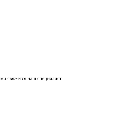
ми свяжется наш специалист