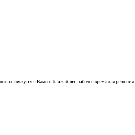
листы свяжутся с Вами в ближайшее рабочее время для решения