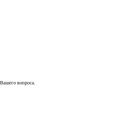
 Вашего вопроса.