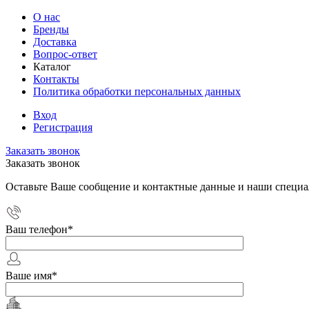
О нас
Бренды
Доставка
Вопрос-ответ
Каталог
Контакты
Политика обработки персональных данных
Вход
Регистрация
Заказать звонок
Заказать звонок
Оставьте Ваше сообщение и контактные данные и наши специа
Ваш телефон
*
Ваше имя
*