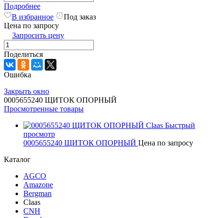
Подробнее
В избранное
Под заказ
Цена по запросу
Запросить цену
Поделиться
Ошибка
Закрыть окно
0005655240 ЩИТОК ОПОРНЫЙ
Просмотренные товары
Быстрый
просмотр
0005655240 ЩИТОК ОПОРНЫЙ
Цена по запросу
Каталог
AGCO
Amazone
Bergman
Claas
CNH