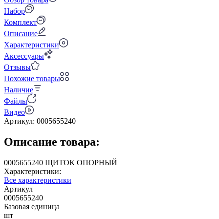
Набор
Комплект
Описание
Характеристики
Аксессуары
Отзывы
Похожие товары
Наличие
Файлы
Видео
Артикул:
0005655240
Описание товара:
0005655240 ЩИТОК ОПОРНЫЙ
Характеристики:
Все характеристики
Артикул
0005655240
Базовая единица
шт