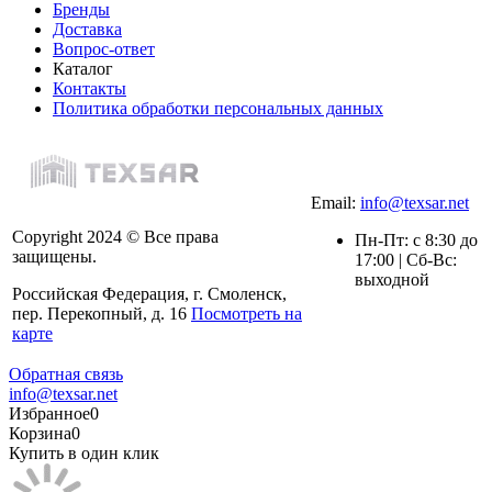
Бренды
Доставка
Вопрос-ответ
Каталог
Контакты
Политика обработки персональных данных
Email:
info@texsar.net
Copyright 2024 © Все права
Пн-Пт: с 8:30 до
защищены.
17:00 | Сб-Вс:
выходной
Российская Федерация, г. Смоленск,
пер. Перекопный, д. 16
Посмотреть на
карте
Обратная связь
info@texsar.net
Избранное
0
Корзина
0
Купить в один клик