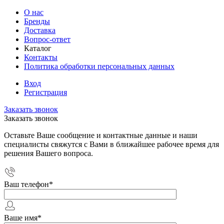
О нас
Бренды
Доставка
Вопрос-ответ
Каталог
Контакты
Политика обработки персональных данных
Вход
Регистрация
Заказать звонок
Заказать звонок
Оставьте Ваше сообщение и контактные данные и наши
специалисты свяжутся с Вами в ближайшее рабочее время для
решения Вашего вопроса.
Ваш телефон
*
Ваше имя
*