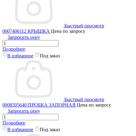
Быстрый просмотр
0007406112 КРЫШКА
Цена по запросу
Запросить цену
Подробнее
В избранное
Под заказ
Быстрый просмотр
0008505640 ПРОБКА ЗАПОРНАЯ
Цена по запросу
Запросить цену
Подробнее
В избранное
Под заказ