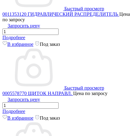
Быстрый просмотр
0011353120 ГИДРАВЛИЧЕСКИЙ РАСПРЕДЕЛИТЕЛЬ
Цена
по запросу
Запросить цену
Подробнее
В избранное
Под заказ
Быстрый просмотр
0005578770 ЩИТОК НАПРАВЛ.
Цена по запросу
Запросить цену
Подробнее
В избранное
Под заказ