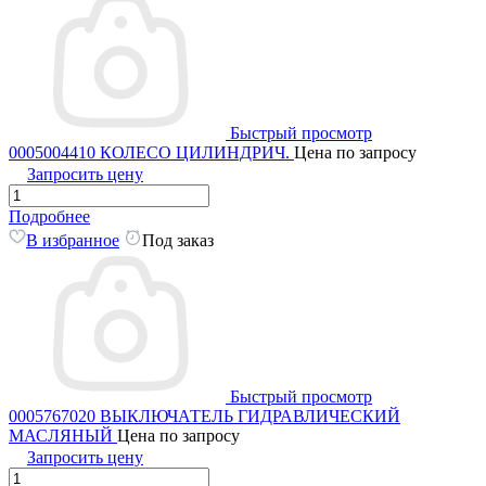
Быстрый просмотр
0005004410 КОЛЕСО ЦИЛИНДРИЧ.
Цена по запросу
Запросить цену
Подробнее
В избранное
Под заказ
Быстрый просмотр
0005767020 ВЫКЛЮЧАТЕЛЬ ГИДРАВЛИЧЕСКИЙ
МАСЛЯНЫЙ
Цена по запросу
Запросить цену