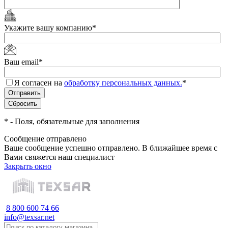
Укажите вашу компанию
*
Ваш email
*
Я согласен на
обработку персональных данных.
*
*
- Поля, обязательные для заполнения
Сообщение отправлено
Ваше сообщение успешно отправлено. В ближайшее время с
Вами свяжется наш специалист
Закрыть окно
8 800 600 74 66
info@texsar.net