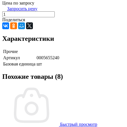
Цена по запросу
Запросить цену
Поделиться
Характеристики
Прочие
Артикул
0005655240
Базовая единица
шт
Похожие товары (8)
Быстрый просмотр