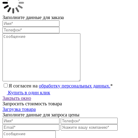
Заполните данные для заказа
Я согласен на
обработку персональных данных.
*
Купить в один клик
Закрыть окно
Запросить стоимость товара
Загрузка товара
Заполните данные для запроса цены