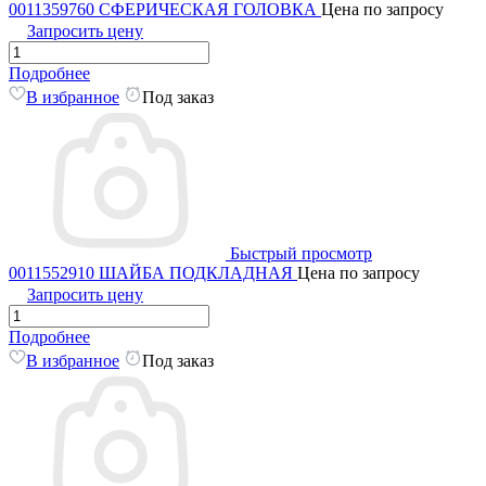
0011359760 СФЕРИЧЕСКАЯ ГОЛОВКА
Цена по запросу
Запросить цену
Подробнее
В избранное
Под заказ
Быстрый просмотр
0011552910 ШАЙБА ПОДКЛАДНАЯ
Цена по запросу
Запросить цену
Подробнее
В избранное
Под заказ