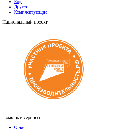
Еще
Другое
Комплектующие
Национальный проект
Помощь и сервисы
О нас