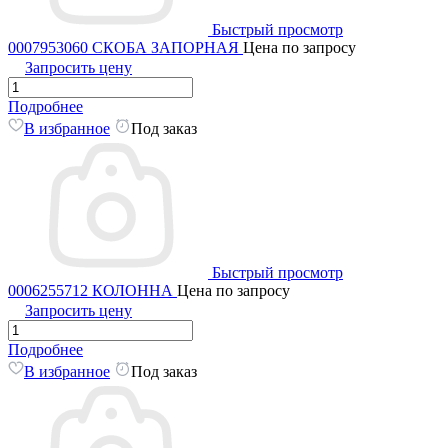
Быстрый просмотр
0007953060 СКОБА ЗАПОРНАЯ
Цена по запросу
Запросить цену
Подробнее
В избранное
Под заказ
Быстрый просмотр
0006255712 КОЛОННА
Цена по запросу
Запросить цену
Подробнее
В избранное
Под заказ