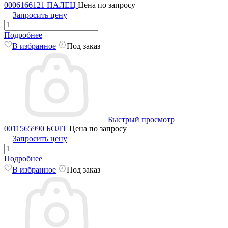
0006166121 ПАЛЕЦ
Цена по запросу
Запросить цену
Подробнее
В избранное
Под заказ
Быстрый просмотр
0011565990 БОЛТ
Цена по запросу
Запросить цену
Подробнее
В избранное
Под заказ