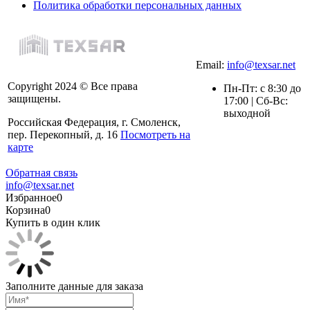
Политика обработки персональных данных
Email:
info@texsar.net
Copyright 2024 © Все права
Пн-Пт: с 8:30 до
защищены.
17:00 | Сб-Вс:
выходной
Российская Федерация, г. Смоленск,
пер. Перекопный, д. 16
Посмотреть на
карте
Обратная связь
info@texsar.net
Избранное
0
Корзина
0
Купить в один клик
Заполните данные для заказа