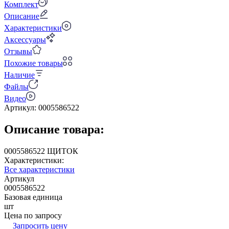
Комплект
Описание
Характеристики
Аксессуары
Отзывы
Похожие товары
Наличие
Файлы
Видео
Артикул:
0005586522
Описание товара:
0005586522 ЩИТОК
Характеристики:
Все характеристики
Артикул
0005586522
Базовая единица
шт
Цена по запросу
Запросить цену