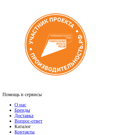
Помощь и сервисы
О нас
Бренды
Доставка
Вопрос-ответ
Каталог
Контакты