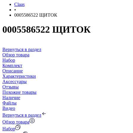
Claas
•
0005586522 ЩИТОК
0005586522 ЩИТОК
Вернуться в раздел
Обзор товара
Набор
Комплект
Описание
Характеристики
Аксессуары
Отзывы
Похожие товары
Наличие
Файлы
Видео
Вернуться в раздел
Обзор товара
Набор