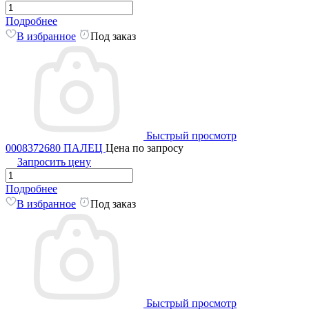
Подробнее
В избранное
Под заказ
Быстрый просмотр
0008372680 ПАЛЕЦ
Цена по запросу
Запросить цену
Подробнее
В избранное
Под заказ
Быстрый просмотр