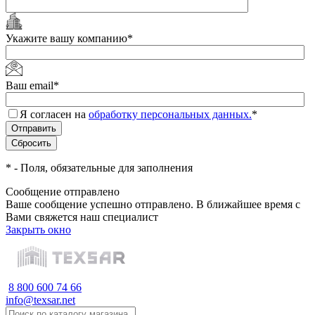
Укажите вашу компанию
*
Ваш email
*
Я согласен на
обработку персональных данных.
*
*
- Поля, обязательные для заполнения
Сообщение отправлено
Ваше сообщение успешно отправлено. В ближайшее время с
Вами свяжется наш специалист
Закрыть окно
8 800 600 74 66
info@texsar.net