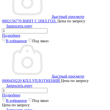
Быстрый просмотр
0002156770 ВИНТ С ЦИЛ.ГОЛ.
Цена по запросу
Запросить цену
Подробнее
В избранное
Под заказ
Быстрый просмотр
0000459220 КПЛ.УПЛОТНЕНИЙ
Цена по запросу
Запросить цену
Подробнее
В избранное
Под заказ
Цена по запросу
Запросить цену