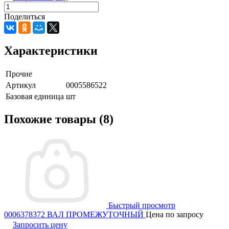
Поделиться
Характеристики
Прочие
Артикул
0005586522
Базовая единица
шт
Похожие товары (8)
Быстрый просмотр
0006378372 ВАЛ ПРОМЕЖУТОЧНЫЙ
Цена по запросу
Запросить цену