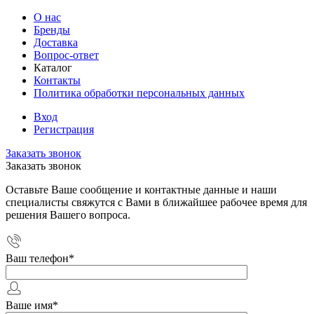
О нас
Бренды
Доставка
Вопрос-ответ
Каталог
Контакты
Политика обработки персональных данных
Вход
Регистрация
Заказать звонок
Заказать звонок
Оставьте Ваше сообщение и контактные данные и наши
специалисты свяжутся с Вами в ближайшее рабочее время для
решения Вашего вопроса.
Ваш телефон
*
Ваше имя
*