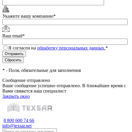
Укажите вашу компанию
*
Ваш email
*
Я согласен на
обработку персональных данных.
*
*
- Поля, обязательные для заполнения
Сообщение отправлено
Ваше сообщение успешно отправлено. В ближайшее время с
Вами свяжется наш специалист
Закрыть окно
8 800 600 74 66
info@texsar.net