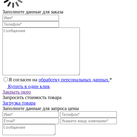
Заполните данные для заказа
Я согласен на
обработку персональных данных.
*
Купить в один клик
Закрыть окно
Запросить стоимость товара
Загрузка товара
Заполните данные для запроса цены