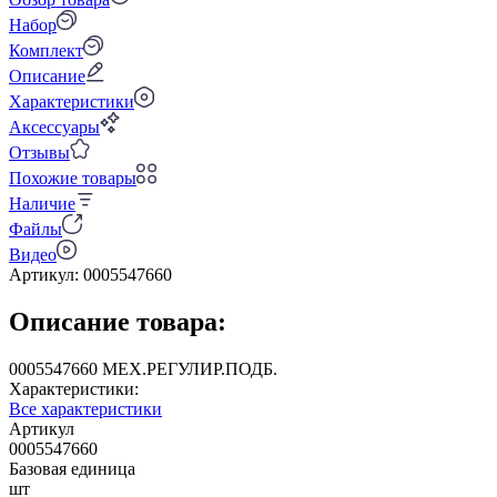
Набор
Комплект
Описание
Характеристики
Аксессуары
Отзывы
Похожие товары
Наличие
Файлы
Видео
Артикул:
0005547660
Описание товара:
0005547660 МЕХ.РЕГУЛИР.ПОДБ.
Характеристики:
Все характеристики
Артикул
0005547660
Базовая единица
шт