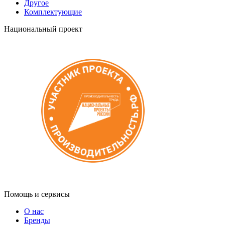
Другое
Комплектующие
Национальный проект
Помощь и сервисы
О нас
Бренды