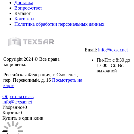
Доставка
Вопрос-ответ
Каталог
Контакты
Политика обработки персональных данных
Email:
info@texsar.net
Copyright 2024 © Все права
Пн-Пт: с 8:30 до
защищены.
17:00 | Сб-Вс:
выходной
Российская Федерация, г. Смоленск,
пер. Перекопный, д. 16
Посмотреть на
карте
Обратная связь
info@texsar.net
Избранное
0
Корзина
0
Купить в один клик