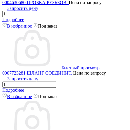
0004630680 ПРОБКА РЕЗЬБОВ.
Цена по запросу
Запросить цену
Подробнее
В избранное
Под заказ
Быстрый просмотр
0007723281 ШЛАНГ СОЕДИНИТ.
Цена по запросу
Запросить цену
Подробнее
В избранное
Под заказ