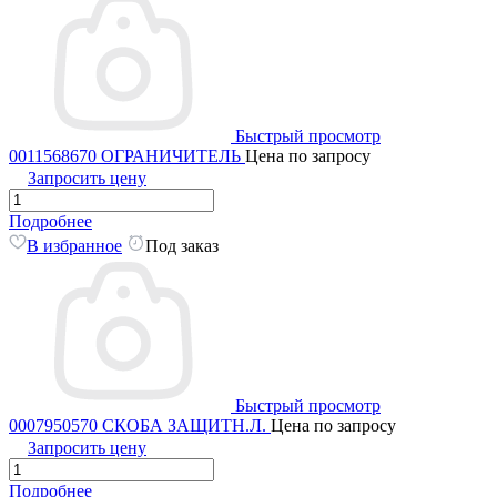
Быстрый просмотр
0011568670 ОГРАНИЧИТЕЛЬ
Цена по запросу
Запросить цену
Подробнее
В избранное
Под заказ
Быстрый просмотр
0007950570 СКОБА ЗАЩИТН.Л.
Цена по запросу
Запросить цену
Подробнее