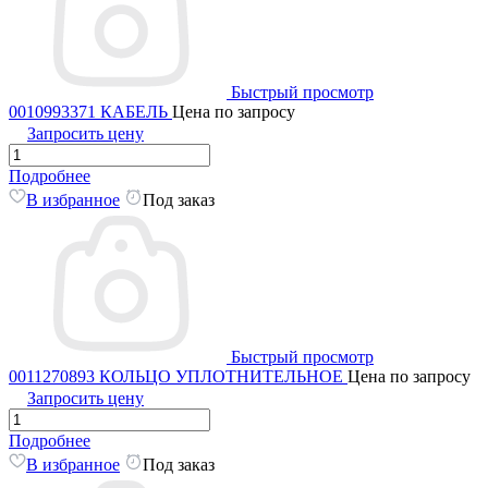
Быстрый просмотр
0010993371 КАБЕЛЬ
Цена по запросу
Запросить цену
Подробнее
В избранное
Под заказ
Быстрый просмотр
0011270893 КОЛЬЦО УПЛОТНИТЕЛЬНОЕ
Цена по запросу
Запросить цену
Подробнее
В избранное
Под заказ