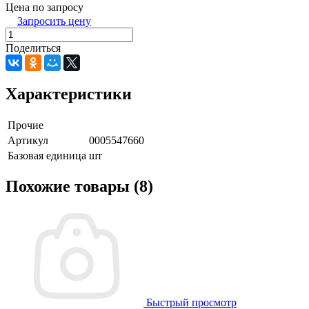
Цена по запросу
Запросить цену
Поделиться
Характеристики
Прочие
Артикул
0005547660
Базовая единица
шт
Похожие товары (8)
Быстрый просмотр