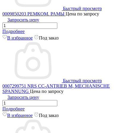
Быстрый просмотр
0009850203 РЕМКОМ. РАМЫ
Цена по запросу
Запросить цену
Подробнее
В избранное
Под заказ
Быстрый просмотр
0007299751 NRS CC-ANTRIEB M, MECHANISCHE
SPANNUNG
Цена по запросу
Запросить цену
Подробнее
В избранное
Под заказ