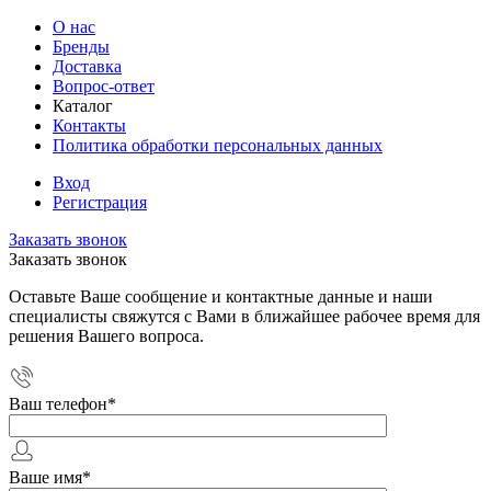
О нас
Бренды
Доставка
Вопрос-ответ
Каталог
Контакты
Политика обработки персональных данных
Вход
Регистрация
Заказать звонок
Заказать звонок
Оставьте Ваше сообщение и контактные данные и наши
специалисты свяжутся с Вами в ближайшее рабочее время для
решения Вашего вопроса.
Ваш телефон
*
Ваше имя
*