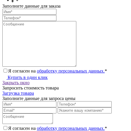
Заполните данные для заказа
Я согласен на
обработку персональных данных.
*
Купить в один клик
Закрыть окно
Запросить стоимость товара
Загрузка товара
Заполните данные для запроса цены
Я согласен на
обработку персональных данных.
*