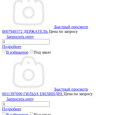
Быстрый просмотр
0007949372 ДЕРЖАТЕЛЬ
Цена по запросу
Запросить цену
Подробнее
В избранное
Под заказ
Быстрый просмотр
0011397690 ГИЛЬЗА ЦИЛИНДРА
Цена по запросу
Запросить цену
Подробнее
В избранное
Под заказ