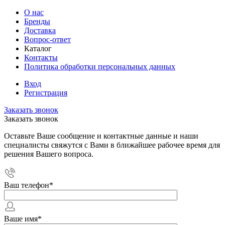
О нас
Бренды
Доставка
Вопрос-ответ
Каталог
Контакты
Политика обработки персональных данных
Вход
Регистрация
Заказать звонок
Заказать звонок
Оставьте Ваше сообщение и контактные данные и наши
специалисты свяжутся с Вами в ближайшее рабочее время для
решения Вашего вопроса.
Ваш телефон
*
Ваше имя
*