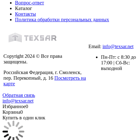
Вопрос-ответ
Каталог
Контакты
Политика обработки персональных данных
Email:
info@texsar.net
Copyright 2024 © Все права
Пн-Пт: с 8:30 до
защищены.
17:00 | Сб-Вс:
выходной
Российская Федерация, г. Смоленск,
пер. Перекопный, д. 16
Посмотреть на
карте
Обратная связь
info@texsar.net
Избранное
0
Корзина
0
Купить в один клик