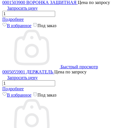
0001503900 ВОРОНКА ЗАЩИТНАЯ
Цена по запросу
Запросить цену
Подробнее
В избранное
Под заказ
Быстрый просмотр
0005055901 ДЕРЖАТЕЛЬ
Цена по запросу
Запросить цену
Подробнее
В избранное
Под заказ