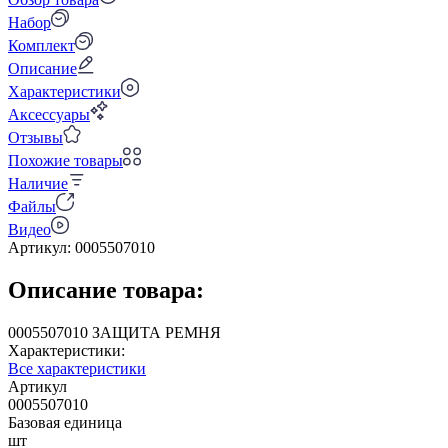
Набор
Комплект
Описание
Характеристики
Аксессуары
Отзывы
Похожие товары
Наличие
Файлы
Видео
Артикул:
0005507010
Описание товара:
0005507010 ЗАЩИТА РЕМНЯ
Характеристики:
Все характеристики
Артикул
0005507010
Базовая единица
шт