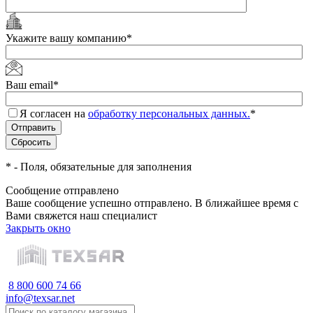
Укажите вашу компанию
*
Ваш email
*
Я согласен на
обработку персональных данных.
*
*
- Поля, обязательные для заполнения
Сообщение отправлено
Ваше сообщение успешно отправлено. В ближайшее время с
Вами свяжется наш специалист
Закрыть окно
8 800 600 74 66
info@texsar.net