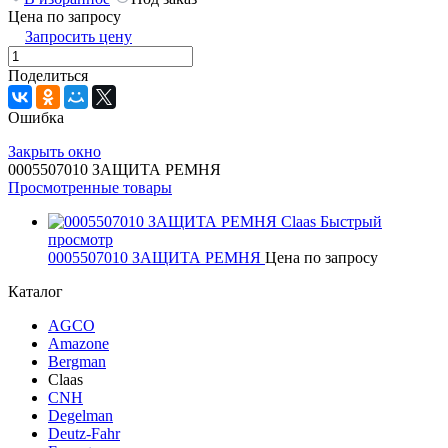
Цена по запросу
Запросить цену
Поделиться
Ошибка
Закрыть окно
0005507010 ЗАЩИТА РЕМНЯ
Просмотренные товары
Быстрый
просмотр
0005507010 ЗАЩИТА РЕМНЯ
Цена по запросу
Каталог
AGCO
Amazone
Bergman
Claas
CNH
Degelman
Deutz-Fahr