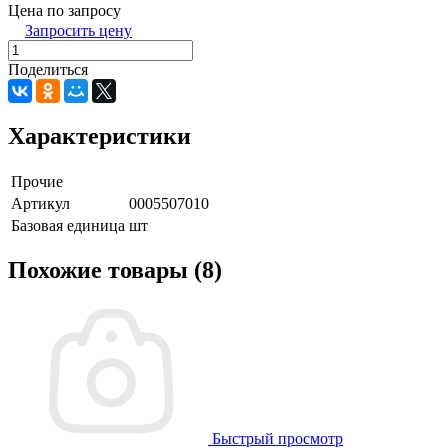
Цена по запросу
Запросить цену
Поделиться
Характеристики
Прочие
Артикул
0005507010
Базовая единица
шт
Похожие товары (8)
Быстрый просмотр