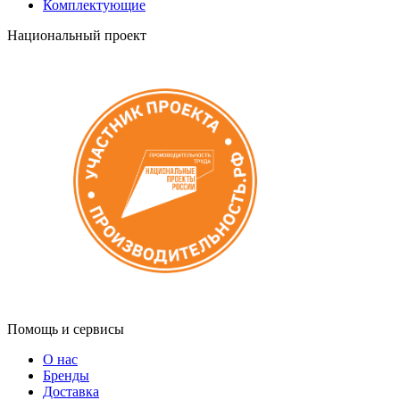
Комплектующие
Национальный проект
Помощь и сервисы
О нас
Бренды
Доставка