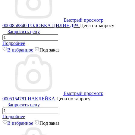
Быстрый просмотр
0000858840 ГОЛОВКА ЦИЛИНДРА
Цена по запросу
Запросить цену
Подробнее
В избранное
Под заказ
Быстрый просмотр
0005154781 НАКЛЕЙКА
Цена по запросу
Запросить цену
Подробнее
В избранное
Под заказ