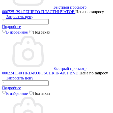
Быстрый просмотр
0007251391 РЕШЕТО ПЛАСТИНЧАТОЕ
Цена по запросу
Запросить цену
Подробнее
В избранное
Под заказ
Быстрый просмотр
0002241140 HRD-KOPFSCHR IN-6KT BND
Цена по запросу
Запросить цену
Подробнее
В избранное
Под заказ