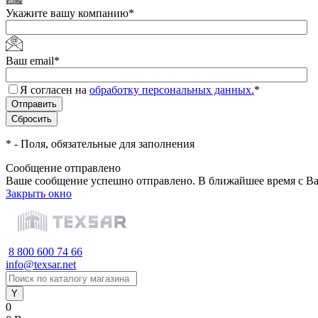
Укажите вашу компанию
*
Ваш email
*
Я согласен на
обработку персональных данных.
*
*
- Поля, обязательные для заполнения
Сообщение отправлено
Ваше сообщение успешно отправлено. В ближайшее время с Ва
Закрыть окно
8 800 600 74 66
info@texsar.net
0