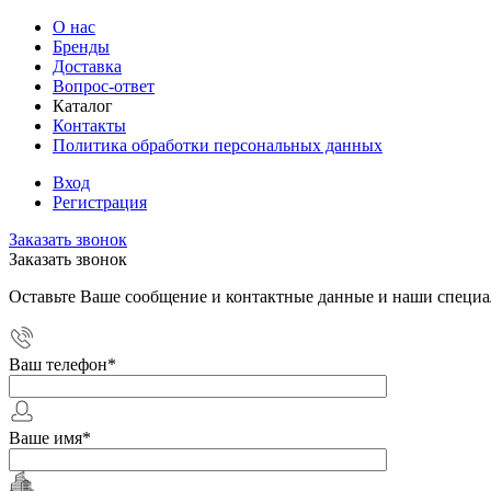
О нас
Бренды
Доставка
Вопрос-ответ
Каталог
Контакты
Политика обработки персональных данных
Вход
Регистрация
Заказать звонок
Заказать звонок
Оставьте Ваше сообщение и контактные данные и наши специа
Ваш телефон
*
Ваше имя
*