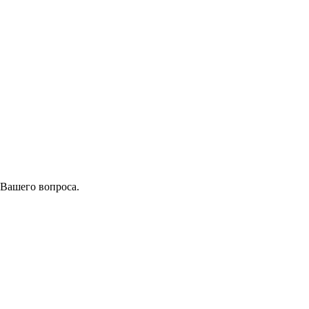
 Вашего вопроса.