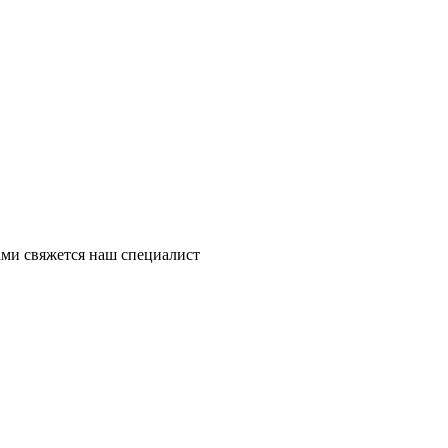
ми свяжется наш специалист