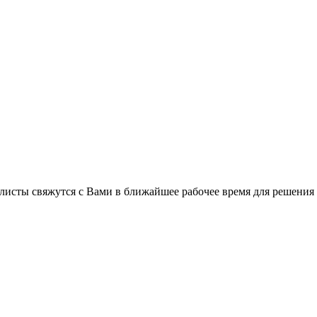
листы свяжутся с Вами в ближайшее рабочее время для решения