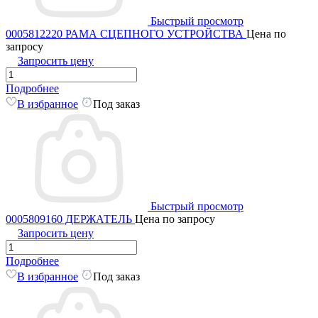
Быстрый просмотр
0005812220 РАМА СЦЕПНОГО УСТРОЙСТВА
Цена по
запросу
Запросить цену
Подробнее
В избранное
Под заказ
Быстрый просмотр
0005809160 ДЕРЖАТЕЛЬ
Цена по запросу
Запросить цену
Подробнее
В избранное
Под заказ