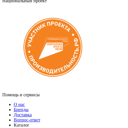
Национальный проект
Помощь и сервисы
О нас
Бренды
Доставка
Вопрос-ответ
Каталог