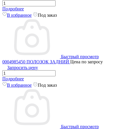
Подробнее
В избранное
Под заказ
Быстрый просмотр
0004985450 ПОЛОЗОК ЗАДНИЙ
Цена по запросу
Запросить цену
Подробнее
В избранное
Под заказ
Быстрый просмотр