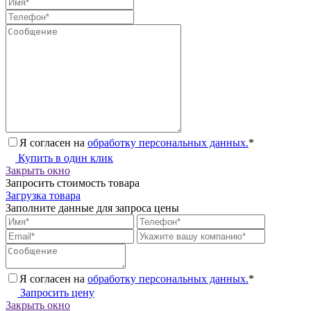
Я согласен на
обработку персональных данных.
*
Купить в один клик
Закрыть окно
Запросить стоимость товара
Загрузка товара
Заполните данные для запроса цены
Я согласен на
обработку персональных данных.
*
Запросить цену
Закрыть окно