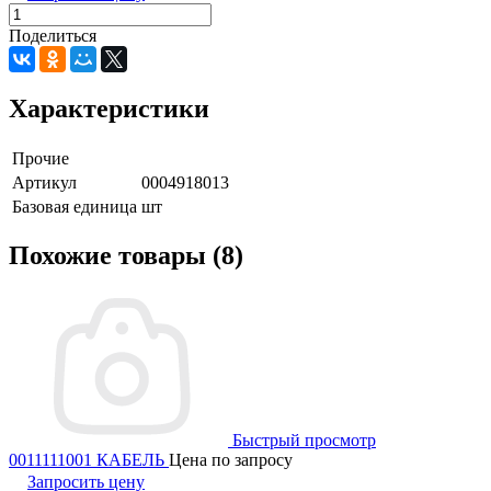
Поделиться
Характеристики
Прочие
Артикул
0004918013
Базовая единица
шт
Похожие товары (8)
Быстрый просмотр
0011111001 КАБЕЛЬ
Цена по запросу
Запросить цену