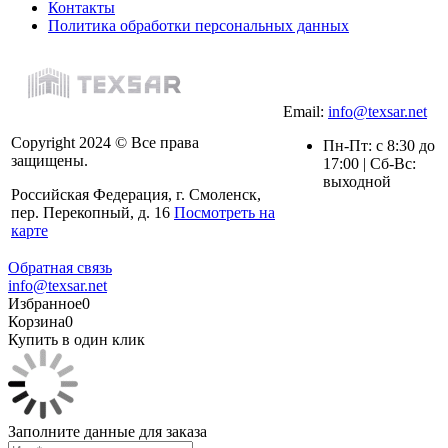
Контакты
Политика обработки персональных данных
Email:
info@texsar.net
Copyright 2024 © Все права
Пн-Пт: с 8:30 до
защищены.
17:00 | Сб-Вс:
выходной
Российская Федерация, г. Смоленск,
пер. Перекопный, д. 16
Посмотреть на
карте
Обратная связь
info@texsar.net
Избранное
0
Корзина
0
Купить в один клик
Заполните данные для заказа