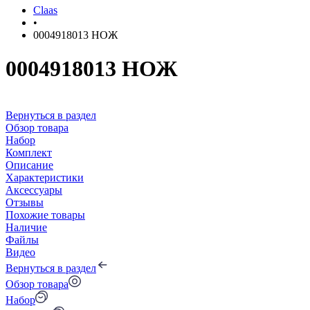
Claas
•
0004918013 НОЖ
0004918013 НОЖ
Вернуться в раздел
Обзор товара
Набор
Комплект
Описание
Характеристики
Аксессуары
Отзывы
Похожие товары
Наличие
Файлы
Видео
Вернуться в раздел
Обзор товара
Набор