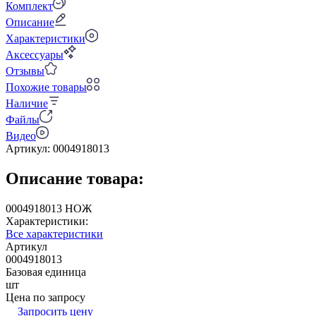
Комплект
Описание
Характеристики
Аксессуары
Отзывы
Похожие товары
Наличие
Файлы
Видео
Артикул:
0004918013
Описание товара:
0004918013 НОЖ
Характеристики:
Все характеристики
Артикул
0004918013
Базовая единица
шт
Цена по запросу
Запросить цену