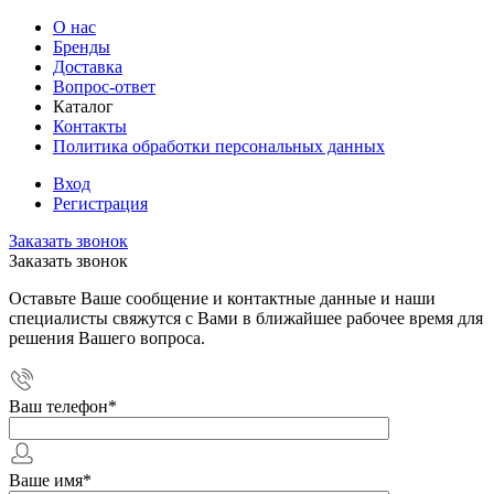
О нас
Бренды
Доставка
Вопрос-ответ
Каталог
Контакты
Политика обработки персональных данных
Вход
Регистрация
Заказать звонок
Заказать звонок
Оставьте Ваше сообщение и контактные данные и наши
специалисты свяжутся с Вами в ближайшее рабочее время для
решения Вашего вопроса.
Ваш телефон
*
Ваше имя
*