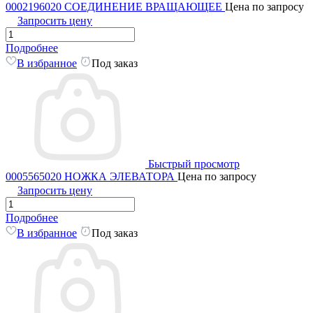
0002196020 СОЕДИНЕНИЕ ВРАЩАЮЩЕЕ
Цена по запросу
Запросить цену
Подробнее
В избранное
Под заказ
Быстрый просмотр
0005565020 НОЖКА ЭЛЕВАТОРА
Цена по запросу
Запросить цену
Подробнее
В избранное
Под заказ