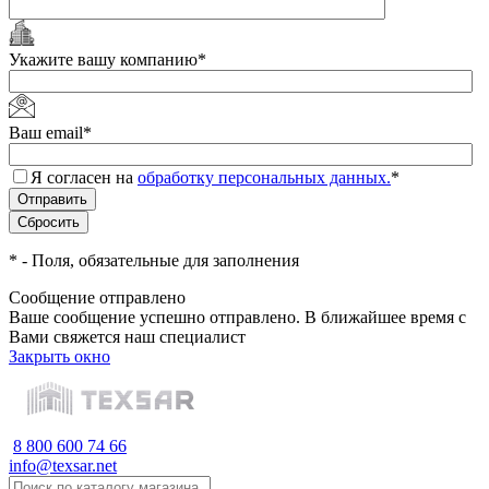
Укажите вашу компанию
*
Ваш email
*
Я согласен на
обработку персональных данных.
*
*
- Поля, обязательные для заполнения
Сообщение отправлено
Ваше сообщение успешно отправлено. В ближайшее время с
Вами свяжется наш специалист
Закрыть окно
8 800 600 74 66
info@texsar.net