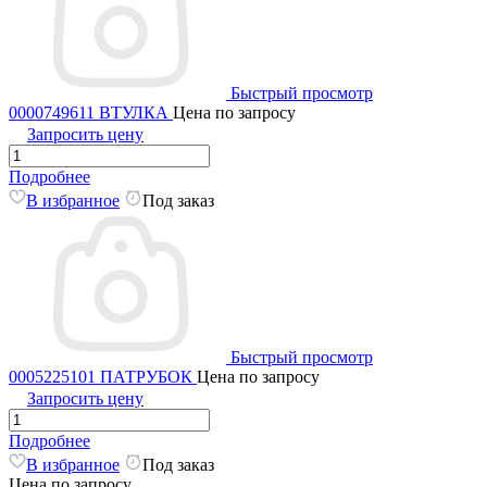
Быстрый просмотр
0000749611 ВТУЛКА
Цена по запросу
Запросить цену
Подробнее
В избранное
Под заказ
Быстрый просмотр
0005225101 ПАТРУБОК
Цена по запросу
Запросить цену
Подробнее
В избранное
Под заказ
Цена по запросу