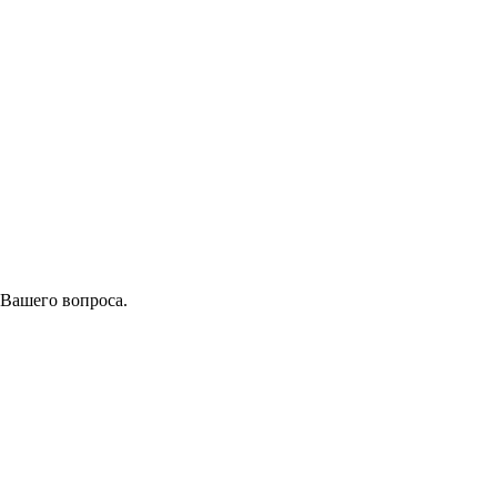
 Вашего вопроса.