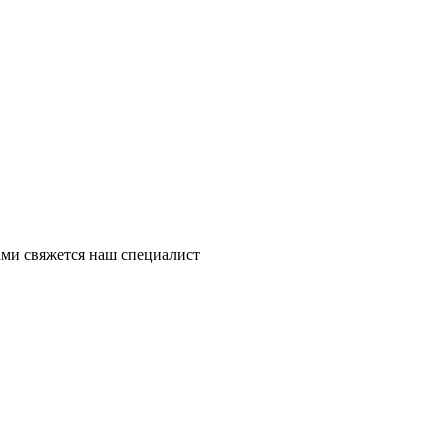
ми свяжется наш специалист