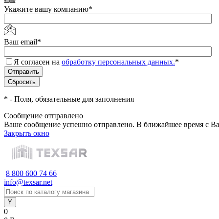
Укажите вашу компанию
*
Ваш email
*
Я согласен на
обработку персональных данных.
*
*
- Поля, обязательные для заполнения
Сообщение отправлено
Ваше сообщение успешно отправлено. В ближайшее время с Ва
Закрыть окно
8 800 600 74 66
info@texsar.net
0