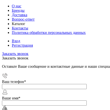
О нас
Бренды
Доставка
Вопрос-ответ
Каталог
Контакты
Политика обработки персональных данных
Вход
Регистрация
Заказать звонок
Заказать звонок
Оставьте Ваше сообщение и контактные данные и наши специа
Ваш телефон
*
Ваше имя
*