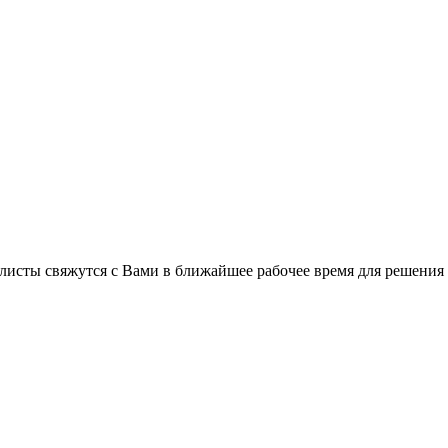
листы свяжутся с Вами в ближайшее рабочее время для решения