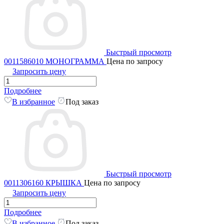
Быстрый просмотр
0011586010 МОНОГРАММА
Цена по запросу
Запросить цену
Подробнее
В избранное
Под заказ
Быстрый просмотр
0011306160 КРЫШКА
Цена по запросу
Запросить цену
Подробнее
В избранное
Под заказ