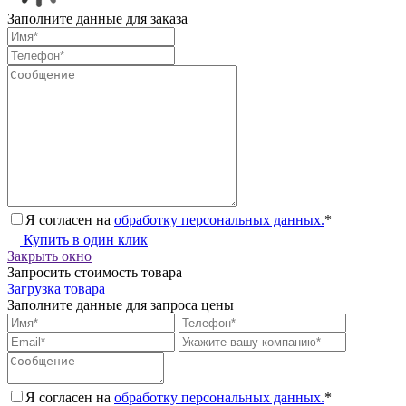
Заполните данные для заказа
Я согласен на
обработку персональных данных.
*
Купить в один клик
Закрыть окно
Запросить стоимость товара
Загрузка товара
Заполните данные для запроса цены
Я согласен на
обработку персональных данных.
*