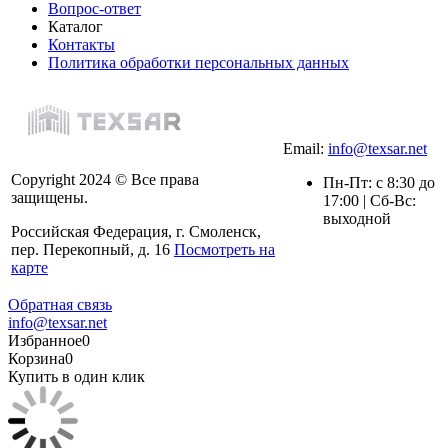
Вопрос-ответ
Каталог
Контакты
Политика обработки персональных данных
Email:
info@texsar.net
Copyright 2024 © Все права
Пн-Пт: с 8:30 до
защищены.
17:00 | Сб-Вс:
выходной
Российская Федерация, г. Смоленск,
пер. Перекопный, д. 16
Посмотреть на
карте
Обратная связь
info@texsar.net
Избранное
0
Корзина
0
Купить в один клик