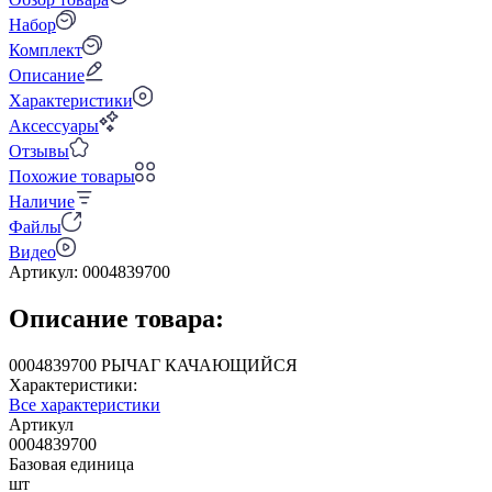
Набор
Комплект
Описание
Характеристики
Аксессуары
Отзывы
Похожие товары
Наличие
Файлы
Видео
Артикул:
0004839700
Описание товара:
0004839700 РЫЧАГ КАЧАЮЩИЙСЯ
Характеристики:
Все характеристики
Артикул
0004839700
Базовая единица
шт