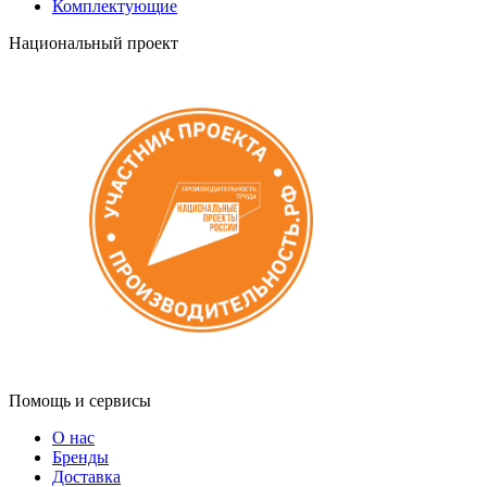
Комплектующие
Национальный проект
Помощь и сервисы
О нас
Бренды
Доставка