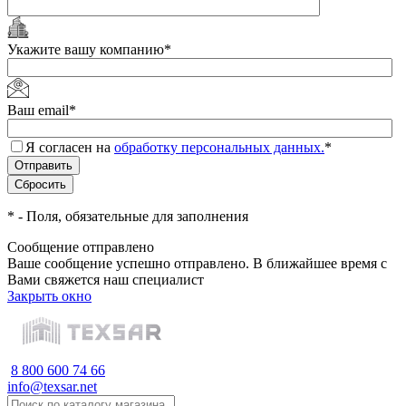
Укажите вашу компанию
*
Ваш email
*
Я согласен на
обработку персональных данных.
*
*
- Поля, обязательные для заполнения
Сообщение отправлено
Ваше сообщение успешно отправлено. В ближайшее время с
Вами свяжется наш специалист
Закрыть окно
8 800 600 74 66
info@texsar.net