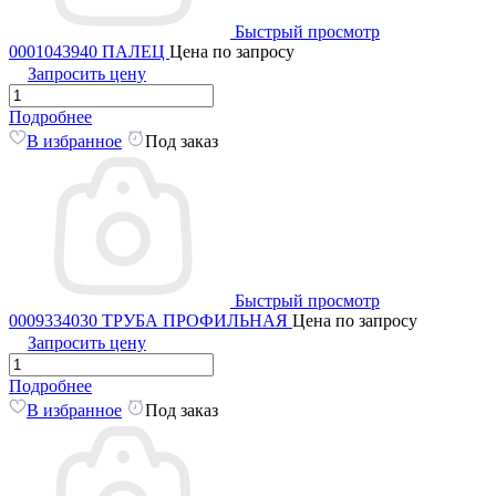
Быстрый просмотр
0001043940 ПАЛЕЦ
Цена по запросу
Запросить цену
Подробнее
В избранное
Под заказ
Быстрый просмотр
0009334030 ТРУБА ПРОФИЛЬНАЯ
Цена по запросу
Запросить цену
Подробнее
В избранное
Под заказ