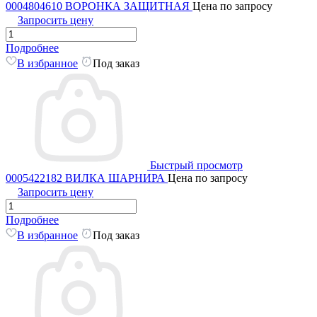
0004804610 ВОРОНКА ЗАЩИТНАЯ
Цена по запросу
Запросить цену
Подробнее
В избранное
Под заказ
Быстрый просмотр
0005422182 ВИЛКА ШАРНИРА
Цена по запросу
Запросить цену
Подробнее
В избранное
Под заказ