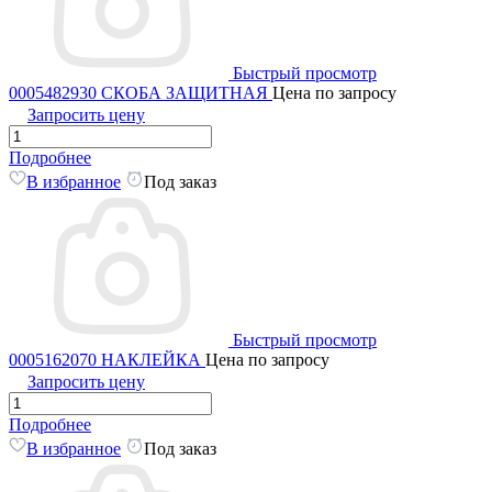
Быстрый просмотр
0005482930 СКОБА ЗАЩИТНАЯ
Цена по запросу
Запросить цену
Подробнее
В избранное
Под заказ
Быстрый просмотр
0005162070 НАКЛЕЙКА
Цена по запросу
Запросить цену
Подробнее
В избранное
Под заказ