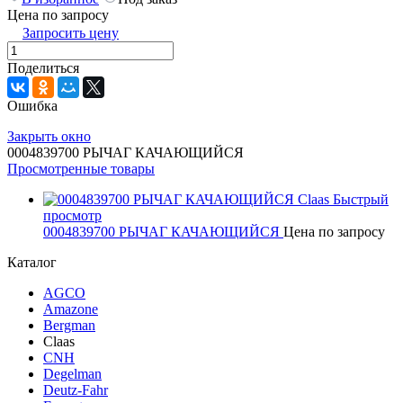
Цена по запросу
Запросить цену
Поделиться
Ошибка
Закрыть окно
0004839700 РЫЧАГ КАЧАЮЩИЙСЯ
Просмотренные товары
Быстрый
просмотр
0004839700 РЫЧАГ КАЧАЮЩИЙСЯ
Цена по запросу
Каталог
AGCO
Amazone
Bergman
Claas
CNH
Degelman
Deutz-Fahr