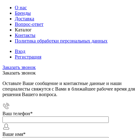
О нас
Бренды
Доставка
Вопрос-ответ
Каталог
Контакты
Политика обработки персональных данных
Вход
Регистрация
Заказать звонок
Заказать звонок
Оставьте Ваше сообщение и контактные данные и наши
специалисты свяжутся с Вами в ближайшее рабочее время для
решения Вашего вопроса.
Ваш телефон
*
Ваше имя
*