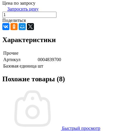
Цена по запросу
Запросить цену
Поделиться
Характеристики
Прочие
Артикул
0004839700
Базовая единица
шт
Похожие товары (8)
Быстрый просмотр