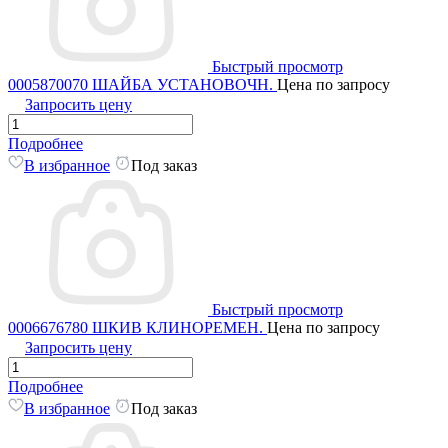
Быстрый просмотр
0005870070 ШАЙБА УСТАНОВОЧН.
Цена по запросу
Запросить цену
Подробнее
В избранное
Под заказ
Быстрый просмотр
0006676780 ШКИВ КЛИНОРЕМЕН.
Цена по запросу
Запросить цену
Подробнее
В избранное
Под заказ