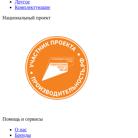
Другое
Комплектующие
Национальный проект
Помощь и сервисы
О нас
Бренды