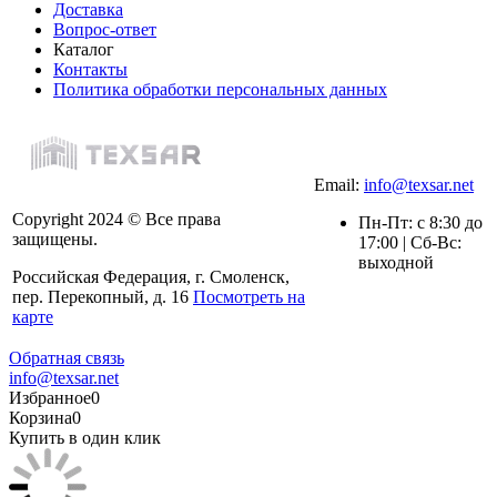
Доставка
Вопрос-ответ
Каталог
Контакты
Политика обработки персональных данных
Email:
info@texsar.net
Copyright 2024 © Все права
Пн-Пт: с 8:30 до
защищены.
17:00 | Сб-Вс:
выходной
Российская Федерация, г. Смоленск,
пер. Перекопный, д. 16
Посмотреть на
карте
Обратная связь
info@texsar.net
Избранное
0
Корзина
0
Купить в один клик