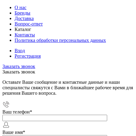
О нас
Бренды
Доставка
Вопрос-ответ
Каталог
Контакты
Политика обработки персональных данных
Вход
Регистрация
Заказать звонок
Заказать звонок
Оставьте Ваше сообщение и контактные данные и наши
специалисты свяжутся с Вами в ближайшее рабочее время для
решения Вашего вопроса.
Ваш телефон
*
Ваше имя
*