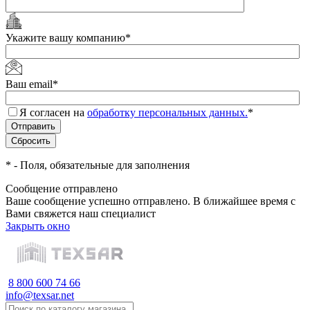
Укажите вашу компанию
*
Ваш email
*
Я согласен на
обработку персональных данных.
*
*
- Поля, обязательные для заполнения
Сообщение отправлено
Ваше сообщение успешно отправлено. В ближайшее время с
Вами свяжется наш специалист
Закрыть окно
8 800 600 74 66
info@texsar.net