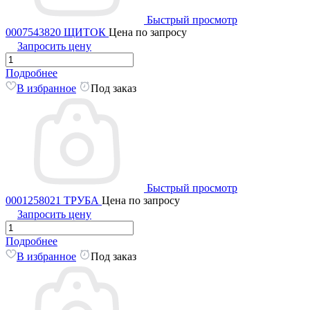
Быстрый просмотр
0007543820 ЩИТОК
Цена по запросу
Запросить цену
Подробнее
В избранное
Под заказ
Быстрый просмотр
0001258021 ТРУБА
Цена по запросу
Запросить цену
Подробнее
В избранное
Под заказ