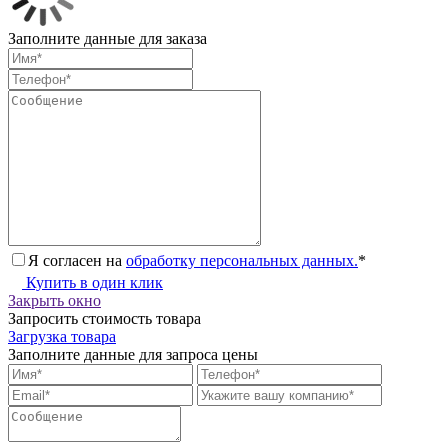
Заполните данные для заказа
Я согласен на
обработку персональных данных.
*
Купить в один клик
Закрыть окно
Запросить стоимость товара
Загрузка товара
Заполните данные для запроса цены