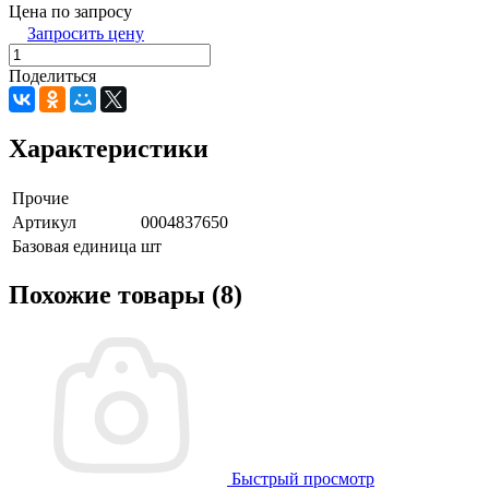
Цена по запросу
Запросить цену
Поделиться
Характеристики
Прочие
Артикул
0004837650
Базовая единица
шт
Похожие товары (8)
Быстрый просмотр