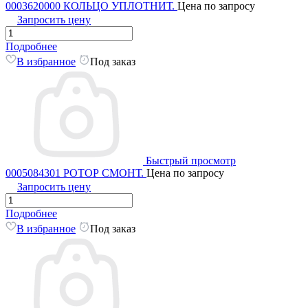
0003620000 КОЛЬЦО УПЛОТНИТ.
Цена по запросу
Запросить цену
Подробнее
В избранное
Под заказ
Быстрый просмотр
0005084301 РОТОР СМОНТ.
Цена по запросу
Запросить цену
Подробнее
В избранное
Под заказ