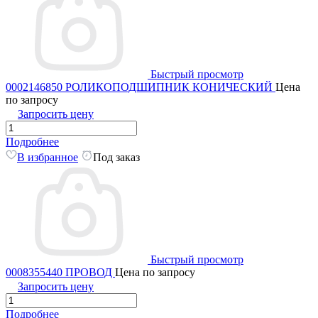
Быстрый просмотр
0002146850 РОЛИКОПОДШИПНИК КОНИЧЕСКИЙ
Цена
по запросу
Запросить цену
Подробнее
В избранное
Под заказ
Быстрый просмотр
0008355440 ПРОВОД
Цена по запросу
Запросить цену
Подробнее