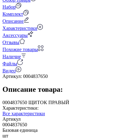
Набор
Комплект
Описание
Характеристики
Аксессуары
Отзывы
Похожие товары
Наличие
Файлы
Видео
Артикул:
0004837650
Описание товара:
0004837650 ЩИТОК ПРАВЫЙ
Характеристики:
Все характеристики
Артикул
0004837650
Базовая единица
шт