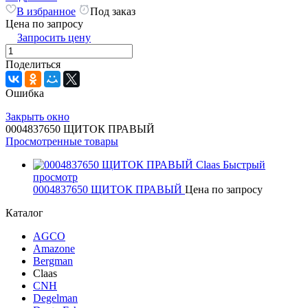
В избранное
Под заказ
Цена по запросу
Запросить цену
Поделиться
Ошибка
Закрыть окно
0004837650 ЩИТОК ПРАВЫЙ
Просмотренные товары
Быстрый
просмотр
0004837650 ЩИТОК ПРАВЫЙ
Цена по запросу
Каталог
AGCO
Amazone
Bergman
Claas
CNH
Degelman