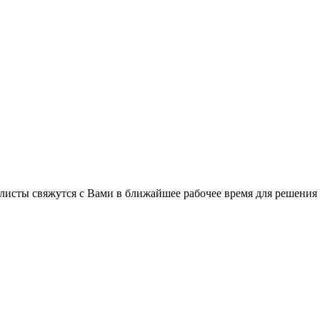
листы свяжутся с Вами в ближайшее рабочее время для решения