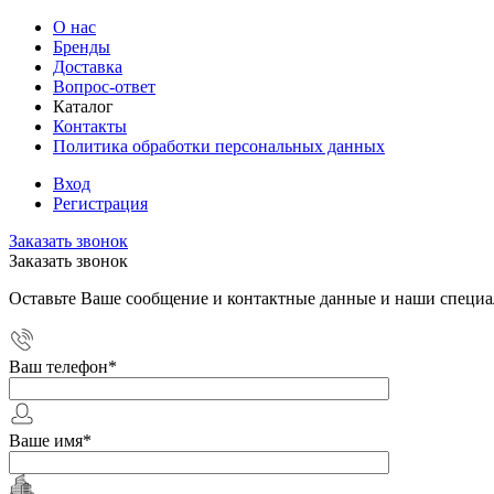
О нас
Бренды
Доставка
Вопрос-ответ
Каталог
Контакты
Политика обработки персональных данных
Вход
Регистрация
Заказать звонок
Заказать звонок
Оставьте Ваше сообщение и контактные данные и наши специа
Ваш телефон
*
Ваше имя
*