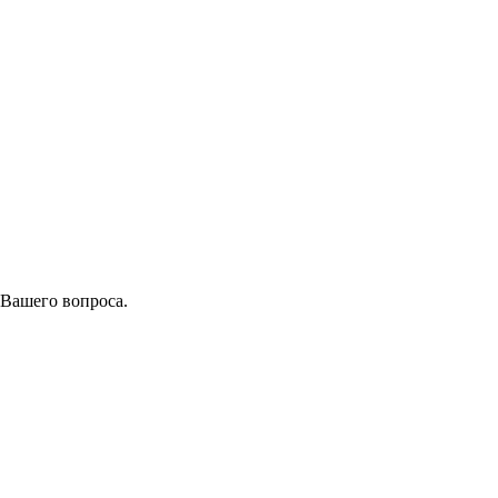
 Вашего вопроса.