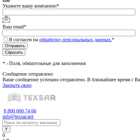
Укажите вашу компанию
*
Ваш email
*
Я согласен на
обработку персональных данных.
*
*
- Поля, обязательные для заполнения
Сообщение отправлено
Ваше сообщение успешно отправлено. В ближайшее время с Ва
Закрыть окно
8 800 600 74 66
info@texsar.net
0