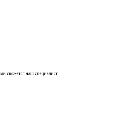
ми свяжется наш специалист