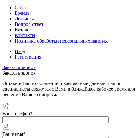
О нас
Бренды
Доставка
Вопрос-ответ
Каталог
Контакты
Политика обработки персональных данных
Вход
Регистрация
Заказать звонок
Заказать звонок
Оставьте Ваше сообщение и контактные данные и наши
специалисты свяжутся с Вами в ближайшее рабочее время для
решения Вашего вопроса.
Ваш телефон
*
Ваше имя
*