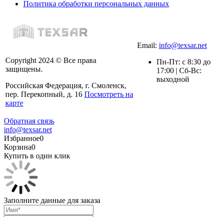
Политика обработки персональных данных
Email:
info@texsar.net
Copyright 2024 © Все права
Пн-Пт: с 8:30 до
защищены.
17:00 | Сб-Вс:
выходной
Российская Федерация, г. Смоленск,
пер. Перекопный, д. 16
Посмотреть на
карте
Обратная связь
info@texsar.net
Избранное
0
Корзина
0
Купить в один клик
Заполните данные для заказа