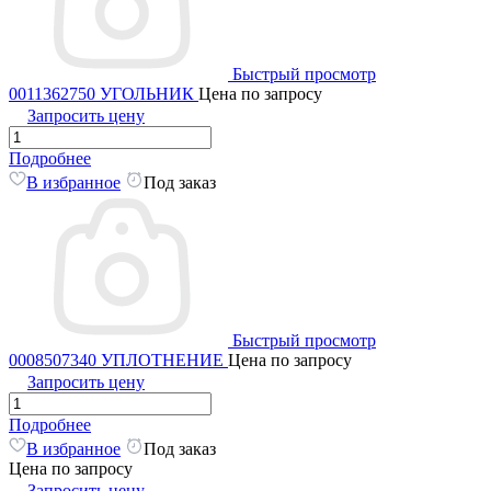
Быстрый просмотр
0011362750 УГОЛЬНИК
Цена по запросу
Запросить цену
Подробнее
В избранное
Под заказ
Быстрый просмотр
0008507340 УПЛОТНЕНИЕ
Цена по запросу
Запросить цену
Подробнее
В избранное
Под заказ
Цена по запросу
Запросить цену