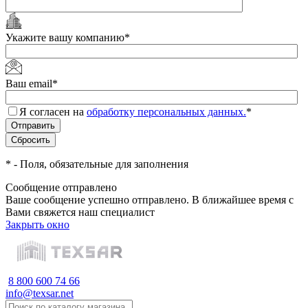
Укажите вашу компанию
*
Ваш email
*
Я согласен на
обработку персональных данных.
*
*
- Поля, обязательные для заполнения
Сообщение отправлено
Ваше сообщение успешно отправлено. В ближайшее время с
Вами свяжется наш специалист
Закрыть окно
8 800 600 74 66
info@texsar.net