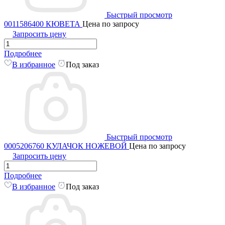
Быстрый просмотр
0011586400 КЮВЕТА
Цена по запросу
Запросить цену
Подробнее
В избранное
Под заказ
Быстрый просмотр
0005206760 КУЛАЧОК НОЖЕВОЙ
Цена по запросу
Запросить цену
Подробнее
В избранное
Под заказ