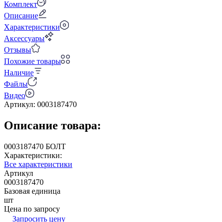
Комплект
Описание
Характеристики
Аксессуары
Отзывы
Похожие товары
Наличие
Файлы
Видео
Артикул:
0003187470
Описание товара:
0003187470 БОЛТ
Характеристики:
Все характеристики
Артикул
0003187470
Базовая единица
шт
Цена по запросу
Запросить цену