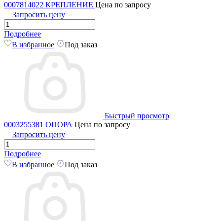
0007814022 КРЕПЛЕНИЕ
Цена по запросу
Запросить цену
Подробнее
В избранное
Под заказ
Быстрый просмотр
0003255381 ОПОРА
Цена по запросу
Запросить цену
Подробнее
В избранное
Под заказ