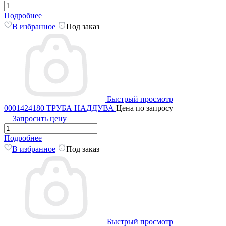
Подробнее
В избранное
Под заказ
Быстрый просмотр
0001424180 ТРУБА НАДДУВА
Цена по запросу
Запросить цену
Подробнее
В избранное
Под заказ
Быстрый просмотр