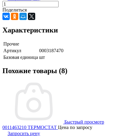
Поделиться
Характеристики
Прочие
Артикул
0003187470
Базовая единица
шт
Похожие товары (8)
Быстрый просмотр
0011463210 ТЕРМОСТАТ
Цена по запросу
Запросить цену