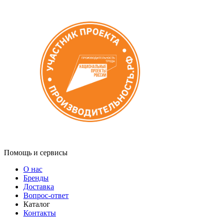
Помощь и сервисы
О нас
Бренды
Доставка
Вопрос-ответ
Каталог
Контакты