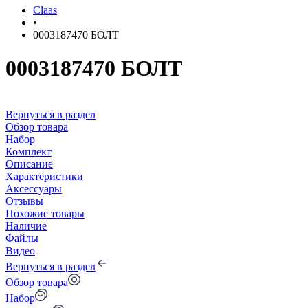
Claas
•
0003187470 БОЛТ
0003187470 БОЛТ
Вернуться в раздел
Обзор товара
Набор
Комплект
Описание
Характеристики
Аксессуары
Отзывы
Похожие товары
Наличие
Файлы
Видео
Вернуться в раздел
Обзор товара
Набор