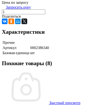
Цена по запросу
Запросить цену
Поделиться
Характеристики
Прочие
Артикул
0002386340
Базовая единица
шт
Похожие товары (8)
Быстрый просмотр