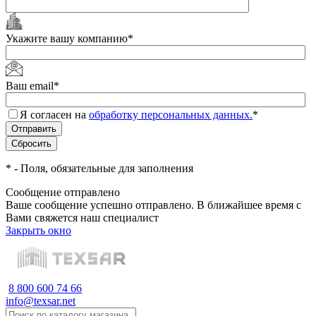
Укажите вашу компанию
*
Ваш email
*
Я согласен на
обработку персональных данных.
*
*
- Поля, обязательные для заполнения
Сообщение отправлено
Ваше сообщение успешно отправлено. В ближайшее время с
Вами свяжется наш специалист
Закрыть окно
8 800 600 74 66
info@texsar.net