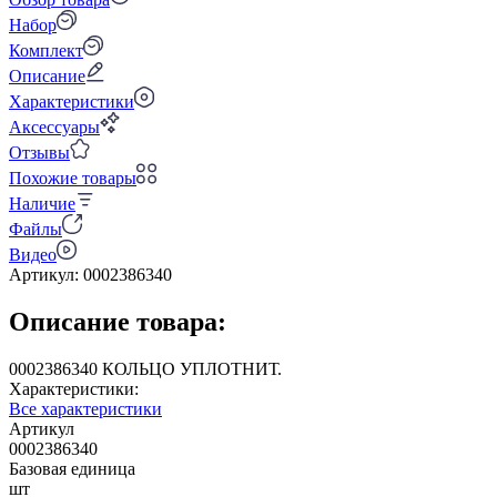
Набор
Комплект
Описание
Характеристики
Аксессуары
Отзывы
Похожие товары
Наличие
Файлы
Видео
Артикул:
0002386340
Описание товара:
0002386340 КОЛЬЦО УПЛОТНИТ.
Характеристики:
Все характеристики
Артикул
0002386340
Базовая единица
шт