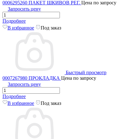
0006295260 ПАКЕТ ШКИВОВ РЕГ.
Цена по запросу
Запросить цену
Подробнее
В избранное
Под заказ
Быстрый просмотр
0007267980 ПРОКЛАДКА
Цена по запросу
Запросить цену
Подробнее
В избранное
Под заказ