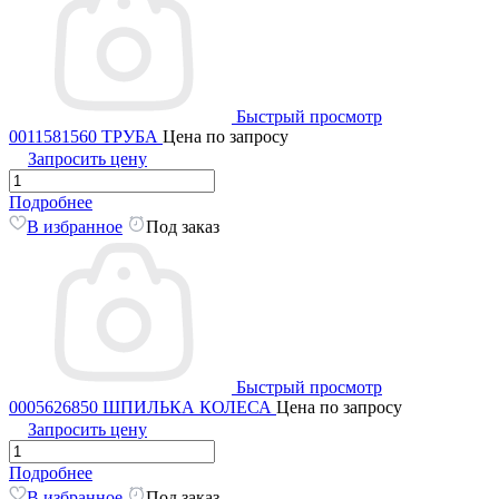
Быстрый просмотр
0011581560 ТРУБА
Цена по запросу
Запросить цену
Подробнее
В избранное
Под заказ
Быстрый просмотр
0005626850 ШПИЛЬКА КОЛЕСА
Цена по запросу
Запросить цену
Подробнее
В избранное
Под заказ