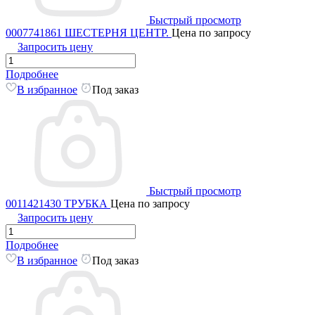
Быстрый просмотр
0007741861 ШЕСТЕРНЯ ЦЕНТР.
Цена по запросу
Запросить цену
Подробнее
В избранное
Под заказ
Быстрый просмотр
0011421430 ТРУБКА
Цена по запросу
Запросить цену
Подробнее
В избранное
Под заказ