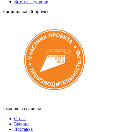
Комплектующие
Национальный проект
Помощь и сервисы
О нас
Бренды
Доставка