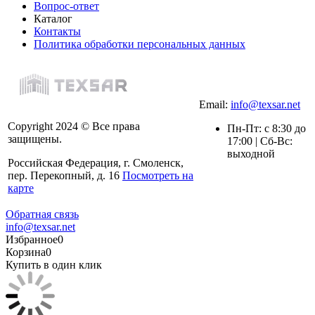
Вопрос-ответ
Каталог
Контакты
Политика обработки персональных данных
Email:
info@texsar.net
Copyright 2024 © Все права
Пн-Пт: с 8:30 до
защищены.
17:00 | Сб-Вс:
выходной
Российская Федерация, г. Смоленск,
пер. Перекопный, д. 16
Посмотреть на
карте
Обратная связь
info@texsar.net
Избранное
0
Корзина
0
Купить в один клик