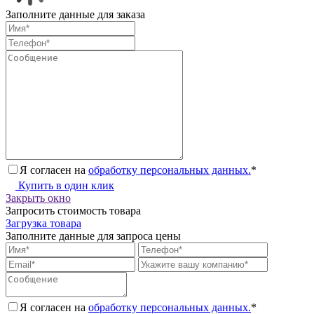
Заполните данные для заказа
Я согласен на
обработку персональных данных.
*
Купить в один клик
Закрыть окно
Запросить стоимость товара
Загрузка товара
Заполните данные для запроса цены
Я согласен на
обработку персональных данных.
*