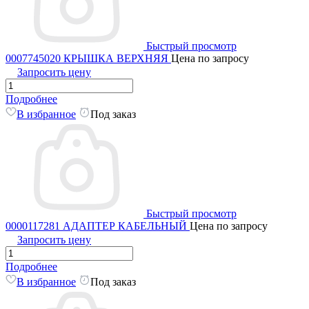
Быстрый просмотр
0007745020 КРЫШКА ВЕРХНЯЯ
Цена по запросу
Запросить цену
Подробнее
В избранное
Под заказ
Быстрый просмотр
0000117281 АДАПТЕР КАБЕЛЬНЫЙ
Цена по запросу
Запросить цену
Подробнее
В избранное
Под заказ