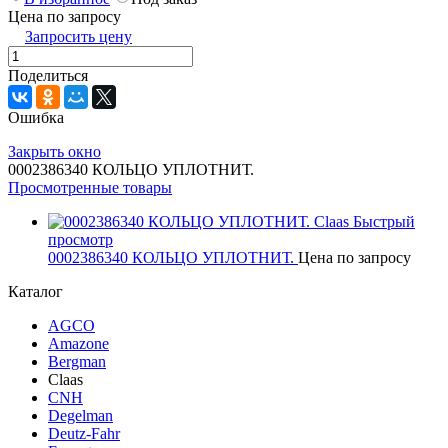
Цена по запросу
Запросить цену
Поделиться
Ошибка
Закрыть окно
0002386340 КОЛЬЦО УПЛОТНИТ.
Просмотренные товары
Быстрый
просмотр
0002386340 КОЛЬЦО УПЛОТНИТ.
Цена по запросу
Каталог
AGCO
Amazone
Bergman
Claas
CNH
Degelman
Deutz-Fahr