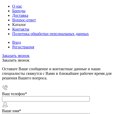
О нас
Бренды
Доставка
Вопрос-ответ
Каталог
Контакты
Политика обработки персональных данных
Вход
Регистрация
Заказать звонок
Заказать звонок
Оставьте Ваше сообщение и контактные данные и наши
специалисты свяжутся с Вами в ближайшее рабочее время для
решения Вашего вопроса.
Ваш телефон
*
Ваше имя
*