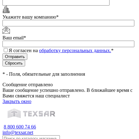
Укажите вашу компанию
*
Ваш email
*
Я согласен на
обработку персональных данных.
*
*
- Поля, обязательные для заполнения
Сообщение отправлено
Ваше сообщение успешно отправлено. В ближайшее время с
Вами свяжется наш специалист
Закрыть окно
8 800 600 74 66
info@texsar.net