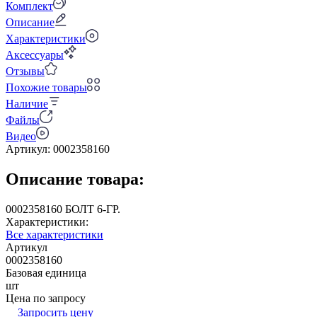
Комплект
Описание
Характеристики
Аксессуары
Отзывы
Похожие товары
Наличие
Файлы
Видео
Артикул:
0002358160
Описание товара:
0002358160 БОЛТ 6-ГР.
Характеристики:
Все характеристики
Артикул
0002358160
Базовая единица
шт
Цена по запросу
Запросить цену