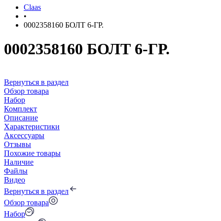
Claas
•
0002358160 БОЛТ 6-ГР.
0002358160 БОЛТ 6-ГР.
Вернуться в раздел
Обзор товара
Набор
Комплект
Описание
Характеристики
Аксессуары
Отзывы
Похожие товары
Наличие
Файлы
Видео
Вернуться в раздел
Обзор товара
Набор