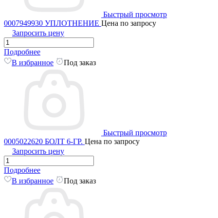
Быстрый просмотр
0007949930 УПЛОТНЕНИЕ
Цена по запросу
Запросить цену
Подробнее
В избранное
Под заказ
Быстрый просмотр
0005022620 БОЛТ 6-ГР.
Цена по запросу
Запросить цену
Подробнее
В избранное
Под заказ