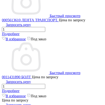
Быстрый просмотр
0005613610 ЛЕНТА ТРАНСПОРТ.
Цена по запросу
Запросить цену
Подробнее
В избранное
Под заказ
Быстрый просмотр
0011431890 БОЛТ
Цена по запросу
Запросить цену
Подробнее
В избранное
Под заказ
Цена по запросу
Запросить цену