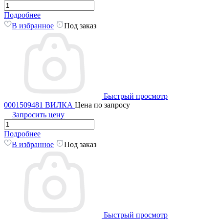
Подробнее
В избранное
Под заказ
Быстрый просмотр
0001509481 ВИЛКА
Цена по запросу
Запросить цену
Подробнее
В избранное
Под заказ
Быстрый просмотр