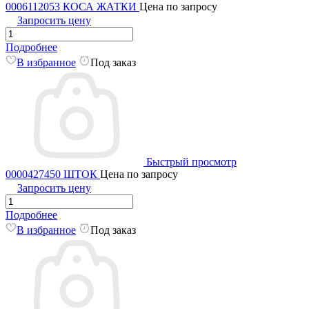
0006112053 КОСА ЖАТКИ
Цена по запросу
Запросить цену
Подробнее
В избранное
Под заказ
Быстрый просмотр
0000427450 ШТОК
Цена по запросу
Запросить цену
Подробнее
В избранное
Под заказ