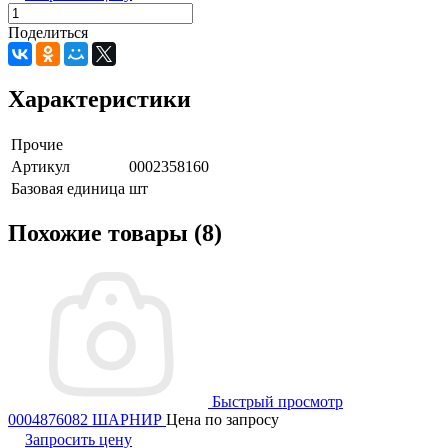
Поделиться
Характеристики
Прочие
Артикул
0002358160
Базовая единица
шт
Похожие товары (8)
Быстрый просмотр
0004876082 ШАРНИР
Цена по запросу
Запросить цену