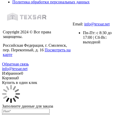
Политика обработки персональных данных
Email:
info@texsar.net
Copyright 2024 © Все права
Пн-Пт: с 8:30 до
защищены.
17:00 | Сб-Вс:
выходной
Российская Федерация, г. Смоленск,
пер. Перекопный, д. 16
Посмотреть на
карте
Обратная связь
info@texsar.net
Избранное
0
Корзина
0
Купить в один клик
Заполните данные для заказа