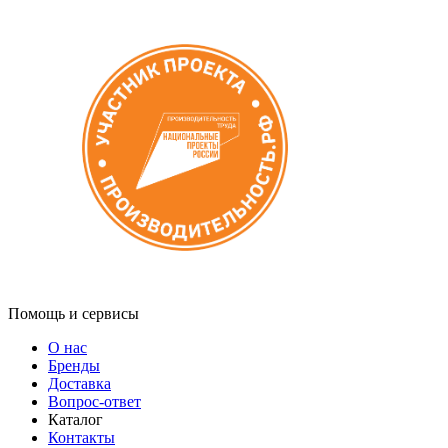
Помощь и сервисы
О нас
Бренды
Доставка
Вопрос-ответ
Каталог
Контакты