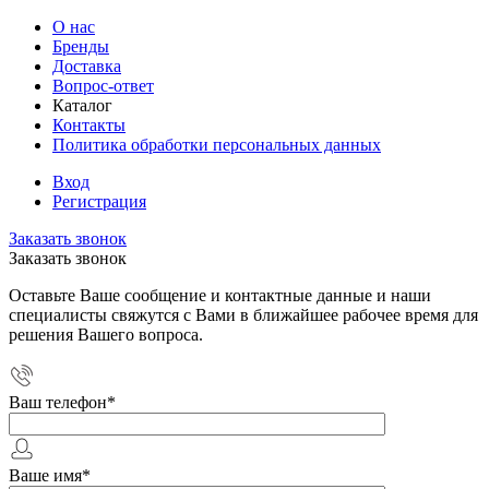
О нас
Бренды
Доставка
Вопрос-ответ
Каталог
Контакты
Политика обработки персональных данных
Вход
Регистрация
Заказать звонок
Заказать звонок
Оставьте Ваше сообщение и контактные данные и наши
специалисты свяжутся с Вами в ближайшее рабочее время для
решения Вашего вопроса.
Ваш телефон
*
Ваше имя
*