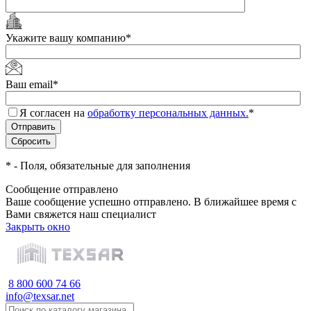
Укажите вашу компанию
*
Ваш email
*
Я согласен на
обработку персональных данных.
*
*
- Поля, обязательные для заполнения
Сообщение отправлено
Ваше сообщение успешно отправлено. В ближайшее время с
Вами свяжется наш специалист
Закрыть окно
8 800 600 74 66
info@texsar.net