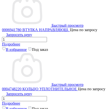
Быстрый просмотр
0006941780 ВТУЛКА НАПРАВЛЯЮЩ.
Цена по запросу
Запросить цену
Подробнее
В избранное
Под заказ
Быстрый просмотр
0004748220 КОЛЬЦО УПЛОТНИТЕЛЬНОЕ
Цена по запросу
Запросить цену
Подробнее
В избранное
Под заказ