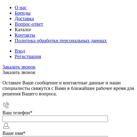
О нас
Бренды
Доставка
Вопрос-ответ
Каталог
Контакты
Политика обработки персональных данных
Вход
Регистрация
Заказать звонок
Заказать звонок
Оставьте Ваше сообщение и контактные данные и наши
специалисты свяжутся с Вами в ближайшее рабочее время для
решения Вашего вопроса.
Ваш телефон
*
Ваше имя
*