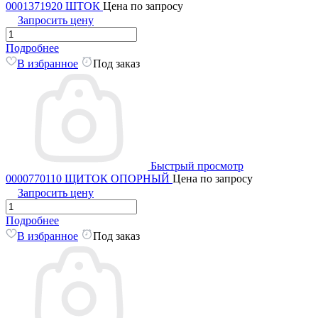
0001371920 ШТОК
Цена по запросу
Запросить цену
Подробнее
В избранное
Под заказ
Быстрый просмотр
0000770110 ЩИТОК ОПОРНЫЙ
Цена по запросу
Запросить цену
Подробнее
В избранное
Под заказ