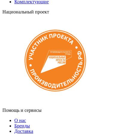
Комплектующие
Национальный проект
Помощь и сервисы
О нас
Бренды
Доставка