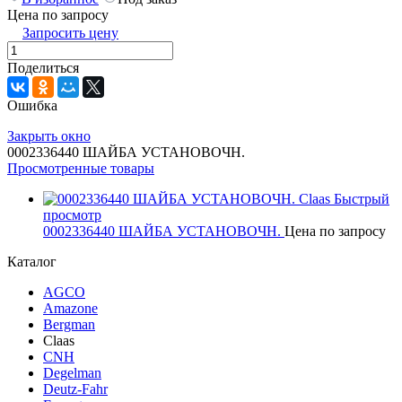
Цена по запросу
Запросить цену
Поделиться
Ошибка
Закрыть окно
0002336440 ШАЙБА УСТАНОВОЧН.
Просмотренные товары
Быстрый
просмотр
0002336440 ШАЙБА УСТАНОВОЧН.
Цена по запросу
Каталог
AGCO
Amazone
Bergman
Claas
CNH
Degelman
Deutz-Fahr