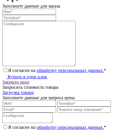
Заполните данные для заказа
Я согласен на
обработку персональных данных.
*
Купить в один клик
Закрыть окно
Запросить стоимость товара
Загрузка товара
Заполните данные для запроса цены
Я согласен на
обработку персональных данных.
*