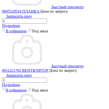
Быстрый просмотр
0005529510 ПЛАНКА
Цена по запросу
Запросить цену
Подробнее
В избранное
Под заказ
Быстрый просмотр
0011221701 ВЕНТИЛЯТОР
Цена по запросу
Запросить цену
Подробнее
В избранное
Под заказ