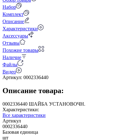
Набор
Комплект
Описание
Характеристики
Аксессуары
Отзывы
Похожие товары
Наличие
Файлы
Видео
Артикул:
0002336440
Описание товара:
0002336440 ШАЙБА УСТАНОВОЧН.
Характеристики:
Все характеристики
Артикул
0002336440
Базовая единица
шт