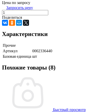
Цена по запросу
Запросить цену
Поделиться
Характеристики
Прочие
Артикул
0002336440
Базовая единица
шт
Похожие товары (8)
Быстрый просмотр