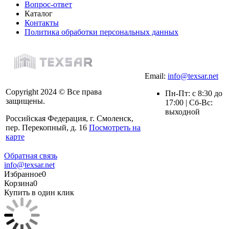
Вопрос-ответ
Каталог
Контакты
Политика обработки персональных данных
Email:
info@texsar.net
Copyright 2024 © Все права
Пн-Пт: с 8:30 до
защищены.
17:00 | Сб-Вс:
выходной
Российская Федерация, г. Смоленск,
пер. Перекопный, д. 16
Посмотреть на
карте
Обратная связь
info@texsar.net
Избранное
0
Корзина
0
Купить в один клик