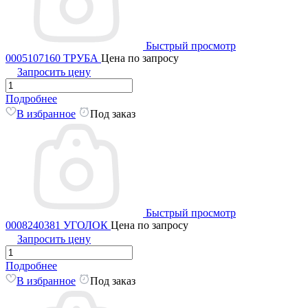
Быстрый просмотр
0005107160 ТРУБА
Цена по запросу
Запросить цену
Подробнее
В избранное
Под заказ
Быстрый просмотр
0008240381 УГОЛОК
Цена по запросу
Запросить цену
Подробнее
В избранное
Под заказ