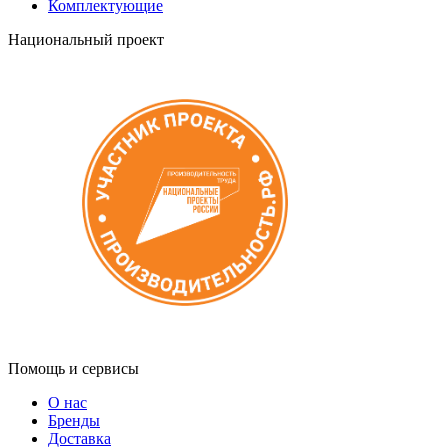
Комплектующие
Национальный проект
Помощь и сервисы
О нас
Бренды
Доставка