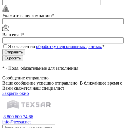
Укажите вашу компанию
*
Ваш email
*
Я согласен на
обработку персональных данных.
*
*
- Поля, обязательные для заполнения
Сообщение отправлено
Ваше сообщение успешно отправлено. В ближайшее время с
Вами свяжется наш специалист
Закрыть окно
8 800 600 74 66
info@texsar.net