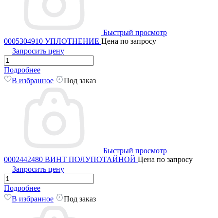
Быстрый просмотр
0005304910 УПЛОТНЕНИЕ
Цена по запросу
Запросить цену
Подробнее
В избранное
Под заказ
Быстрый просмотр
0002442480 ВИНТ ПОЛУПОТАЙНОЙ
Цена по запросу
Запросить цену
Подробнее
В избранное
Под заказ