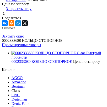
Цена по запросу
Запросить цену
Поделиться
Ошибка
Закрыть окно
0002333680 КОЛЬЦО СТОПОРНОЕ
Просмотренные товары
Быстрый
просмотр
0002333680 КОЛЬЦО СТОПОРНОЕ
Цена по запросу
Каталог
AGCO
Amazone
Bergman
Claas
CNH
Degelman
Deutz-Fahr