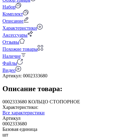
Набор
Комплект
Описание
Характеристики
Аксессуары
Отзывы
Похожие товары
Наличие
Файлы
Видео
Артикул:
0002333680
Описание товара:
0002333680 КОЛЬЦО СТОПОРНОЕ
Характеристики:
Все характеристики
Артикул
0002333680
Базовая единица
шт