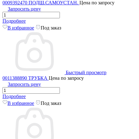
0009392470 ПОДШ.САМОУСТАН.
Цена по запросу
Запросить цену
Подробнее
В избранное
Под заказ
Быстрый просмотр
0011388890 ТРУБКА
Цена по запросу
Запросить цену
Подробнее
В избранное
Под заказ