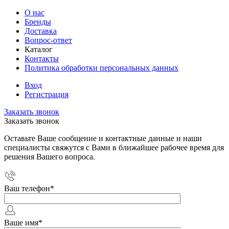
О нас
Бренды
Доставка
Вопрос-ответ
Каталог
Контакты
Политика обработки персональных данных
Вход
Регистрация
Заказать звонок
Заказать звонок
Оставьте Ваше сообщение и контактные данные и наши
специалисты свяжутся с Вами в ближайшее рабочее время для
решения Вашего вопроса.
Ваш телефон
*
Ваше имя
*