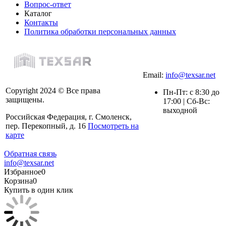
Вопрос-ответ
Каталог
Контакты
Политика обработки персональных данных
Email:
info@texsar.net
Copyright 2024 © Все права
Пн-Пт: с 8:30 до
защищены.
17:00 | Сб-Вс:
выходной
Российская Федерация, г. Смоленск,
пер. Перекопный, д. 16
Посмотреть на
карте
Обратная связь
info@texsar.net
Избранное
0
Корзина
0
Купить в один клик