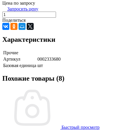
Цена по запросу
Запросить цену
Поделиться
Характеристики
Прочие
Артикул
0002333680
Базовая единица
шт
Похожие товары (8)
Быстрый просмотр