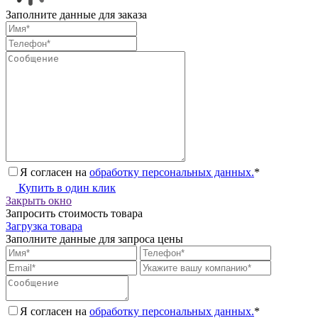
Заполните данные для заказа
Я согласен на
обработку персональных данных.
*
Купить в один клик
Закрыть окно
Запросить стоимость товара
Загрузка товара
Заполните данные для запроса цены
Я согласен на
обработку персональных данных.
*