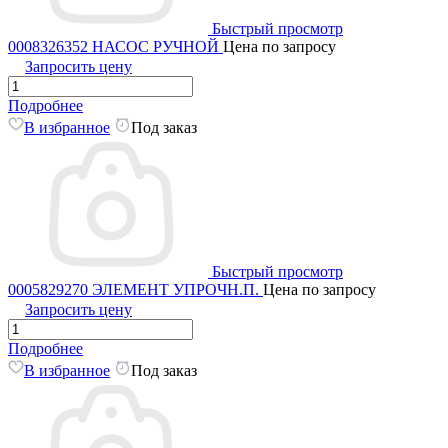
Быстрый просмотр
0008326352 НАСОС РУЧНОЙ
Цена по запросу
Запросить цену
Подробнее
В избранное
Под заказ
Быстрый просмотр
0005829270 ЭЛЕМЕНТ УПРОЧН.П.
Цена по запросу
Запросить цену
Подробнее
В избранное
Под заказ