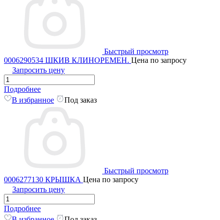
Быстрый просмотр
0006290534 ШКИВ КЛИНОРЕМЕН.
Цена по запросу
Запросить цену
Подробнее
В избранное
Под заказ
Быстрый просмотр
0006277130 КРЫШКА
Цена по запросу
Запросить цену
Подробнее
В избранное
Под заказ