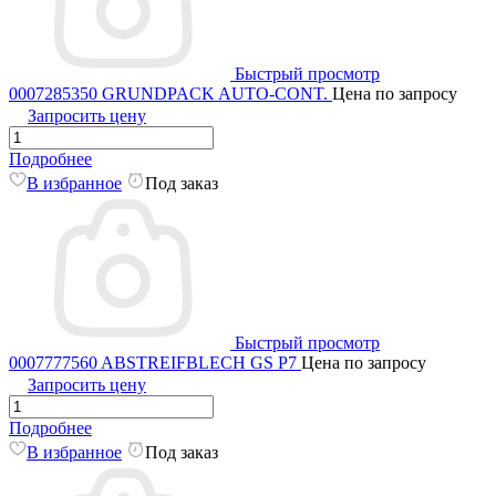
Быстрый просмотр
0007285350 GRUNDPACK AUTO-CONT.
Цена по запросу
Запросить цену
Подробнее
В избранное
Под заказ
Быстрый просмотр
0007777560 ABSTREIFBLECH GS P7
Цена по запросу
Запросить цену
Подробнее
В избранное
Под заказ