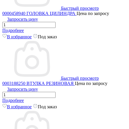
Быстрый просмотр
0000458940 ГОЛОВКА ЦИЛИНДРА
Цена по запросу
Запросить цену
Подробнее
В избранное
Под заказ
Быстрый просмотр
0003188250 ВТУЛКА РЕЗИНОВАЯ
Цена по запросу
Запросить цену
Подробнее
В избранное
Под заказ