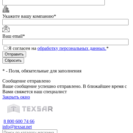
Укажите вашу компанию
*
Ваш email
*
Я согласен на
обработку персональных данных.
*
*
- Поля, обязательные для заполнения
Сообщение отправлено
Ваше сообщение успешно отправлено. В ближайшее время с
Вами свяжется наш специалист
Закрыть окно
8 800 600 74 66
info@texsar.net