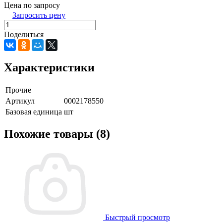
Цена по запросу
Запросить цену
Поделиться
Характеристики
Прочие
Артикул
0002178550
Базовая единица
шт
Похожие товары (8)
Быстрый просмотр