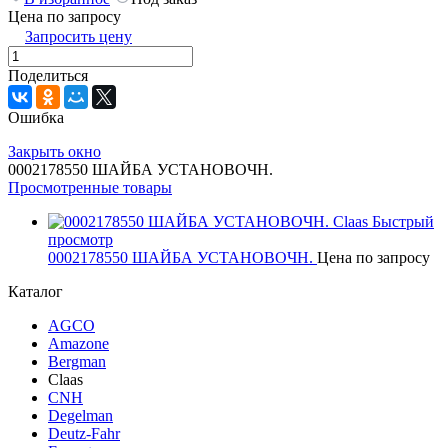
Цена по запросу
Запросить цену
Поделиться
Ошибка
Закрыть окно
0002178550 ШАЙБА УСТАНОВОЧН.
Просмотренные товары
Быстрый
просмотр
0002178550 ШАЙБА УСТАНОВОЧН.
Цена по запросу
Каталог
AGCO
Amazone
Bergman
Claas
CNH
Degelman
Deutz-Fahr