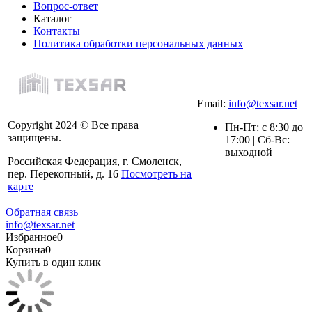
Вопрос-ответ
Каталог
Контакты
Политика обработки персональных данных
Email:
info@texsar.net
Copyright 2024 © Все права
Пн-Пт: с 8:30 до
защищены.
17:00 | Сб-Вс:
выходной
Российская Федерация, г. Смоленск,
пер. Перекопный, д. 16
Посмотреть на
карте
Обратная связь
info@texsar.net
Избранное
0
Корзина
0
Купить в один клик