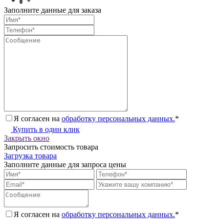
Заполните данные для заказа
Я согласен на
обработку персональных данных.
*
Купить в один клик
Закрыть окно
Запросить стоимость товара
Загрузка товара
Заполните данные для запроса цены
Я согласен на
обработку персональных данных.
*