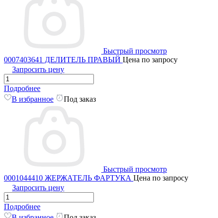
Быстрый просмотр
0007403641 ДЕЛИТЕЛЬ ПРАВЫЙ
Цена по запросу
Запросить цену
Подробнее
В избранное
Под заказ
Быстрый просмотр
0001044410 ЖЕРЖАТЕЛЬ ФАРТУКА
Цена по запросу
Запросить цену
Подробнее
В избранное
Под заказ