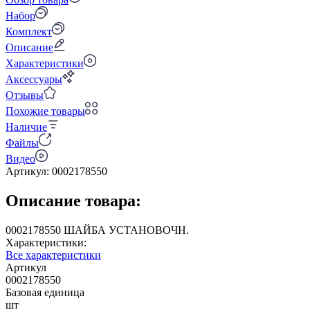
Набор
Комплект
Описание
Характеристики
Аксессуары
Отзывы
Похожие товары
Наличие
Файлы
Видео
Артикул:
0002178550
Описание товара:
0002178550 ШАЙБА УСТАНОВОЧН.
Характеристики:
Все характеристики
Артикул
0002178550
Базовая единица
шт