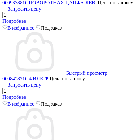
0009338810 ПОВОРОТНАЯ ЦАПФА ЛЕВ.
Цена по запросу
Запросить цену
Подробнее
В избранное
Под заказ
Быстрый просмотр
0008458710 ФИЛЬТР
Цена по запросу
Запросить цену
Подробнее
В избранное
Под заказ