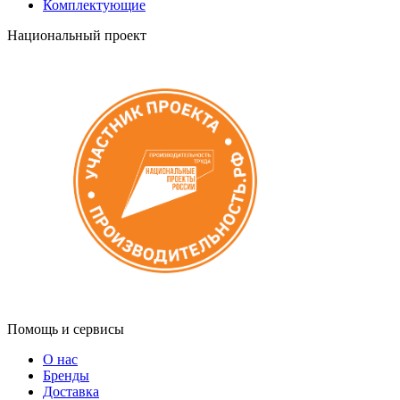
Комплектующие
Национальный проект
Помощь и сервисы
О нас
Бренды
Доставка