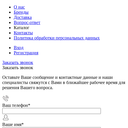
О нас
Бренды
Доставка
Вопрос-ответ
Каталог
Контакты
Политика обработки персональных данных
Вход
Регистрация
Заказать звонок
Заказать звонок
Оставьте Ваше сообщение и контактные данные и наши
специалисты свяжутся с Вами в ближайшее рабочее время для
решения Вашего вопроса.
Ваш телефон
*
Ваше имя
*