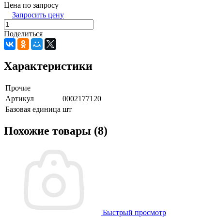
Цена по запросу
Запросить цену
Поделиться
Характеристики
Прочие
Артикул
0002177120
Базовая единица
шт
Похожие товары (8)
Быстрый просмотр