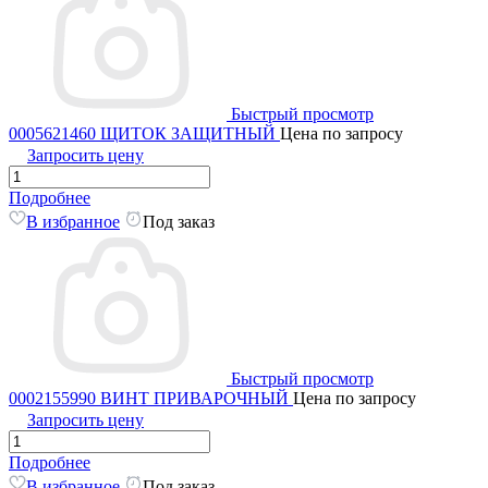
Быстрый просмотр
0005621460 ЩИТОК ЗАЩИТНЫЙ
Цена по запросу
Запросить цену
Подробнее
В избранное
Под заказ
Быстрый просмотр
0002155990 ВИНТ ПРИВАРОЧНЫЙ
Цена по запросу
Запросить цену
Подробнее
В избранное
Под заказ