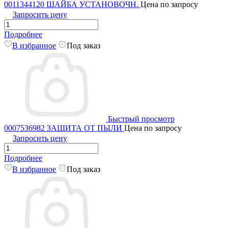
0011344120 ШАЙБА УСТАНОВОЧН.
Цена по запросу
Запросить цену
Подробнее
В избранное
Под заказ
Быстрый просмотр
0007536982 ЗАЩИТА ОТ ПЫЛИ
Цена по запросу
Запросить цену
Подробнее
В избранное
Под заказ