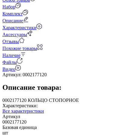
Набор
Комплект
Описание
Характеристики
Аксессуары
Отзывы
Похожие товары
Наличие
Файлы
Видео
Артикул:
0002177120
Описание товара:
0002177120 КОЛЬЦО СТОПОРНОЕ
Характеристики:
Все характеристики
Артикул
0002177120
Базовая единица
шт