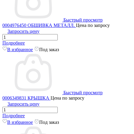
Быстрый просмотр
0004976450 ОБШИВКА МЕТАЛЛ.
Цена по запросу
Запросить цену
Подробнее
В избранное
Под заказ
Быстрый просмотр
0006349831 КРЫШКА
Цена по запросу
Запросить цену
Подробнее
В избранное
Под заказ