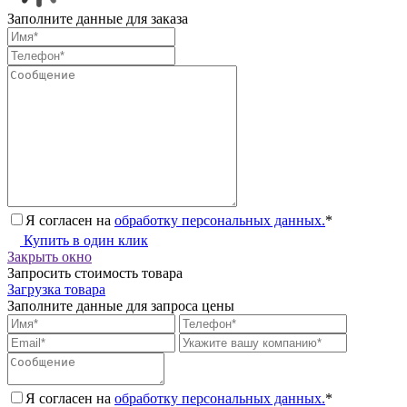
Заполните данные для заказа
Я согласен на
обработку персональных данных.
*
Купить в один клик
Закрыть окно
Запросить стоимость товара
Загрузка товара
Заполните данные для запроса цены
Я согласен на
обработку персональных данных.
*