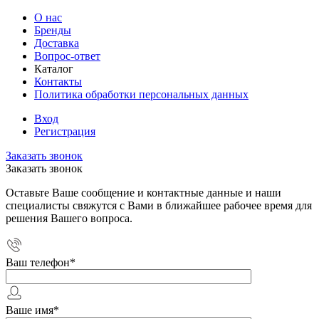
О нас
Бренды
Доставка
Вопрос-ответ
Каталог
Контакты
Политика обработки персональных данных
Вход
Регистрация
Заказать звонок
Заказать звонок
Оставьте Ваше сообщение и контактные данные и наши
специалисты свяжутся с Вами в ближайшее рабочее время для
решения Вашего вопроса.
Ваш телефон
*
Ваше имя
*