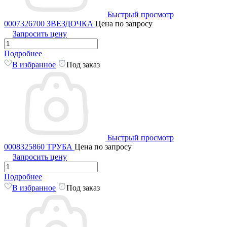
Быстрый просмотр
0007326700 ЗВЕЗДОЧКА
Цена по запросу
Запросить цену
Подробнее
В избранное
Под заказ
Быстрый просмотр
0008325860 ТРУБА
Цена по запросу
Запросить цену
Подробнее
В избранное
Под заказ