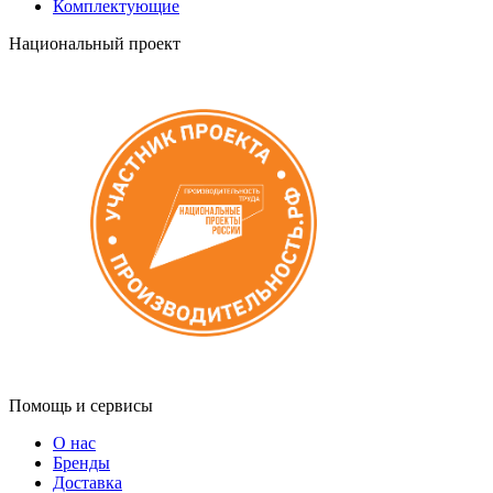
Комплектующие
Национальный проект
Помощь и сервисы
О нас
Бренды
Доставка