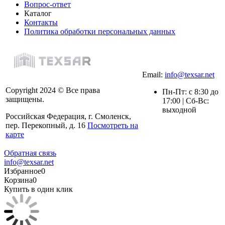
Вопрос-ответ
Каталог
Контакты
Политика обработки персональных данных
Email:
info@texsar.net
Copyright 2024 © Все права
Пн-Пт: с 8:30 до
защищены.
17:00 | Сб-Вс:
выходной
Российская Федерация, г. Смоленск,
пер. Перекопный, д. 16
Посмотреть на
карте
Обратная связь
info@texsar.net
Избранное
0
Корзина
0
Купить в один клик