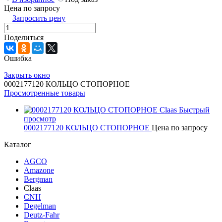
Цена по запросу
Запросить цену
Поделиться
Ошибка
Закрыть окно
0002177120 КОЛЬЦО СТОПОРНОЕ
Просмотренные товары
Быстрый
просмотр
0002177120 КОЛЬЦО СТОПОРНОЕ
Цена по запросу
Каталог
AGCO
Amazone
Bergman
Claas
CNH
Degelman
Deutz-Fahr