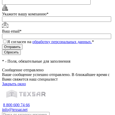
Укажите вашу компанию
*
Ваш email
*
Я согласен на
обработку персональных данных.
*
*
- Поля, обязательные для заполнения
Сообщение отправлено
Ваше сообщение успешно отправлено. В ближайшее время с
Вами свяжется наш специалист
Закрыть окно
8 800 600 74 66
info@texsar.net