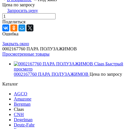
Цена по запросу
Запросить цену
Поделиться
Ошибка
Закрыть окно
0002167760 ПАРА ПОЛУЗАЖИМОВ
Просмотренные товары
Быстрый
просмотр
0002167760 ПАРА ПОЛУЗАЖИМОВ
Цена по запросу
Каталог
AGCO
Amazone
Bergman
Claas
CNH
Degelman
Deutz-Fahr