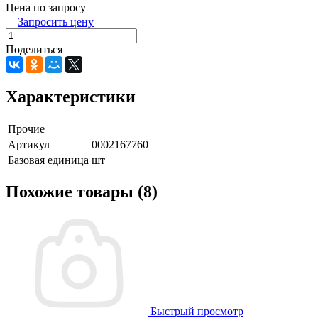
Цена по запросу
Запросить цену
Поделиться
Характеристики
Прочие
Артикул
0002167760
Базовая единица
шт
Похожие товары (8)
Быстрый просмотр