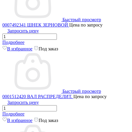
Быстрый просмотр
0007492341 ШНЕК ЗЕРНОВОЙ
Цена по запросу
Запросить цену
Подробнее
В избранное
Под заказ
Быстрый просмотр
0001512420 ВАЛ РАСПРЕДЕЛИТ.
Цена по запросу
Запросить цену
Подробнее
В избранное
Под заказ