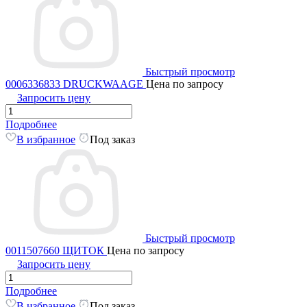
Быстрый просмотр
0006336833 DRUCKWAAGE
Цена по запросу
Запросить цену
Подробнее
В избранное
Под заказ
Быстрый просмотр
0011507660 ЩИТОК
Цена по запросу
Запросить цену
Подробнее
В избранное
Под заказ