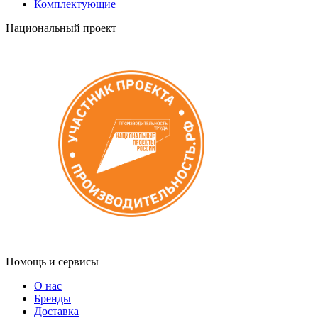
Комплектующие
Национальный проект
Помощь и сервисы
О нас
Бренды
Доставка