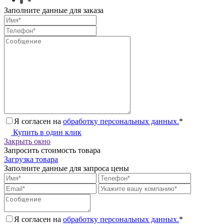
Заполните данные для заказа
Я согласен на
обработку персональных данных.
*
Купить в один клик
Закрыть окно
Запросить стоимость товара
Загрузка товара
Заполните данные для запроса цены
Я согласен на
обработку персональных данных.
*