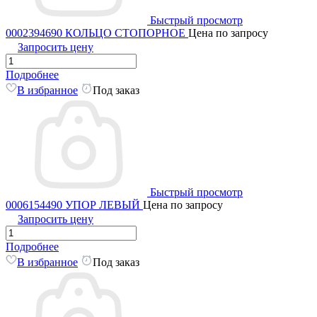
Быстрый просмотр
0002394690 КОЛЬЦО СТОПОРНОЕ
Цена по запросу
Запросить цену
Подробнее
В избранное
Под заказ
Быстрый просмотр
0006154490 УПОР ЛЕВЫЙ
Цена по запросу
Запросить цену
Подробнее
В избранное
Под заказ