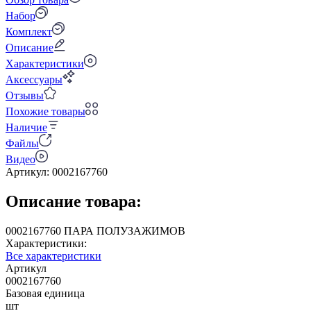
Набор
Комплект
Описание
Характеристики
Аксессуары
Отзывы
Похожие товары
Наличие
Файлы
Видео
Артикул:
0002167760
Описание товара:
0002167760 ПАРА ПОЛУЗАЖИМОВ
Характеристики:
Все характеристики
Артикул
0002167760
Базовая единица
шт