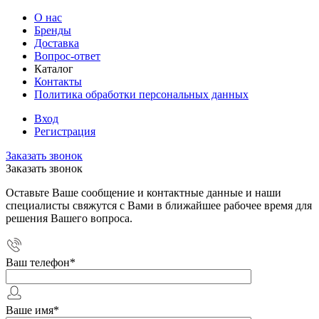
О нас
Бренды
Доставка
Вопрос-ответ
Каталог
Контакты
Политика обработки персональных данных
Вход
Регистрация
Заказать звонок
Заказать звонок
Оставьте Ваше сообщение и контактные данные и наши
специалисты свяжутся с Вами в ближайшее рабочее время для
решения Вашего вопроса.
Ваш телефон
*
Ваше имя
*