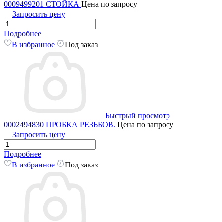
0009499201 СТОЙКА
Цена по запросу
Запросить цену
Подробнее
В избранное
Под заказ
Быстрый просмотр
0002494830 ПРОБКА РЕЗЬБОВ.
Цена по запросу
Запросить цену
Подробнее
В избранное
Под заказ