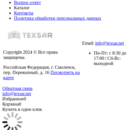
Вопрос-ответ
Каталог
Контакты
Политика обработки персональных данных
Email:
info@texsar.net
Copyright 2024 © Все права
Пн-Пт: с 8:30 до
защищены.
17:00 | Сб-Вс:
выходной
Российская Федерация, г. Смоленск,
пер. Перекопный, д. 16
Посмотреть на
карте
Обратная связь
info@texsar.net
Избранное
0
Корзина
0
Купить в один клик