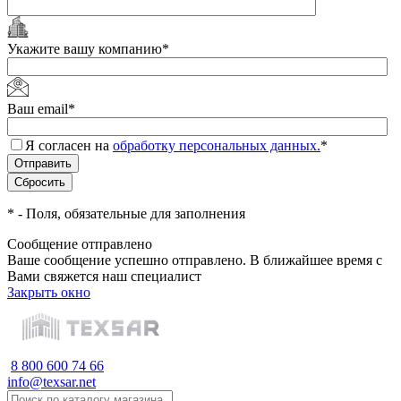
Укажите вашу компанию
*
Ваш email
*
Я согласен на
обработку персональных данных.
*
*
- Поля, обязательные для заполнения
Сообщение отправлено
Ваше сообщение успешно отправлено. В ближайшее время с
Вами свяжется наш специалист
Закрыть окно
8 800 600 74 66
info@texsar.net