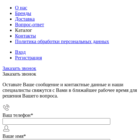
О нас
Бренды
Доставка
Вопрос-ответ
Каталог
Контакты
Политика обработки персональных данных
Вход
Регистрация
Заказать звонок
Заказать звонок
Оставьте Ваше сообщение и контактные данные и наши
специалисты свяжутся с Вами в ближайшее рабочее время для
решения Вашего вопроса.
Ваш телефон
*
Ваше имя
*