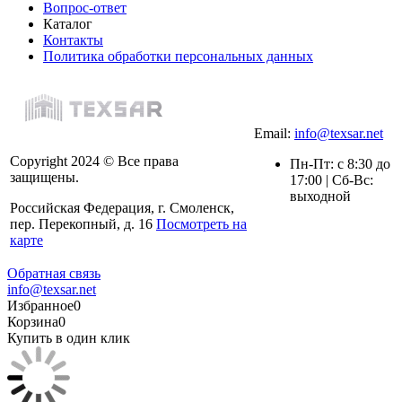
Вопрос-ответ
Каталог
Контакты
Политика обработки персональных данных
Email:
info@texsar.net
Copyright 2024 © Все права
Пн-Пт: с 8:30 до
защищены.
17:00 | Сб-Вс:
выходной
Российская Федерация, г. Смоленск,
пер. Перекопный, д. 16
Посмотреть на
карте
Обратная связь
info@texsar.net
Избранное
0
Корзина
0
Купить в один клик