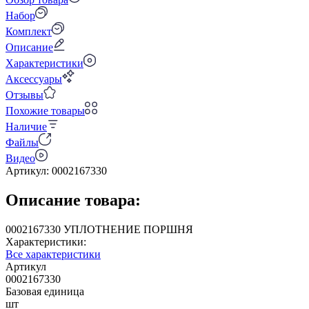
Набор
Комплект
Описание
Характеристики
Аксессуары
Отзывы
Похожие товары
Наличие
Файлы
Видео
Артикул:
0002167330
Описание товара:
0002167330 УПЛОТНЕНИЕ ПОРШНЯ
Характеристики:
Все характеристики
Артикул
0002167330
Базовая единица
шт