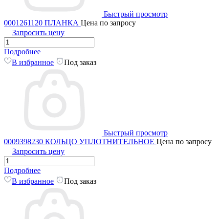
Быстрый просмотр
0001261120 ПЛАНКА
Цена по запросу
Запросить цену
Подробнее
В избранное
Под заказ
Быстрый просмотр
0009398230 КОЛЬЦО УПЛОТНИТЕЛЬНОЕ
Цена по запросу
Запросить цену
Подробнее
В избранное
Под заказ