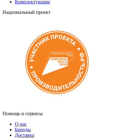
Комплектующие
Национальный проект
Помощь и сервисы
О нас
Бренды
Доставка