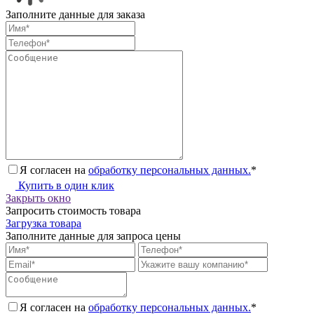
Заполните данные для заказа
Я согласен на
обработку персональных данных.
*
Купить в один клик
Закрыть окно
Запросить стоимость товара
Загрузка товара
Заполните данные для запроса цены
Я согласен на
обработку персональных данных.
*