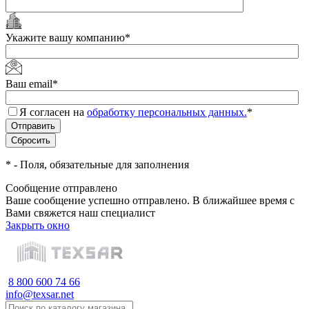
Укажите вашу компанию
*
Ваш email
*
Я согласен на
обработку персональных данных.
*
*
- Поля, обязательные для заполнения
Сообщение отправлено
Ваше сообщение успешно отправлено. В ближайшее время с
Вами свяжется наш специалист
Закрыть окно
8 800 600 74 66
info@texsar.net