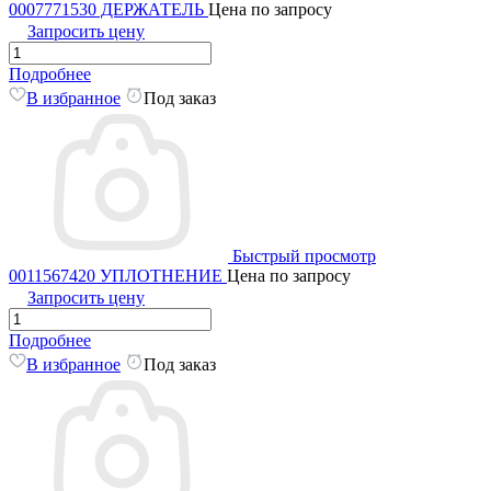
0007771530 ДЕРЖАТЕЛЬ
Цена по запросу
Запросить цену
Подробнее
В избранное
Под заказ
Быстрый просмотр
0011567420 УПЛОТНЕНИЕ
Цена по запросу
Запросить цену
Подробнее
В избранное
Под заказ