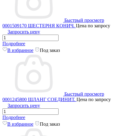
Быстрый просмотр
0001509170 ШЕСТЕРНЯ КОНИЧ.
Цена по запросу
Запросить цену
Подробнее
В избранное
Под заказ
Быстрый просмотр
0001245800 ШЛАНГ СОЕДИНИТ.
Цена по запросу
Запросить цену
Подробнее
В избранное
Под заказ