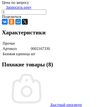
Цена по запросу
Запросить цену
Поделиться
Характеристики
Прочие
Артикул
0002167330
Базовая единица
шт
Похожие товары (8)
Быстрый просмотр