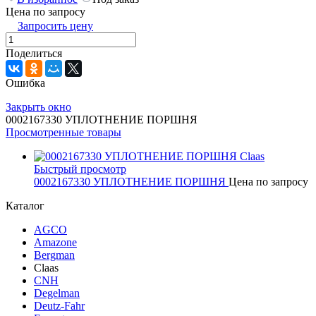
Цена по запросу
Запросить цену
Поделиться
Ошибка
Закрыть окно
0002167330 УПЛОТНЕНИЕ ПОРШНЯ
Просмотренные товары
Быстрый просмотр
0002167330 УПЛОТНЕНИЕ ПОРШНЯ
Цена по запросу
Каталог
AGCO
Amazone
Bergman
Claas
CNH
Degelman
Deutz-Fahr