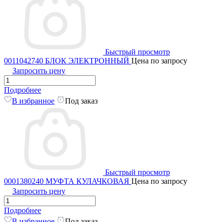
Быстрый просмотр
0011042740 БЛОК ЭЛЕКТРОННЫЙ
Цена по запросу
Запросить цену
Подробнее
В избранное
Под заказ
Быстрый просмотр
0001380240 МУФТА КУЛАЧКОВАЯ
Цена по запросу
Запросить цену
Подробнее
В избранное
Под заказ