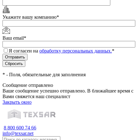
Укажите вашу компанию
*
Ваш email
*
Я согласен на
обработку персональных данных.
*
*
- Поля, обязательные для заполнения
Сообщение отправлено
Ваше сообщение успешно отправлено. В ближайшее время с
Вами свяжется наш специалист
Закрыть окно
8 800 600 74 66
info@texsar.net