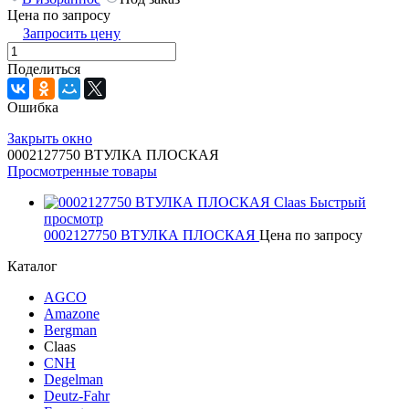
Цена по запросу
Запросить цену
Поделиться
Ошибка
Закрыть окно
0002127750 ВТУЛКА ПЛОСКАЯ
Просмотренные товары
Быстрый
просмотр
0002127750 ВТУЛКА ПЛОСКАЯ
Цена по запросу
Каталог
AGCO
Amazone
Bergman
Claas
CNH
Degelman
Deutz-Fahr