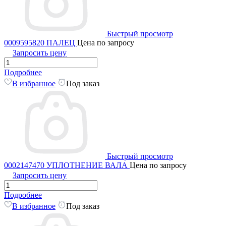
Быстрый просмотр
0009595820 ПАЛЕЦ
Цена по запросу
Запросить цену
Подробнее
В избранное
Под заказ
Быстрый просмотр
0002147470 УПЛОТНЕНИЕ ВАЛА
Цена по запросу
Запросить цену
Подробнее
В избранное
Под заказ