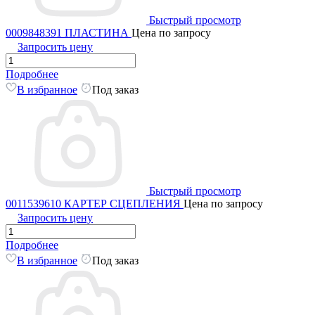
Быстрый просмотр
0009848391 ПЛАСТИНА
Цена по запросу
Запросить цену
Подробнее
В избранное
Под заказ
Быстрый просмотр
0011539610 КАРТЕР СЦЕПЛЕНИЯ
Цена по запросу
Запросить цену
Подробнее
В избранное
Под заказ