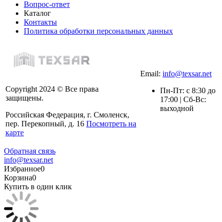
Вопрос-ответ
Каталог
Контакты
Политика обработки персональных данных
Email:
info@texsar.net
Copyright 2024 © Все права
Пн-Пт: с 8:30 до
защищены.
17:00 | Сб-Вс:
выходной
Российская Федерация, г. Смоленск,
пер. Перекопный, д. 16
Посмотреть на
карте
Обратная связь
info@texsar.net
Избранное
0
Корзина
0
Купить в один клик