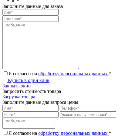
Заполните данные для заказа
Я согласен на
обработку персональных данных.
*
Купить в один клик
Закрыть окно
Запросить стоимость товара
Загрузка товара
Заполните данные для запроса цены
Я согласен на
обработку персональных данных.
*