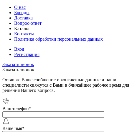
О нас
Бренды
Доставка
Вопрос-ответ
Каталог
Контакты
Политика обработки персональных данных
Вход
Регистрация
Заказать звонок
Заказать звонок
Оставьте Ваше сообщение и контактные данные и наши
специалисты свяжутся с Вами в ближайшее рабочее время для
решения Вашего вопроса.
Ваш телефон
*
Ваше имя
*