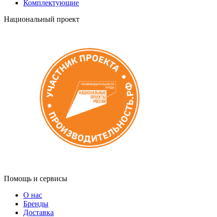
Комплектующие
Национальный проект
Помощь и сервисы
О нас
Бренды
Доставка