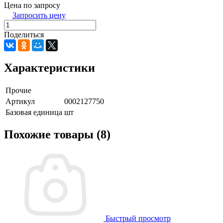
Цена по запросу
Запросить цену
Поделиться
Характеристики
Прочие
Артикул
0002127750
Базовая единица
шт
Похожие товары (8)
Быстрый просмотр