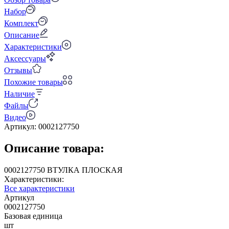
Набор
Комплект
Описание
Характеристики
Аксессуары
Отзывы
Похожие товары
Наличие
Файлы
Видео
Артикул:
0002127750
Описание товара:
0002127750 ВТУЛКА ПЛОСКАЯ
Характеристики:
Все характеристики
Артикул
0002127750
Базовая единица
шт