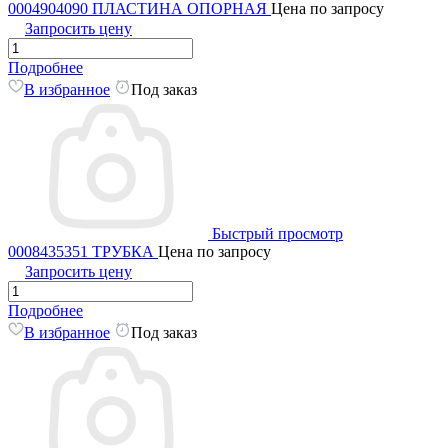
0004904090 ПЛАСТИНА ОПОРНАЯ
Цена по запросу
Запросить цену
Подробнее
В избранное
Под заказ
Быстрый просмотр
0008435351 ТРУБКА
Цена по запросу
Запросить цену
Подробнее
В избранное
Под заказ