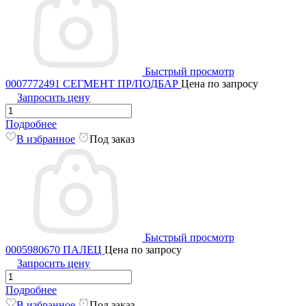
Быстрый просмотр
0007772491 СЕГМЕНТ ПР/ПОДБАР
Цена по запросу
Запросить цену
Подробнее
В избранное
Под заказ
Быстрый просмотр
0005980670 ПАЛЕЦ
Цена по запросу
Запросить цену
Подробнее
В избранное
Под заказ