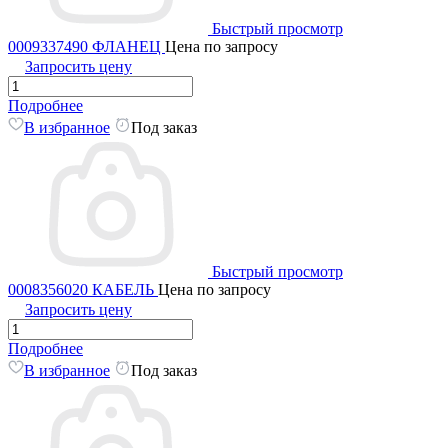
Быстрый просмотр
0009337490 ФЛАНЕЦ
Цена по запросу
Запросить цену
Подробнее
В избранное
Под заказ
Быстрый просмотр
0008356020 КАБЕЛЬ
Цена по запросу
Запросить цену
Подробнее
В избранное
Под заказ