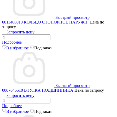
Быстрый просмотр
0011466010 КОЛЬЦО СТОПОРНОЕ НАРУЖН.
Цена по
запросу
Запросить цену
Подробнее
В избранное
Под заказ
Быстрый просмотр
0007645510 ВТУЛКА ПОДШИПНИКА
Цена по запросу
Запросить цену
Подробнее
В избранное
Под заказ