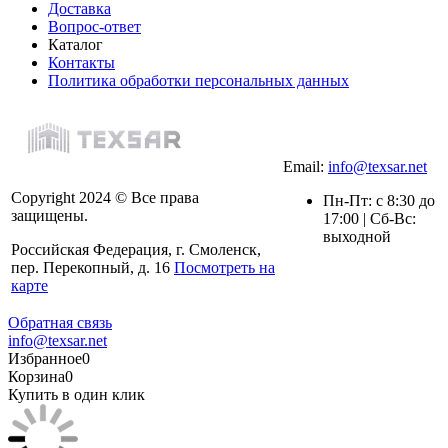
Доставка
Вопрос-ответ
Каталог
Контакты
Политика обработки персональных данных
Email:
info@texsar.net
Copyright 2024 © Все права
Пн-Пт: с 8:30 до
защищены.
17:00 | Сб-Вс:
выходной
Российская Федерация, г. Смоленск,
пер. Перекопный, д. 16
Посмотреть на
карте
Обратная связь
info@texsar.net
Избранное
0
Корзина
0
Купить в один клик