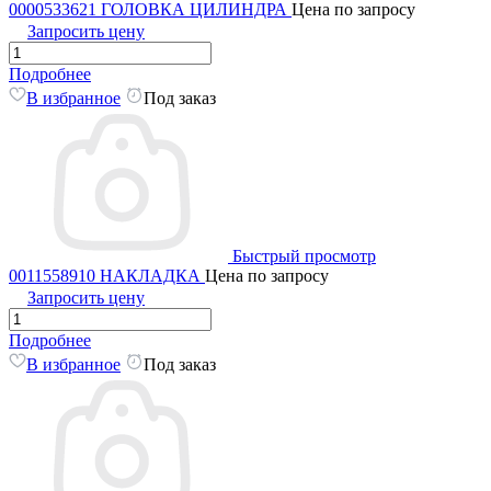
0000533621 ГОЛОВКА ЦИЛИНДРА
Цена по запросу
Запросить цену
Подробнее
В избранное
Под заказ
Быстрый просмотр
0011558910 НАКЛАДКА
Цена по запросу
Запросить цену
Подробнее
В избранное
Под заказ