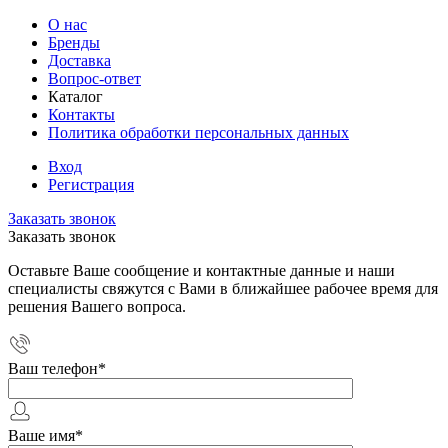
О нас
Бренды
Доставка
Вопрос-ответ
Каталог
Контакты
Политика обработки персональных данных
Вход
Регистрация
Заказать звонок
Заказать звонок
Оставьте Ваше сообщение и контактные данные и наши
специалисты свяжутся с Вами в ближайшее рабочее время для
решения Вашего вопроса.
Ваш телефон
*
Ваше имя
*