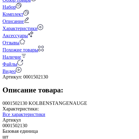
Набор
Комплект
Описание
Характеристики
Аксессуары
Отзывы
Похожие товары
Наличие
Файлы
Видео
Артикул:
0001502130
Описание товара:
0001502130 KOLBENSTANGENAUGE
Характеристики:
Все характеристики
Артикул
0001502130
Базовая единица
шт