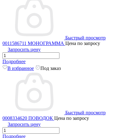
Быстрый просмотр
0011586711 МОНОГРАММА
Цена по запросу
Запросить цену
Подробнее
В избранное
Под заказ
Быстрый просмотр
0008334620 ПОВОДОК
Цена по запросу
Запросить цену
Подробнее