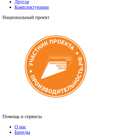
Другое
Комплектующие
Национальный проект
Помощь и сервисы
О нас
Бренды