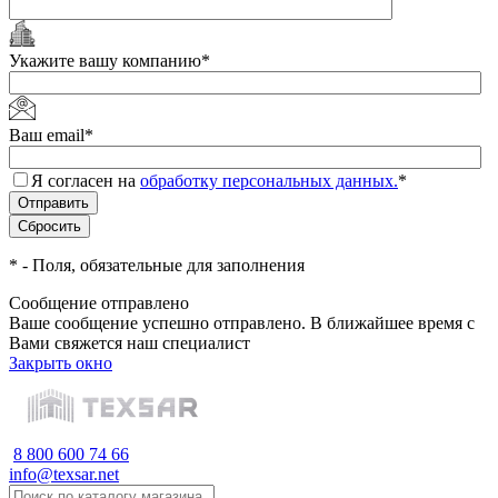
Укажите вашу компанию
*
Ваш email
*
Я согласен на
обработку персональных данных.
*
*
- Поля, обязательные для заполнения
Сообщение отправлено
Ваше сообщение успешно отправлено. В ближайшее время с
Вами свяжется наш специалист
Закрыть окно
8 800 600 74 66
info@texsar.net