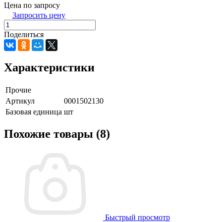
Цена по запросу
Запросить цену
Поделиться
Характеристики
Прочие
Артикул
0001502130
Базовая единица
шт
Похожие товары (8)
Быстрый просмотр