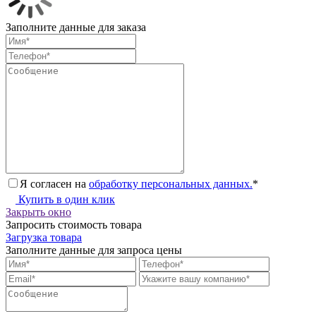
Заполните данные для заказа
Я согласен на
обработку персональных данных.
*
Купить в один клик
Закрыть окно
Запросить стоимость товара
Загрузка товара
Заполните данные для запроса цены