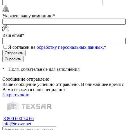
Укажите вашу компанию
*
Ваш email
*
Я согласен на
обработку персональных данных.
*
*
- Поля, обязательные для заполнения
Сообщение отправлено
Ваше сообщение успешно отправлено. В ближайшее время с
Вами свяжется наш специалист
Закрыть окно
8 800 600 74 66
info@texsar.net