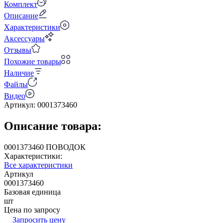
Комплект
Описание
Характеристики
Аксессуары
Отзывы
Похожие товары
Наличие
Файлы
Видео
Артикул:
0001373460
Описание товара:
0001373460 ПОВОДОК
Характеристики:
Все характеристики
Артикул
0001373460
Базовая единица
шт
Цена по запросу
Запросить цену