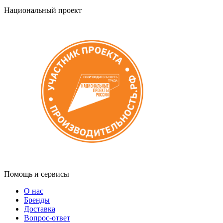
Национальный проект
Помощь и сервисы
О нас
Бренды
Доставка
Вопрос-ответ