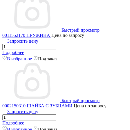
Быстрый просмотр
0011552170 ПРУЖИНА
Цена по запросу
Запросить цену
Подробнее
В избранное
Под заказ
Быстрый просмотр
0002150310 ШАЙБА С ЗУБЦАМИ
Цена по запросу
Запросить цену
Подробнее
В избранное
Под заказ