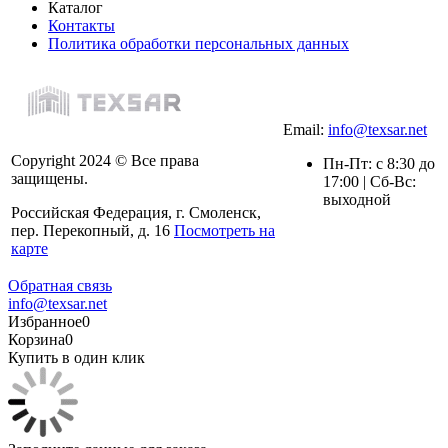
Каталог
Контакты
Политика обработки персональных данных
Email:
info@texsar.net
Copyright 2024 © Все права
Пн-Пт: с 8:30 до
защищены.
17:00 | Сб-Вс:
выходной
Российская Федерация, г. Смоленск,
пер. Перекопный, д. 16
Посмотреть на
карте
Обратная связь
info@texsar.net
Избранное
0
Корзина
0
Купить в один клик