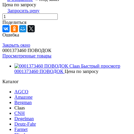
Цена по запросу
Запросить цену
Поделиться
Ошибка
Закрыть окно
0001373460 ПОВОДОК
Просмотренные товары
Быстрый просмотр
0001373460 ПОВОДОК
Цена по запросу
Каталог
AGCO
Amazone
Bergman
Claas
CNH
Degelman
Deutz-Fahr
Farmet