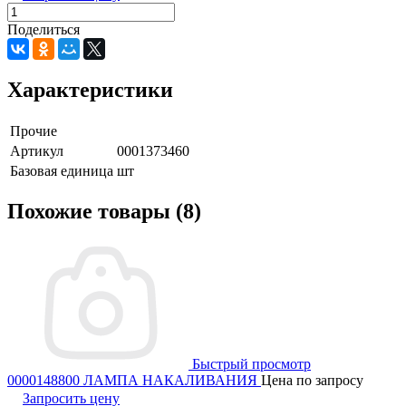
Поделиться
Характеристики
Прочие
Артикул
0001373460
Базовая единица
шт
Похожие товары (8)
Быстрый просмотр
0000148800 ЛАМПА НАКАЛИВАНИЯ
Цена по запросу
Запросить цену