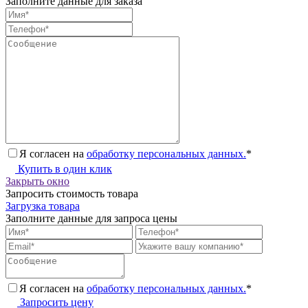
Заполните данные для заказа
Я согласен на
обработку персональных данных.
*
Купить в один клик
Закрыть окно
Запросить стоимость товара
Загрузка товара
Заполните данные для запроса цены
Я согласен на
обработку персональных данных.
*
Запросить цену