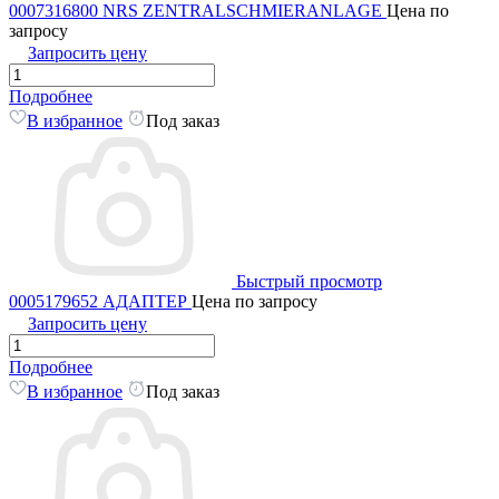
0007316800 NRS ZENTRALSCHMIERANLAGE
Цена по
запросу
Запросить цену
Подробнее
В избранное
Под заказ
Быстрый просмотр
0005179652 АДАПТЕР
Цена по запросу
Запросить цену
Подробнее
В избранное
Под заказ