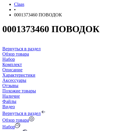
Claas
•
0001373460 ПОВОДОК
0001373460 ПОВОДОК
Вернуться в раздел
Обзор товара
Набор
Комплект
Описание
Характеристики
Аксессуары
Отзывы
Похожие товары
Наличие
Файлы
Видео
Вернуться в раздел
Обзор товара
Набор