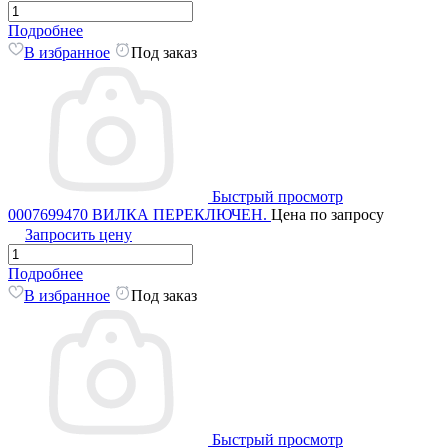
Подробнее
В избранное
Под заказ
Быстрый просмотр
0007699470 ВИЛКА ПЕРЕКЛЮЧЕН.
Цена по запросу
Запросить цену
Подробнее
В избранное
Под заказ
Быстрый просмотр