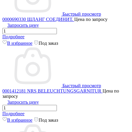
Быстрый просмотр
0000690330 ШЛАНГ СОЕДИНИТ.
Цена по запросу
Запросить цену
Подробнее
В избранное
Под заказ
Быстрый просмотр
0001412181 NRS BELEUCHTUNGSGARNITUR
Цена по
запросу
Запросить цену
Подробнее
В избранное
Под заказ