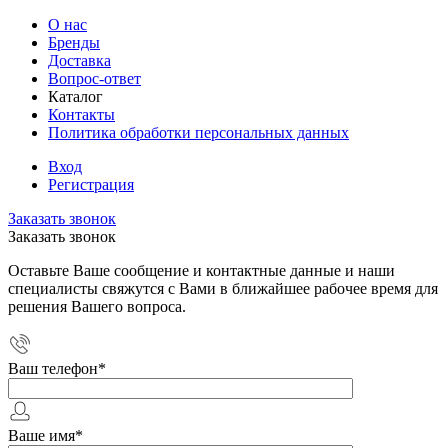
О нас
Бренды
Доставка
Вопрос-ответ
Каталог
Контакты
Политика обработки персональных данных
Вход
Регистрация
Заказать звонок
Заказать звонок
Оставьте Ваше сообщение и контактные данные и наши
специалисты свяжутся с Вами в ближайшее рабочее время для
решения Вашего вопроса.
Ваш телефон
*
Ваше имя
*