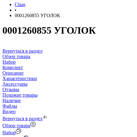
Claas
•
0001260855 УГОЛОК
0001260855 УГОЛОК
Вернуться в раздел
Обзор товара
Набор
Комплект
Описание
Характеристики
Аксессуары
Отзывы
Похожие товары
Наличие
Файлы
Видео
Вернуться в раздел
Обзор товара
Набор