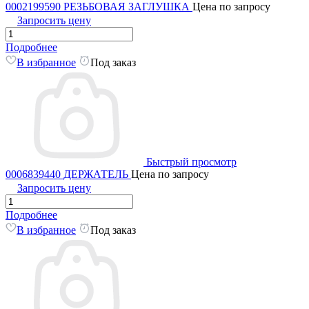
0002199590 РЕЗЬБОВАЯ ЗАГЛУШКА
Цена по запросу
Запросить цену
Подробнее
В избранное
Под заказ
Быстрый просмотр
0006839440 ДЕРЖАТЕЛЬ
Цена по запросу
Запросить цену
Подробнее
В избранное
Под заказ