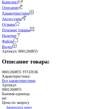
Комплект
Описание
Характеристики
Аксессуары
Отзывы
Похожие товары
Наличие
Файлы
Видео
Артикул:
0001260855
Описание товара:
0001260855 УГОЛОК
Характеристики:
Все характеристики
Артикул
0001260855
Базовая единица
шт
Цена по запросу
Запросить цену