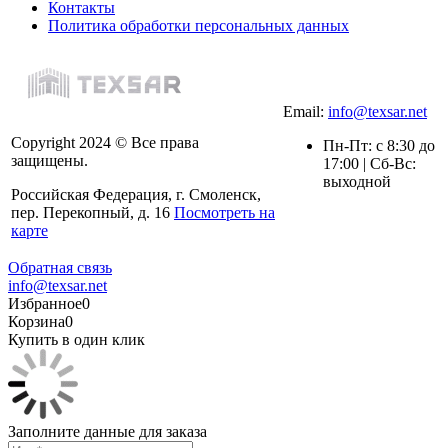
Контакты
Политика обработки персональных данных
Email:
info@texsar.net
Copyright 2024 © Все права
Пн-Пт: с 8:30 до
защищены.
17:00 | Сб-Вс:
выходной
Российская Федерация, г. Смоленск,
пер. Перекопный, д. 16
Посмотреть на
карте
Обратная связь
info@texsar.net
Избранное
0
Корзина
0
Купить в один клик
Заполните данные для заказа