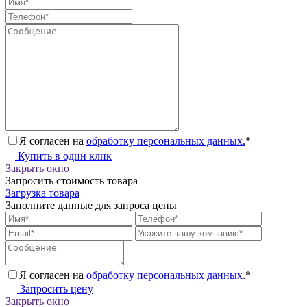
Я согласен на
обработку персональных данных.
*
Купить в один клик
Закрыть окно
Запросить стоимость товара
Загрузка товара
Заполните данные для запроса цены
Я согласен на
обработку персональных данных.
*
Запросить цену
Закрыть окно