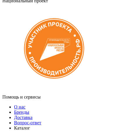
Национальный проект
Помощь и сервисы
О нас
Бренды
Доставка
Вопрос-ответ
Каталог