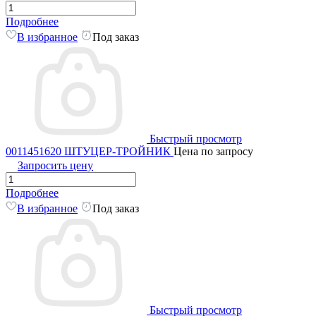
Подробнее
В избранное
Под заказ
Быстрый просмотр
0011451620 ШТУЦЕР-ТРОЙНИК
Цена по запросу
Запросить цену
Подробнее
В избранное
Под заказ
Быстрый просмотр