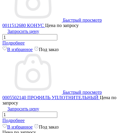
Быстрый просмотр
0011512680 КОНУС
Цена по запросу
Запросить цену
Подробнее
В избранное
Под заказ
Быстрый просмотр
0005502140 ПРОФИЛЬ УПЛОТНИТЕЛЬНЫЙ
Цена по
запросу
Запросить цену
Подробнее
В избранное
Под заказ
Цена по запросу