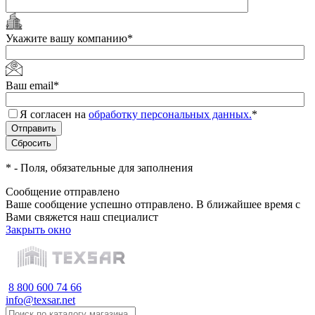
Укажите вашу компанию
*
Ваш email
*
Я согласен на
обработку персональных данных.
*
*
- Поля, обязательные для заполнения
Сообщение отправлено
Ваше сообщение успешно отправлено. В ближайшее время с
Вами свяжется наш специалист
Закрыть окно
8 800 600 74 66
info@texsar.net