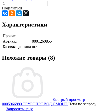
Поделиться
Характеристики
Прочие
Артикул
0001260855
Базовая единица
шт
Похожие товары (8)
Быстрый просмотр
0005966880 ТРУБОПРОВОД СМОНТ
Цена по запросу
Запросить цену