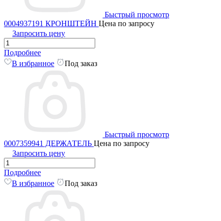
Быстрый просмотр
0004937191 КРОНШТЕЙН
Цена по запросу
Запросить цену
Подробнее
В избранное
Под заказ
Быстрый просмотр
0007359941 ДЕРЖАТЕЛЬ
Цена по запросу
Запросить цену
Подробнее
В избранное
Под заказ