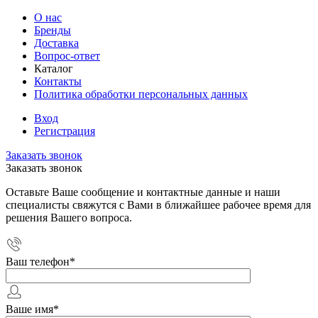
О нас
Бренды
Доставка
Вопрос-ответ
Каталог
Контакты
Политика обработки персональных данных
Вход
Регистрация
Заказать звонок
Заказать звонок
Оставьте Ваше сообщение и контактные данные и наши
специалисты свяжутся с Вами в ближайшее рабочее время для
решения Вашего вопроса.
Ваш телефон
*
Ваше имя
*