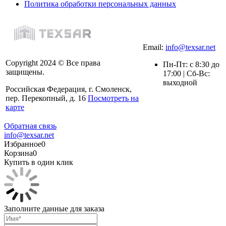
Политика обработки персональных данных
Email:
info@texsar.net
Copyright 2024 © Все права
Пн-Пт: с 8:30 до
защищены.
17:00 | Сб-Вс:
выходной
Российская Федерация, г. Смоленск,
пер. Перекопный, д. 16
Посмотреть на
карте
Обратная связь
info@texsar.net
Избранное
0
Корзина
0
Купить в один клик
Заполните данные для заказа