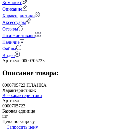
Комплект
Описание
Характеристики
Аксессуары
Отзывы
Похожие товары
Наличие
Файлы
Видео
Артикул:
0000705723
Описание товара:
0000705723 ПЛАНКА
Характеристики:
Все характеристики
Артикул
0000705723
Базовая единица
шт
Цена по запросу
Запросить цену