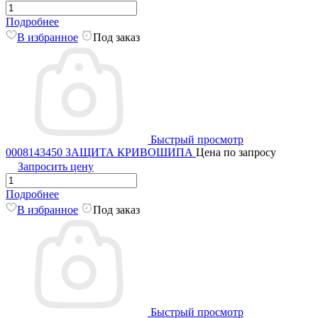
Подробнее
В избранное
Под заказ
Быстрый просмотр
0008143450 ЗАЩИТА КРИВОШИПА
Цена по запросу
Запросить цену
Подробнее
В избранное
Под заказ
Быстрый просмотр