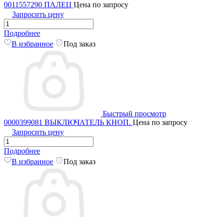
0011557290 ПАЛЕЦ
Цена по запросу
Запросить цену
Подробнее
В избранное
Под заказ
Быстрый просмотр
0000399081 ВЫКЛЮЧАТЕЛЬ КНОП.
Цена по запросу
Запросить цену
Подробнее
В избранное
Под заказ