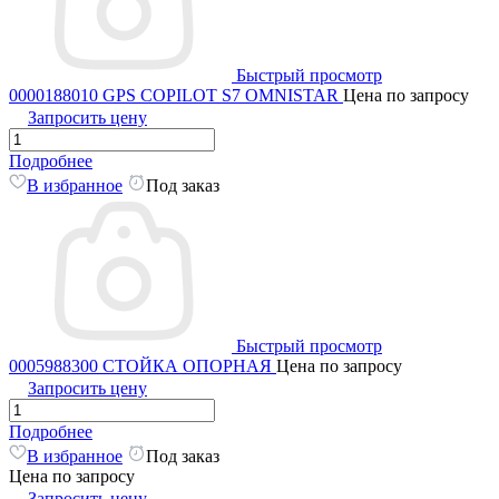
Быстрый просмотр
0000188010 GPS COPILOT S7 OMNISTAR
Цена по запросу
Запросить цену
Подробнее
В избранное
Под заказ
Быстрый просмотр
0005988300 СТОЙКА ОПОРНАЯ
Цена по запросу
Запросить цену
Подробнее
В избранное
Под заказ
Цена по запросу
Запросить цену