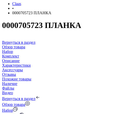
Claas
•
0000705723 ПЛАНКА
0000705723 ПЛАНКА
Вернуться в раздел
Обзор товара
Набор
Комплект
Описание
Характеристики
Аксессуары
Отзывы
Похожие товары
Наличие
Файлы
Видео
Вернуться в раздел
Обзор товара
Набор