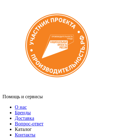
Помощь и сервисы
О нас
Бренды
Доставка
Вопрос-ответ
Каталог
Контакты