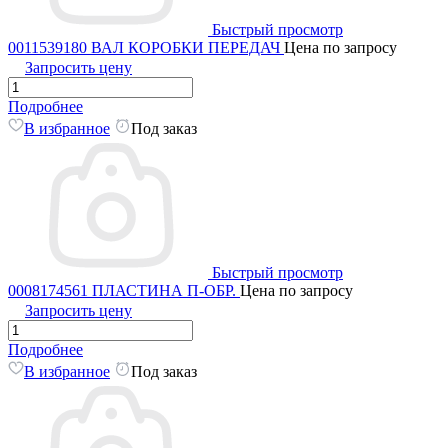
Быстрый просмотр
0011539180 ВАЛ КОРОБКИ ПЕРЕДАЧ
Цена по запросу
Запросить цену
Подробнее
В избранное
Под заказ
Быстрый просмотр
0008174561 ПЛАСТИНА П-ОБР.
Цена по запросу
Запросить цену
Подробнее
В избранное
Под заказ