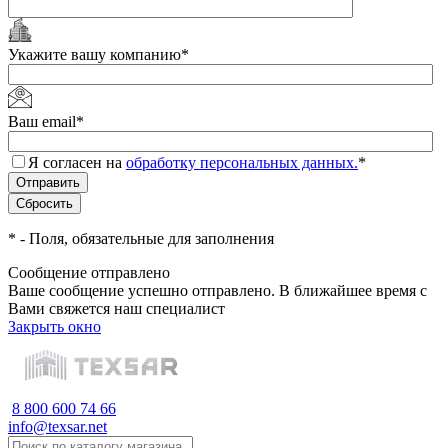
Укажите вашу компанию
*
Ваш email
*
Я согласен на
обработку персональных данных.
*
*
- Поля, обязательные для заполнения
Сообщение отправлено
Ваше сообщение успешно отправлено. В ближайшее время с
Вами свяжется наш специалист
Закрыть окно
8 800 600 74 66
info@texsar.net