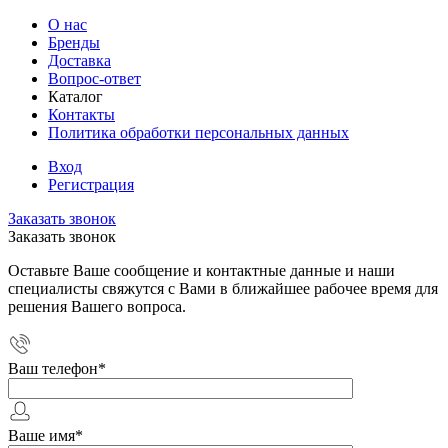
О нас
Бренды
Доставка
Вопрос-ответ
Каталог
Контакты
Политика обработки персональных данных
Вход
Регистрация
Заказать звонок
Заказать звонок
Оставьте Ваше сообщение и контактные данные и наши
специалисты свяжутся с Вами в ближайшее рабочее время для
решения Вашего вопроса.
Ваш телефон
*
Ваше имя
*