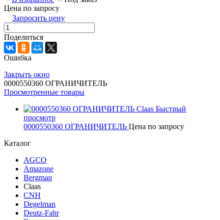
Цена по запросу
Запросить цену
Поделиться
Ошибка
Закрыть окно
0000550360 ОГРАНИЧИТЕЛЬ
Просмотренные товары
Быстрый
просмотр
0000550360 ОГРАНИЧИТЕЛЬ
Цена по запросу
Каталог
AGCO
Amazone
Bergman
Claas
CNH
Degelman
Deutz-Fahr