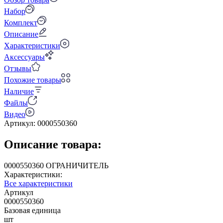
Набор
Комплект
Описание
Характеристики
Аксессуары
Отзывы
Похожие товары
Наличие
Файлы
Видео
Артикул:
0000550360
Описание товара:
0000550360 ОГРАНИЧИТЕЛЬ
Характеристики:
Все характеристики
Артикул
0000550360
Базовая единица
шт