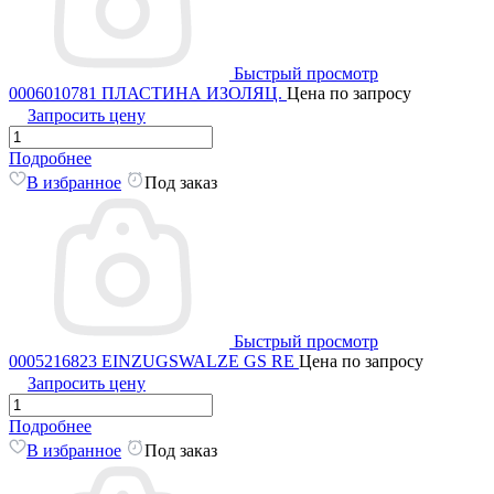
Быстрый просмотр
0006010781 ПЛАСТИНА ИЗОЛЯЦ.
Цена по запросу
Запросить цену
Подробнее
В избранное
Под заказ
Быстрый просмотр
0005216823 EINZUGSWALZE GS RE
Цена по запросу
Запросить цену
Подробнее
В избранное
Под заказ