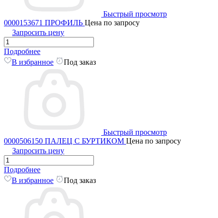
Быстрый просмотр
0000153671 ПРОФИЛЬ
Цена по запросу
Запросить цену
Подробнее
В избранное
Под заказ
Быстрый просмотр
0000506150 ПАЛЕЦ С БУРТИКОМ
Цена по запросу
Запросить цену
Подробнее
В избранное
Под заказ