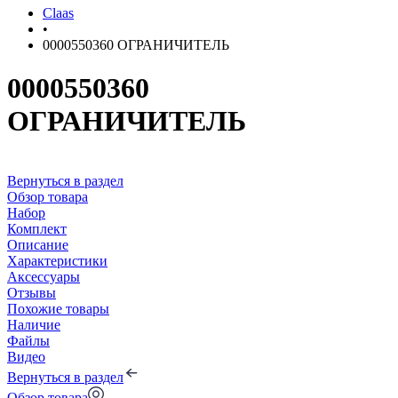
Claas
•
0000550360 ОГРАНИЧИТЕЛЬ
0000550360
ОГРАНИЧИТЕЛЬ
Вернуться в раздел
Обзор товара
Набор
Комплект
Описание
Характеристики
Аксессуары
Отзывы
Похожие товары
Наличие
Файлы
Видео
Вернуться в раздел
Обзор товара