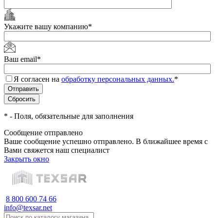
Укажите вашу компанию
*
Ваш email
*
Я согласен на
обработку персональных данных.
*
*
- Поля, обязательные для заполнения
Сообщение отправлено
Ваше сообщение успешно отправлено. В ближайшее время с
Вами свяжется наш специалист
Закрыть окно
8 800 600 74 66
info@texsar.net