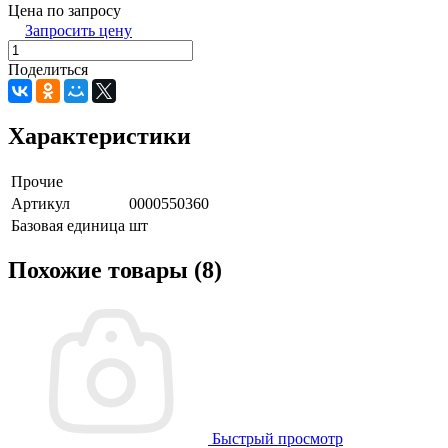
Цена по запросу
Запросить цену
Поделиться
Характеристики
Прочие
Артикул
0000550360
Базовая единица
шт
Похожие товары (8)
Быстрый просмотр