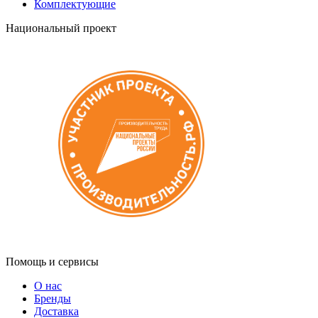
Комплектующие
Национальный проект
Помощь и сервисы
О нас
Бренды
Доставка