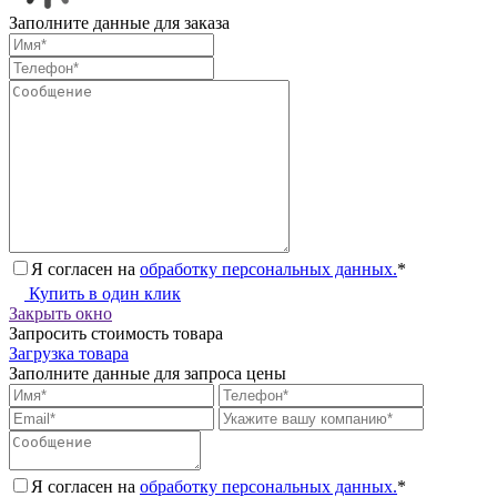
Заполните данные для заказа
Я согласен на
обработку персональных данных.
*
Купить в один клик
Закрыть окно
Запросить стоимость товара
Загрузка товара
Заполните данные для запроса цены
Я согласен на
обработку персональных данных.
*