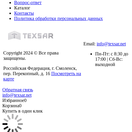
Вопрос-ответ
Каталог
Контакты
Политика обработки персональных данных
Email:
info@texsar.net
Copyright 2024 © Все права
Пн-Пт: с 8:30 до
защищены.
17:00 | Сб-Вс:
выходной
Российская Федерация, г. Смоленск,
пер. Перекопный, д. 16
Посмотреть на
карте
Обратная связь
info@texsar.net
Избранное
0
Корзина
0
Купить в один клик