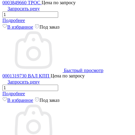
0003849660 ТРОС
Цена по запросу
Запросить цену
Подробнее
В избранное
Под заказ
Быстрый просмотр
0001319730 ВАЛ КПП
Цена по запросу
Запросить цену
Подробнее
В избранное
Под заказ