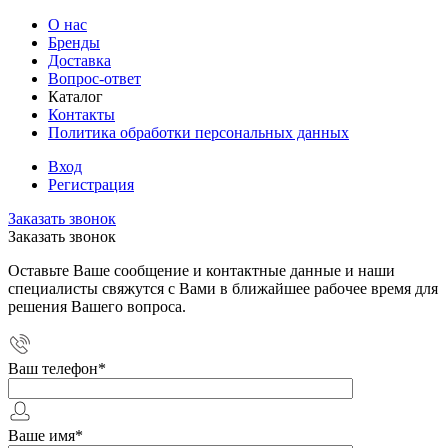
О нас
Бренды
Доставка
Вопрос-ответ
Каталог
Контакты
Политика обработки персональных данных
Вход
Регистрация
Заказать звонок
Заказать звонок
Оставьте Ваше сообщение и контактные данные и наши
специалисты свяжутся с Вами в ближайшее рабочее время для
решения Вашего вопроса.
Ваш телефон
*
Ваше имя
*