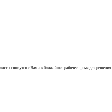
листы свяжутся с Вами в ближайшее рабочее время для решения