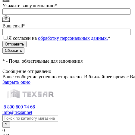
Укажите вашу компанию
*
Ваш email
*
Я согласен на
обработку персональных данных.
*
*
- Поля, обязательные для заполнения
Сообщение отправлено
Ваше сообщение успешно отправлено. В ближайшее время с Ва
Закрыть окно
8 800 600 74 66
info@texsar.net
0