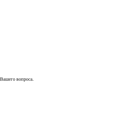
 Вашего вопроса.