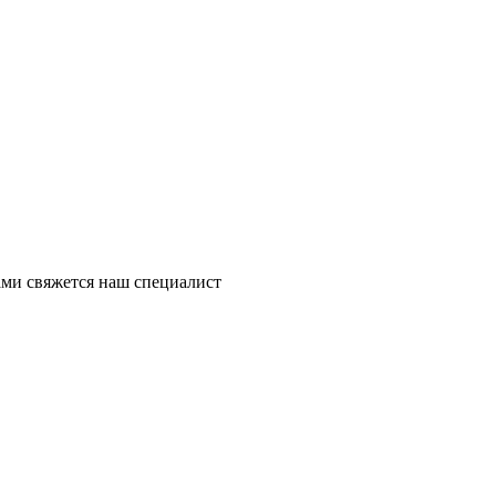
ми свяжется наш специалист