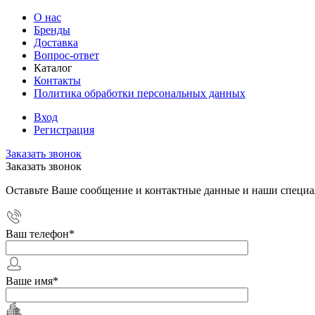
О нас
Бренды
Доставка
Вопрос-ответ
Каталог
Контакты
Политика обработки персональных данных
Вход
Регистрация
Заказать звонок
Заказать звонок
Оставьте Ваше сообщение и контактные данные и наши специа
Ваш телефон
*
Ваше имя
*