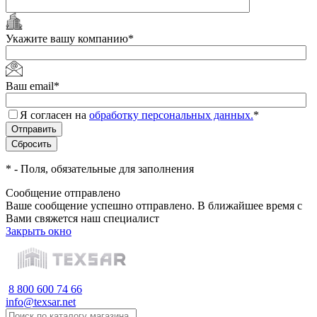
Укажите вашу компанию
*
Ваш email
*
Я согласен на
обработку персональных данных.
*
*
- Поля, обязательные для заполнения
Сообщение отправлено
Ваше сообщение успешно отправлено. В ближайшее время с
Вами свяжется наш специалист
Закрыть окно
8 800 600 74 66
info@texsar.net