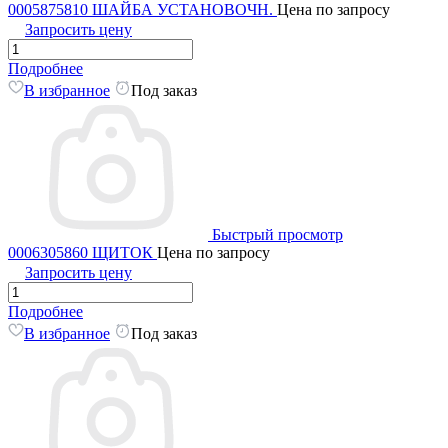
0005875810 ШАЙБА УСТАНОВОЧН.
Цена по запросу
Запросить цену
Подробнее
В избранное
Под заказ
Быстрый просмотр
0006305860 ЩИТОК
Цена по запросу
Запросить цену
Подробнее
В избранное
Под заказ