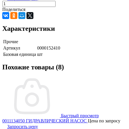
Поделиться
Характеристики
Прочие
Артикул
0000152410
Базовая единица
шт
Похожие товары (8)
Быстрый просмотр
0011134050 ГИДРАВЛИЧЕСКИЙ НАСОС
Цена по запросу
Запросить цену