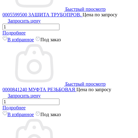
Быстрый просмотр
0005599500 ЗАЩИТА ТРУБОПРОВ.
Цена по запросу
Запросить цену
Подробнее
В избранное
Под заказ
Быстрый просмотр
0000841240 МУФТА РЕЗЬБОВАЯ
Цена по запросу
Запросить цену
Подробнее
В избранное
Под заказ