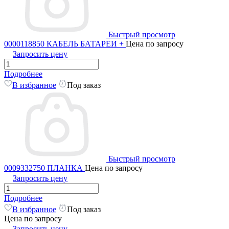
Быстрый просмотр
0000118850 КАБЕЛЬ БАТАРЕИ +
Цена по запросу
Запросить цену
Подробнее
В избранное
Под заказ
Быстрый просмотр
0009332750 ПЛАНКА
Цена по запросу
Запросить цену
Подробнее
В избранное
Под заказ
Цена по запросу
Запросить цену