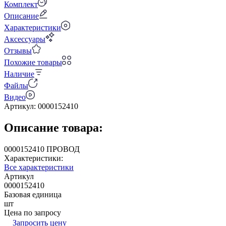
Комплект
Описание
Характеристики
Аксессуары
Отзывы
Похожие товары
Наличие
Файлы
Видео
Артикул:
0000152410
Описание товара:
0000152410 ПРОВОД
Характеристики:
Все характеристики
Артикул
0000152410
Базовая единица
шт
Цена по запросу
Запросить цену