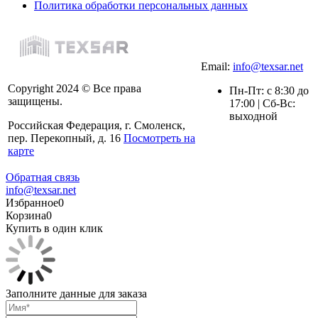
Политика обработки персональных данных
Email:
info@texsar.net
Copyright 2024 © Все права
Пн-Пт: с 8:30 до
защищены.
17:00 | Сб-Вс:
выходной
Российская Федерация, г. Смоленск,
пер. Перекопный, д. 16
Посмотреть на
карте
Обратная связь
info@texsar.net
Избранное
0
Корзина
0
Купить в один клик
Заполните данные для заказа