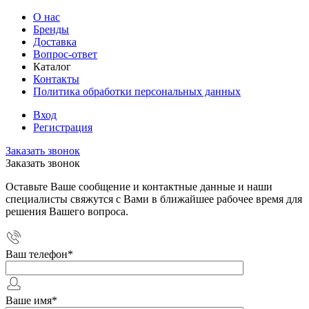
О нас
Бренды
Доставка
Вопрос-ответ
Каталог
Контакты
Политика обработки персональных данных
Вход
Регистрация
Заказать звонок
Заказать звонок
Оставьте Ваше сообщение и контактные данные и наши
специалисты свяжутся с Вами в ближайшее рабочее время для
решения Вашего вопроса.
Ваш телефон
*
Ваше имя
*