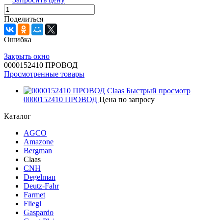
Поделиться
Ошибка
Закрыть окно
0000152410 ПРОВОД
Просмотренные товары
Быстрый просмотр
0000152410 ПРОВОД
Цена по запросу
Каталог
AGCO
Amazone
Bergman
Claas
CNH
Degelman
Deutz-Fahr
Farmet
Fliegl
Gaspardo