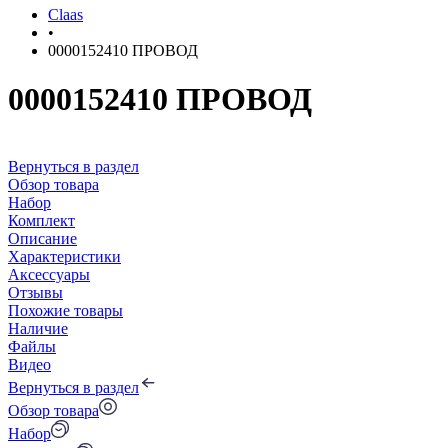
Claas
•
0000152410 ПРОВОД
0000152410 ПРОВОД
Вернуться в раздел
Обзор товара
Набор
Комплект
Описание
Характеристики
Аксессуары
Отзывы
Похожие товары
Наличие
Файлы
Видео
Вернуться в раздел
Обзор товара
Набор