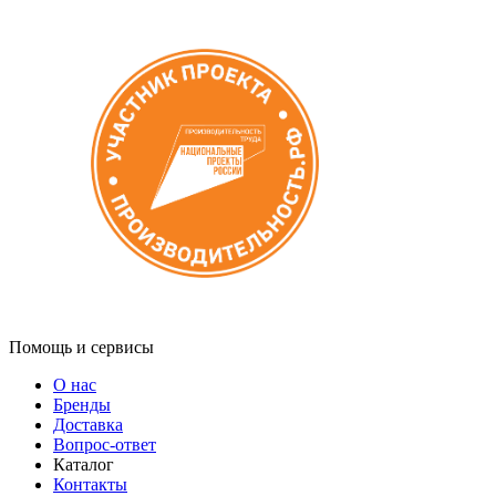
Помощь и сервисы
О нас
Бренды
Доставка
Вопрос-ответ
Каталог
Контакты