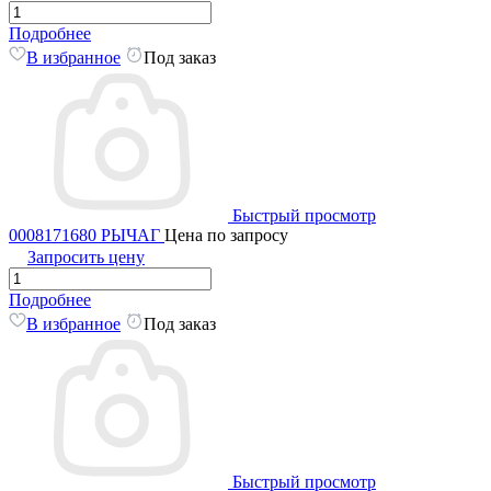
Подробнее
В избранное
Под заказ
Быстрый просмотр
0008171680 РЫЧАГ
Цена по запросу
Запросить цену
Подробнее
В избранное
Под заказ
Быстрый просмотр