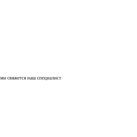
ми свяжется наш специалист