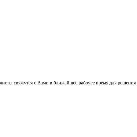
листы свяжутся с Вами в ближайшее рабочее время для решения