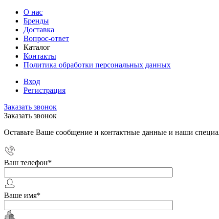
О нас
Бренды
Доставка
Вопрос-ответ
Каталог
Контакты
Политика обработки персональных данных
Вход
Регистрация
Заказать звонок
Заказать звонок
Оставьте Ваше сообщение и контактные данные и наши специа
Ваш телефон
*
Ваше имя
*