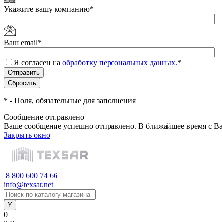
Укажите вашу компанию
*
Ваш email
*
Я согласен на
обработку персональных данных.
*
*
- Поля, обязательные для заполнения
Сообщение отправлено
Ваше сообщение успешно отправлено. В ближайшее время с Ва
Закрыть окно
8 800 600 74 66
info@texsar.net
0