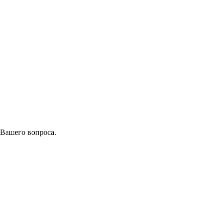
 Вашего вопроса.