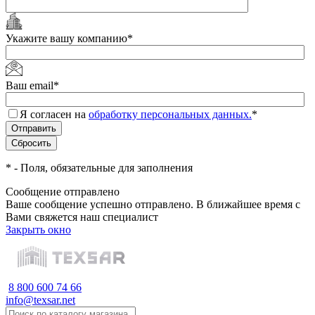
Укажите вашу компанию
*
Ваш email
*
Я согласен на
обработку персональных данных.
*
*
- Поля, обязательные для заполнения
Сообщение отправлено
Ваше сообщение успешно отправлено. В ближайшее время с
Вами свяжется наш специалист
Закрыть окно
8 800 600 74 66
info@texsar.net