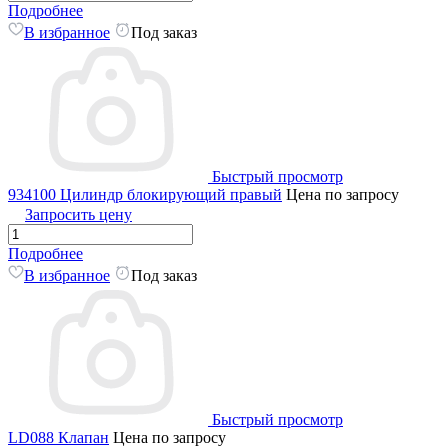
Подробнее
В избранное
Под заказ
Быстрый просмотр
934100 Цилиндр блокирующий правый
Цена по запросу
Запросить цену
Подробнее
В избранное
Под заказ
Быстрый просмотр
LD088 Клапан
Цена по запросу