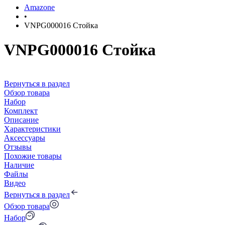
Amazone
•
VNPG000016 Стойка
VNPG000016 Стойка
Вернуться в раздел
Обзор товара
Набор
Комплект
Описание
Характеристики
Аксессуары
Отзывы
Похожие товары
Наличие
Файлы
Видео
Вернуться в раздел
Обзор товара
Набор