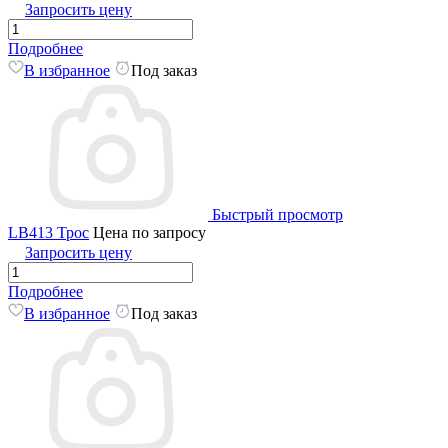
Запросить цену
Подробнее
В избранное
Под заказ
Быстрый просмотр
LB413 Трос
Цена по запросу
Запросить цену
Подробнее
В избранное
Под заказ