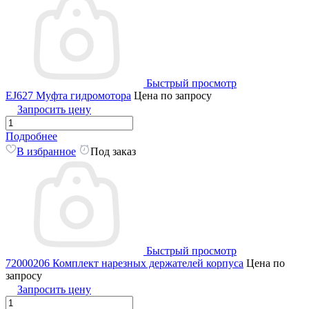
Быстрый просмотр
EJ627 Муфта гидромотора
Цена по запросу
Запросить цену
Подробнее
В избранное
Под заказ
Быстрый просмотр
72000206 Комплект нарезных держателей корпуса
Цена по
запросу
Запросить цену