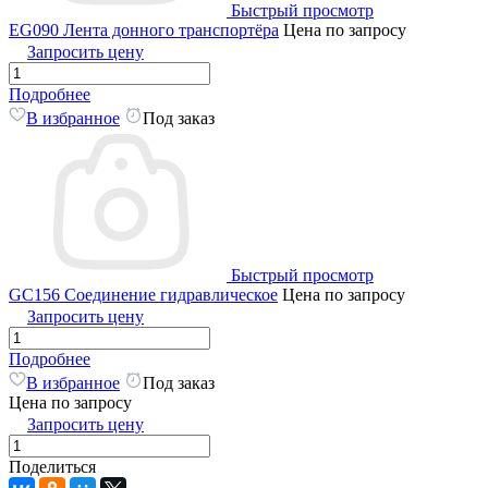
Быстрый просмотр
EG090 Лента донного транспортёра
Цена по запросу
Запросить цену
Подробнее
В избранное
Под заказ
Быстрый просмотр
GC156 Соединение гидравлическое
Цена по запросу
Запросить цену
Подробнее
В избранное
Под заказ
Цена по запросу
Запросить цену
Поделиться