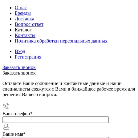
О нас
Бренды
Доставка
Вопрос-ответ
Каталог
Контакты
Политика обработки персональных данных
Вход
Регистрация
Заказать звонок
Заказать звонок
Оставьте Ваше сообщение и контактные данные и наши
специалисты свяжутся с Вами в ближайшее рабочее время для
решения Вашего вопроса.
Ваш телефон
*
Ваше имя
*