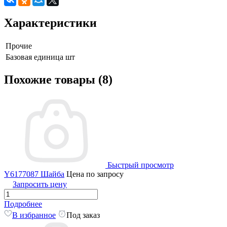
Характеристики
Прочие
Базовая единица
шт
Похожие товары (8)
Быстрый просмотр
Y6177087 Шайба
Цена по запросу
Запросить цену
Подробнее
В избранное
Под заказ