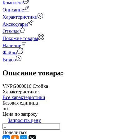
Комплект
Описание
Характеристики
Аксессуары
Отзывы
Похожие товары
Наличие
Файлы
Видео
Описание товара:
VNPG000016 Стойка
Характеристики:
Все характеристики
Базовая единица
шт
Цена по запросу
Запросить цену
Поделиться