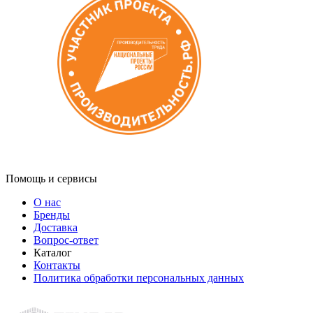
Помощь и сервисы
О нас
Бренды
Доставка
Вопрос-ответ
Каталог
Контакты
Политика обработки персональных данных