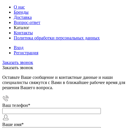
О нас
Бренды
Доставка
Вопрос-ответ
Каталог
Контакты
Политика обработки персональных данных
Вход
Регистрация
Заказать звонок
Заказать звонок
Оставьте Ваше сообщение и контактные данные и наши
специалисты свяжутся с Вами в ближайшее рабочее время для
решения Вашего вопроса.
Ваш телефон
*
Ваше имя
*