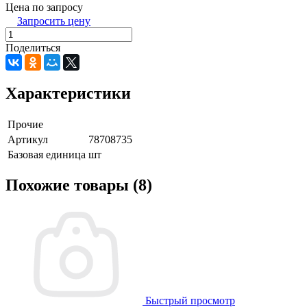
Цена по запросу
Запросить цену
Поделиться
Характеристики
Прочие
Артикул
78708735
Базовая единица
шт
Похожие товары (8)
Быстрый просмотр