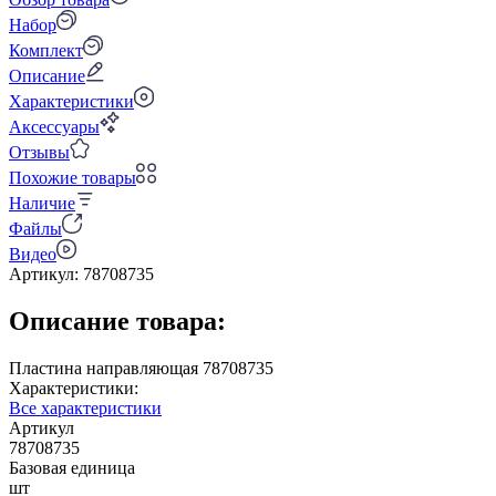
Набор
Комплект
Описание
Характеристики
Аксессуары
Отзывы
Похожие товары
Наличие
Файлы
Видео
Артикул:
78708735
Описание товара:
Пластина направляющая 78708735
Характеристики:
Все характеристики
Артикул
78708735
Базовая единица
шт