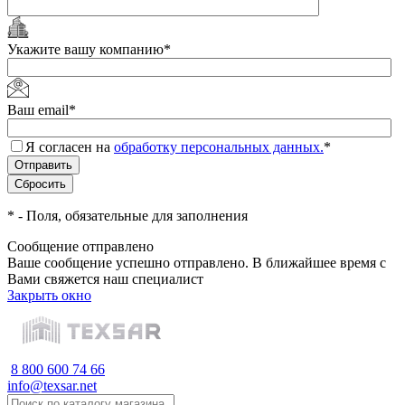
Укажите вашу компанию
*
Ваш email
*
Я согласен на
обработку персональных данных.
*
*
- Поля, обязательные для заполнения
Сообщение отправлено
Ваше сообщение успешно отправлено. В ближайшее время с
Вами свяжется наш специалист
Закрыть окно
8 800 600 74 66
info@texsar.net