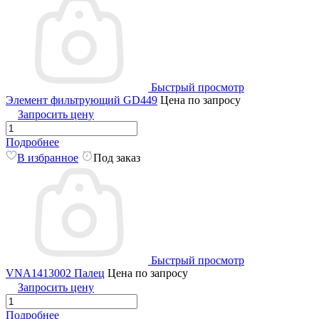
Быстрый просмотр
Элемент фильтрующий GD449
Цена по запросу
Запросить цену
Подробнее
В избранное
Под заказ
Быстрый просмотр
VNA1413002 Палец
Цена по запросу
Запросить цену
Подробнее