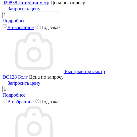
929838 Потенциометр
Цена по запросу
Запросить цену
Подробнее
В избранное
Под заказ
Быстрый просмотр
DC128 Болт
Цена по запросу
Запросить цену
Подробнее
В избранное
Под заказ