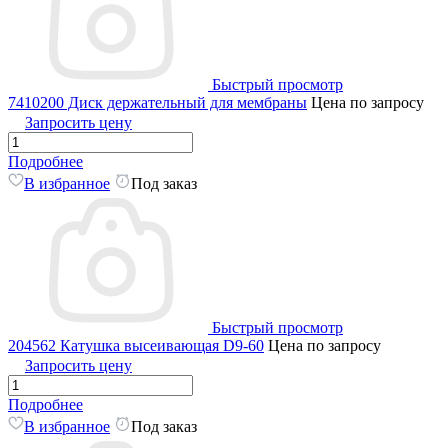
Быстрый просмотр
7410200 Диск держательный для мембраны
Цена по запросу
Запросить цену
Подробнее
В избранное
Под заказ
Быстрый просмотр
204562 Катушка высеивающая D9-60
Цена по запросу
Запросить цену
Подробнее
В избранное
Под заказ