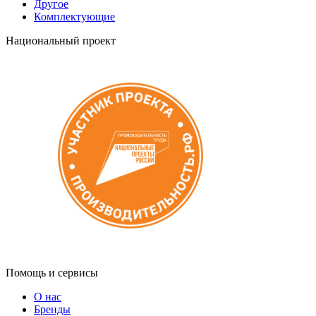
Другое
Комплектующие
Национальный проект
Помощь и сервисы
О нас
Бренды