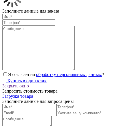
Заполните данные для заказа
Я согласен на
обработку персональных данных.
*
Купить в один клик
Закрыть окно
Запросить стоимость товара
Загрузка товара
Заполните данные для запроса цены