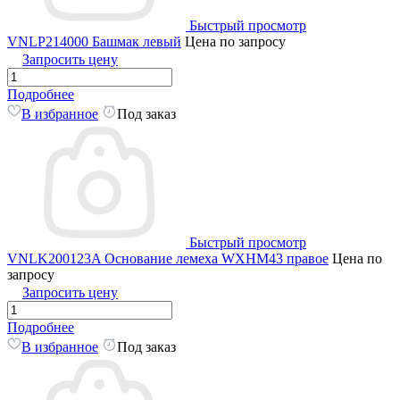
Быстрый просмотр
VNLP214000 Башмак левый
Цена по запросу
Запросить цену
Подробнее
В избранное
Под заказ
Быстрый просмотр
VNLK200123A Основание лемеха WXHM43 правое
Цена по
запросу
Запросить цену
Подробнее
В избранное
Под заказ