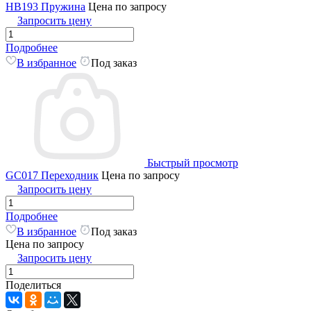
HB193 Пружина
Цена по запросу
Запросить цену
Подробнее
В избранное
Под заказ
Быстрый просмотр
GC017 Переходник
Цена по запросу
Запросить цену
Подробнее
В избранное
Под заказ
Цена по запросу
Запросить цену
Поделиться