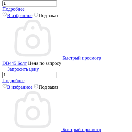
Подробнее
В избранное
Под заказ
Быстрый просмотр
DB445 Болт
Цена по запросу
Запросить цену
Подробнее
В избранное
Под заказ
Быстрый просмотр