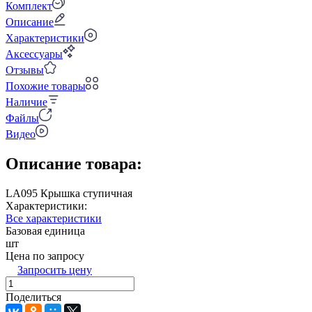
Комплект
Описание
Характеристики
Аксессуары
Отзывы
Похожие товары
Наличие
Файлы
Видео
Описание товара:
LA095 Крышка ступичная
Характеристики:
Все характеристики
Базовая единица
шт
Цена по запросу
Запросить цену
Поделиться