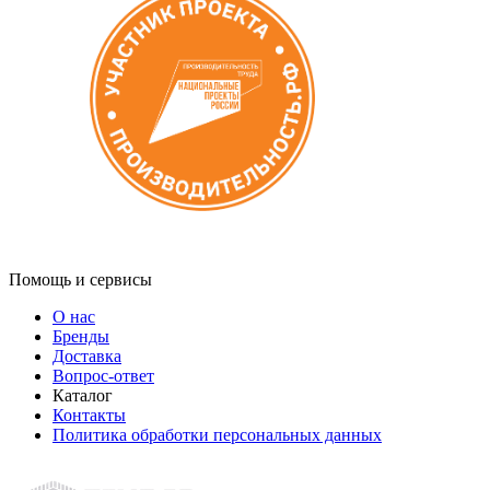
Помощь и сервисы
О нас
Бренды
Доставка
Вопрос-ответ
Каталог
Контакты
Политика обработки персональных данных