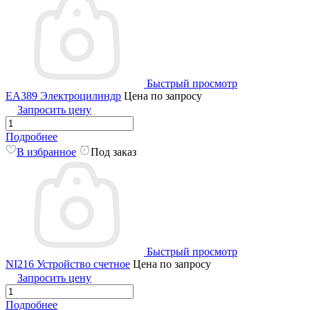
Быстрый просмотр
EA389 Электроцилиндр
Цена по запросу
Запросить цену
Подробнее
В избранное
Под заказ
Быстрый просмотр
NI216 Устройство счетное
Цена по запросу
Запросить цену
Подробнее