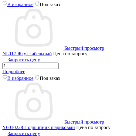
В избранное
Под заказ
Быстрый просмотр
NL117 Жгут кабельный
Цена по запросу
Запросить цену
Подробнее
В избранное
Под заказ
Быстрый просмотр
Y6010228 Подшипник шариковый
Цена по запросу
Запросить цену