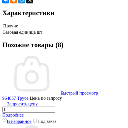
Характеристики
Прочие
Базовая единица
шт
Похожие товары (8)
Быстрый просмотр
964857 Труба
Цена по запросу
Запросить цену
Подробнее
В избранное
Под заказ