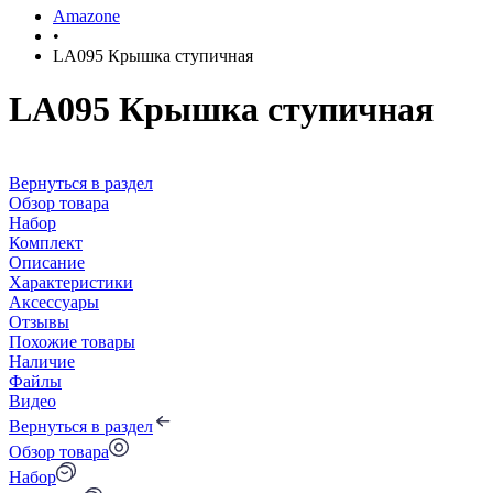
Amazone
•
LA095 Крышка ступичная
LA095 Крышка ступичная
Вернуться в раздел
Обзор товара
Набор
Комплект
Описание
Характеристики
Аксессуары
Отзывы
Похожие товары
Наличие
Файлы
Видео
Вернуться в раздел
Обзор товара
Набор