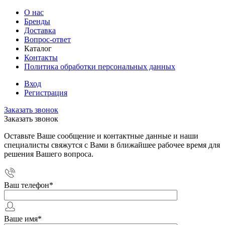
О нас
Бренды
Доставка
Вопрос-ответ
Каталог
Контакты
Политика обработки персональных данных
Вход
Регистрация
Заказать звонок
Заказать звонок
Оставьте Ваше сообщение и контактные данные и наши
специалисты свяжутся с Вами в ближайшее рабочее время для
решения Вашего вопроса.
Ваш телефон
*
Ваше имя
*