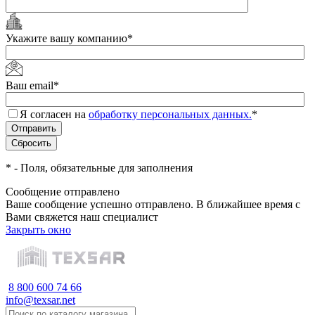
Укажите вашу компанию
*
Ваш email
*
Я согласен на
обработку персональных данных.
*
*
- Поля, обязательные для заполнения
Сообщение отправлено
Ваше сообщение успешно отправлено. В ближайшее время с
Вами свяжется наш специалист
Закрыть окно
8 800 600 74 66
info@texsar.net