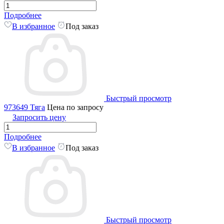
Подробнее
В избранное
Под заказ
Быстрый просмотр
973649 Тяга
Цена по запросу
Запросить цену
Подробнее
В избранное
Под заказ
Быстрый просмотр