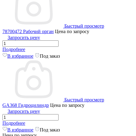
Быстрый просмотр
78700472 Рабочий орган
Цена по запросу
Запросить цену
Подробнее
В избранное
Под заказ
Быстрый просмотр
GA368 Гидроцилиндр
Цена по запросу
Запросить цену
Подробнее
В избранное
Под заказ
Цена по запросу