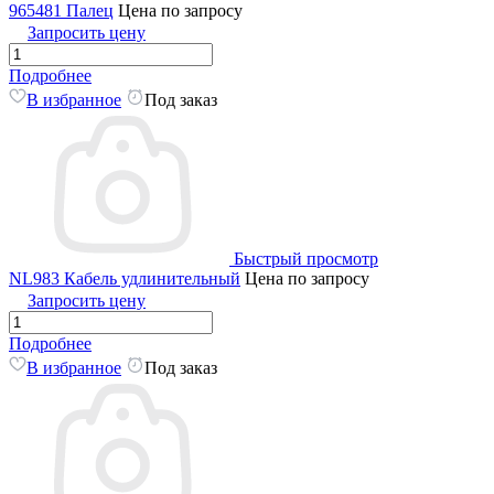
965481 Палец
Цена по запросу
Запросить цену
Подробнее
В избранное
Под заказ
Быстрый просмотр
NL983 Кабель удлинительный
Цена по запросу
Запросить цену
Подробнее
В избранное
Под заказ