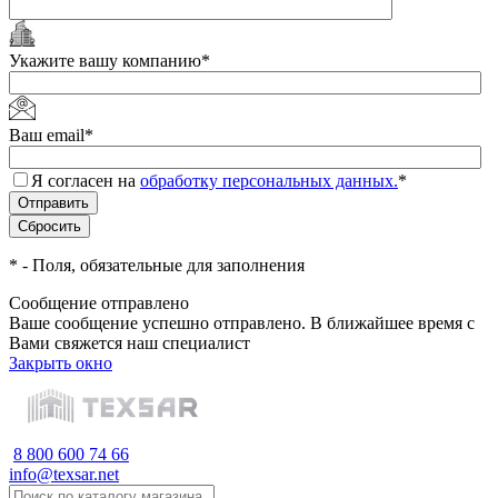
Укажите вашу компанию
*
Ваш email
*
Я согласен на
обработку персональных данных.
*
*
- Поля, обязательные для заполнения
Сообщение отправлено
Ваше сообщение успешно отправлено. В ближайшее время с
Вами свяжется наш специалист
Закрыть окно
8 800 600 74 66
info@texsar.net