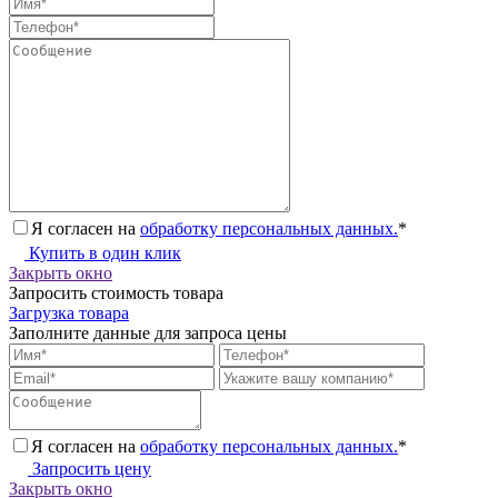
Я согласен на
обработку персональных данных.
*
Купить в один клик
Закрыть окно
Запросить стоимость товара
Загрузка товара
Заполните данные для запроса цены
Я согласен на
обработку персональных данных.
*
Запросить цену
Закрыть окно