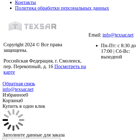
Контакты
Политика обработки персональных данных
Email:
info@texsar.net
Copyright 2024 © Все права
Пн-Пт: с 8:30 до
защищены.
17:00 | Сб-Вс:
выходной
Российская Федерация, г. Смоленск,
пер. Перекопный, д. 16
Посмотреть на
карте
Обратная связь
info@texsar.net
Избранное
0
Корзина
0
Купить в один клик
Заполните данные для заказа