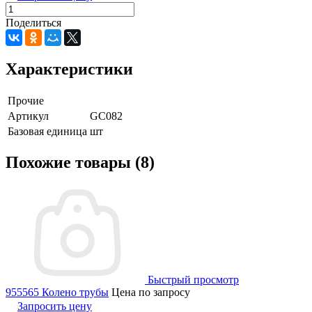
Поделиться
Характеристики
Прочие
Артикул
GC082
Базовая единица
шт
Похожие товары (8)
Быстрый просмотр
955565 Колено трубы
Цена по запросу
Запросить цену