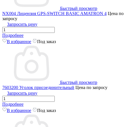
Быстрый просмотр
NX004 Лицензия GPS-SWITCH BASIC AMATRON 4
Цена по
запросу
Запросить цену
Подробнее
В избранное
Под заказ
Быстрый просмотр
7603200 Уголок присоединительный
Цена по запросу
Запросить цену
Подробнее
В избранное
Под заказ