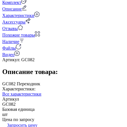
Комплект
Описание
Характеристики
Аксессуары
Отзывы
Похожие товары
Наличие
Файлы
Видео
Артикул:
GC082
Описание товара:
GC082 Переходник
Характеристики:
Все характеристики
Артикул
GC082
Базовая единица
шт
Цена по запросу
Запросить цену