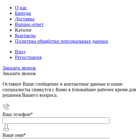
О нас
Бренды
Доставка
Вопрос-ответ
Каталог
Контакты
Политика обработки персональных данных
Вход
Регистрация
Заказать звонок
Заказать звонок
Оставьте Ваше сообщение и контактные данные и наши
специалисты свяжутся с Вами в ближайшее рабочее время для
решения Вашего вопроса.
Ваш телефон
*
Ваше имя
*