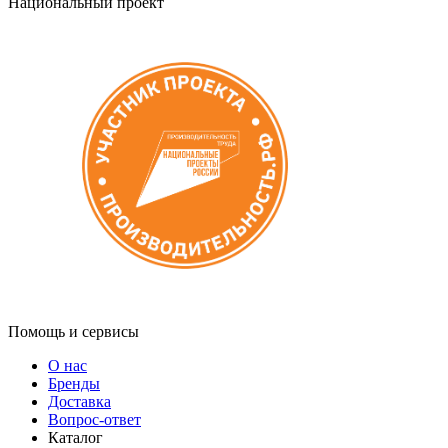
Национальный проект
Помощь и сервисы
О нас
Бренды
Доставка
Вопрос-ответ
Каталог