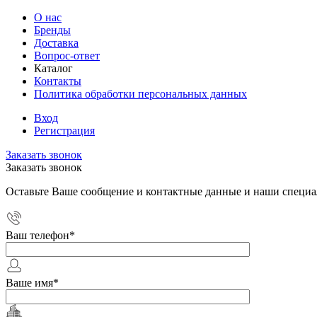
О нас
Бренды
Доставка
Вопрос-ответ
Каталог
Контакты
Политика обработки персональных данных
Вход
Регистрация
Заказать звонок
Заказать звонок
Оставьте Ваше сообщение и контактные данные и наши специа
Ваш телефон
*
Ваше имя
*