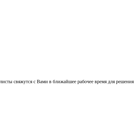
листы свяжутся с Вами в ближайшее рабочее время для решения