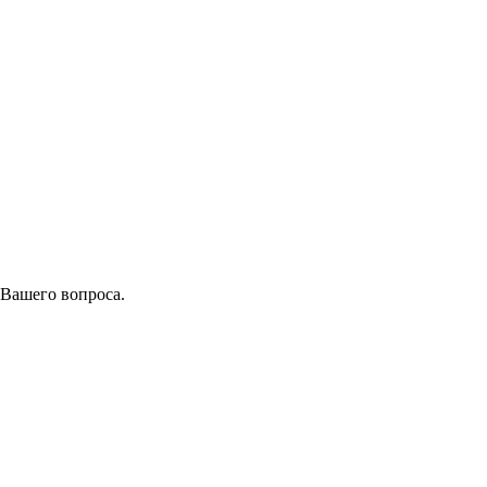
 Вашего вопроса.