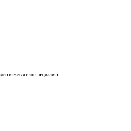
ми свяжется наш специалист