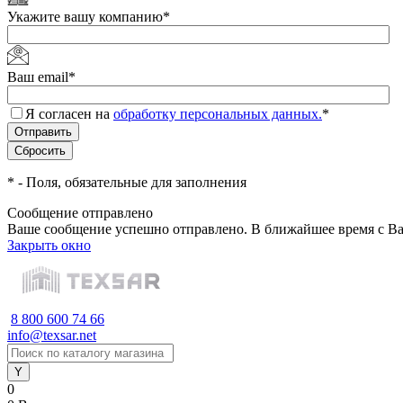
Укажите вашу компанию
*
Ваш email
*
Я согласен на
обработку персональных данных.
*
*
- Поля, обязательные для заполнения
Сообщение отправлено
Ваше сообщение успешно отправлено. В ближайшее время с Ва
Закрыть окно
8 800 600 74 66
info@texsar.net
0