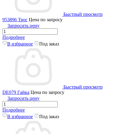
Быстрый просмотр
953896 Трос
Цена по запросу
Запросить цену
Подробнее
В избранное
Под заказ
Быстрый просмотр
DE079 Гайка
Цена по запросу
Запросить цену
Подробнее
В избранное
Под заказ