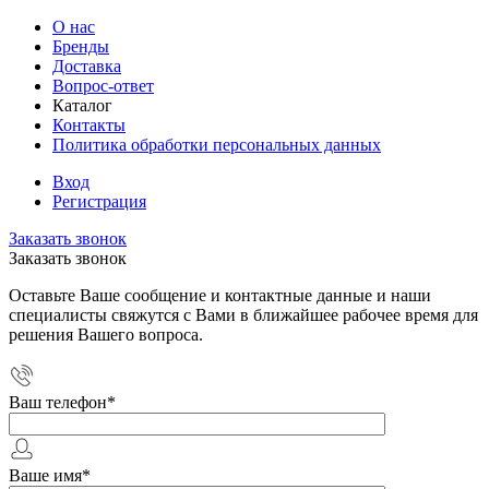
О нас
Бренды
Доставка
Вопрос-ответ
Каталог
Контакты
Политика обработки персональных данных
Вход
Регистрация
Заказать звонок
Заказать звонок
Оставьте Ваше сообщение и контактные данные и наши
специалисты свяжутся с Вами в ближайшее рабочее время для
решения Вашего вопроса.
Ваш телефон
*
Ваше имя
*