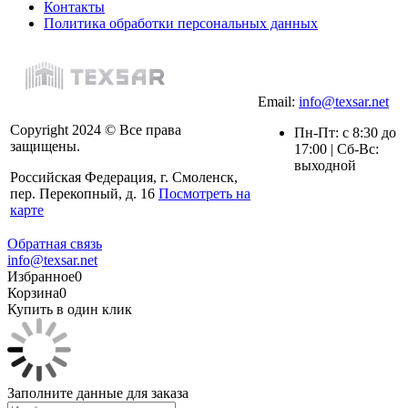
Контакты
Политика обработки персональных данных
Email:
info@texsar.net
Copyright 2024 © Все права
Пн-Пт: с 8:30 до
защищены.
17:00 | Сб-Вс:
выходной
Российская Федерация, г. Смоленск,
пер. Перекопный, д. 16
Посмотреть на
карте
Обратная связь
info@texsar.net
Избранное
0
Корзина
0
Купить в один клик
Заполните данные для заказа