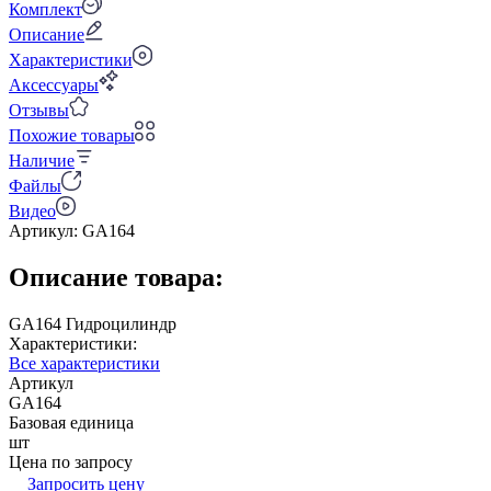
Комплект
Описание
Характеристики
Аксессуары
Отзывы
Похожие товары
Наличие
Файлы
Видео
Артикул:
GA164
Описание товара:
GA164 Гидроцилиндр
Характеристики:
Все характеристики
Артикул
GA164
Базовая единица
шт
Цена по запросу
Запросить цену