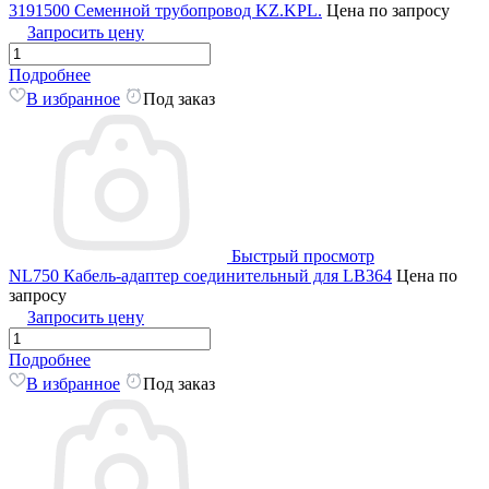
3191500 Семенной трубопровод KZ.KPL.
Цена по запросу
Запросить цену
Подробнее
В избранное
Под заказ
Быстрый просмотр
NL750 Кабель-адаптер соединительный для LB364
Цена по
запросу
Запросить цену
Подробнее
В избранное
Под заказ