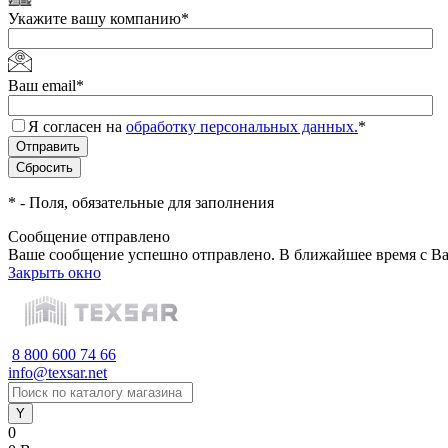
Укажите вашу компанию
*
Ваш email
*
Я согласен на
обработку персональных данных.
*
*
- Поля, обязательные для заполнения
Сообщение отправлено
Ваше сообщение успешно отправлено. В ближайшее время с Ва
Закрыть окно
8 800 600 74 66
info@texsar.net
0