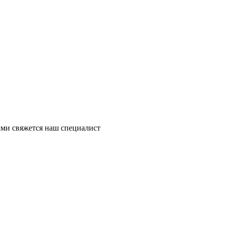
ми свяжется наш специалист