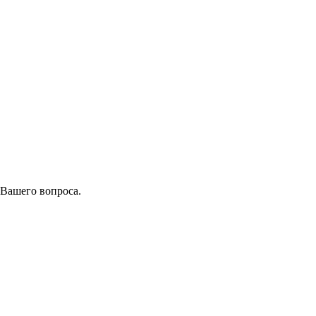
 Вашего вопроса.