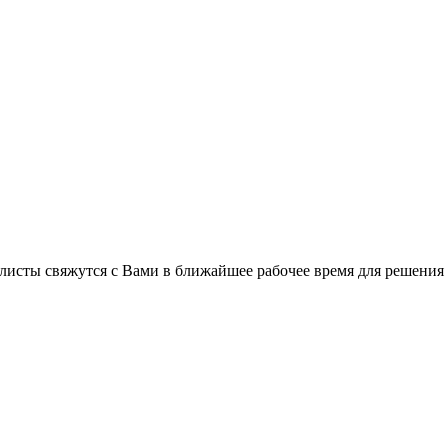
листы свяжутся с Вами в ближайшее рабочее время для решения