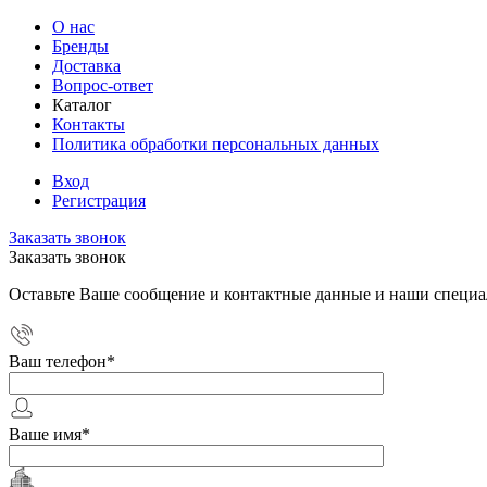
О нас
Бренды
Доставка
Вопрос-ответ
Каталог
Контакты
Политика обработки персональных данных
Вход
Регистрация
Заказать звонок
Заказать звонок
Оставьте Ваше сообщение и контактные данные и наши специа
Ваш телефон
*
Ваше имя
*