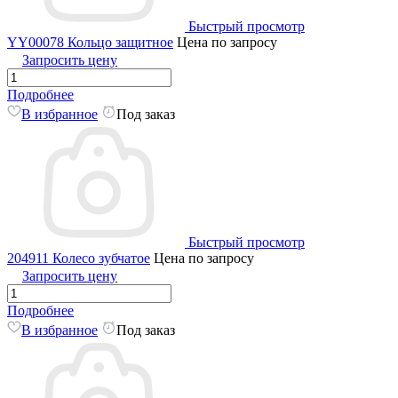
Быстрый просмотр
YY00078 Кольцо защитное
Цена по запросу
Запросить цену
Подробнее
В избранное
Под заказ
Быстрый просмотр
204911 Колесо зубчатое
Цена по запросу
Запросить цену
Подробнее
В избранное
Под заказ