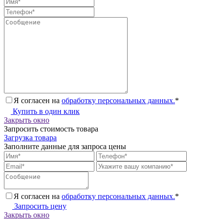
Я согласен на
обработку персональных данных.
*
Купить в один клик
Закрыть окно
Запросить стоимость товара
Загрузка товара
Заполните данные для запроса цены
Я согласен на
обработку персональных данных.
*
Запросить цену
Закрыть окно