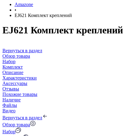
Amazone
•
EJ621 Комплект креплений
EJ621 Комплект креплений
Вернуться в раздел
Обзор товара
Набор
Комплект
Описание
Характеристики
Аксессуары
Отзывы
Похожие товары
Наличие
Файлы
Видео
Вернуться в раздел
Обзор товара
Набор