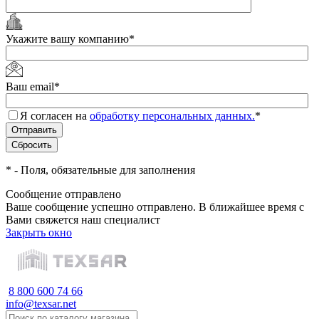
Укажите вашу компанию
*
Ваш email
*
Я согласен на
обработку персональных данных.
*
*
- Поля, обязательные для заполнения
Сообщение отправлено
Ваше сообщение успешно отправлено. В ближайшее время с
Вами свяжется наш специалист
Закрыть окно
8 800 600 74 66
info@texsar.net