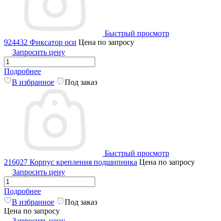
Быстрый просмотр
924432 Фиксатор оси
Цена по запросу
Запросить цену
Подробнее
В избранное
Под заказ
Быстрый просмотр
216027 Корпус крепления подшипника
Цена по запросу
Запросить цену
Подробнее
В избранное
Под заказ
Цена по запросу
Запросить цену