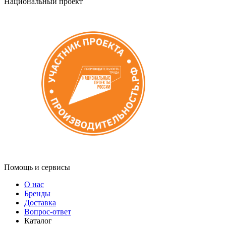
Национальный проект
Помощь и сервисы
О нас
Бренды
Доставка
Вопрос-ответ
Каталог