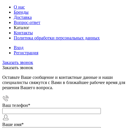
О нас
Бренды
Доставка
Вопрос-ответ
Каталог
Контакты
Политика обработки персональных данных
Вход
Регистрация
Заказать звонок
Заказать звонок
Оставьте Ваше сообщение и контактные данные и наши
специалисты свяжутся с Вами в ближайшее рабочее время для
решения Вашего вопроса.
Ваш телефон
*
Ваше имя
*