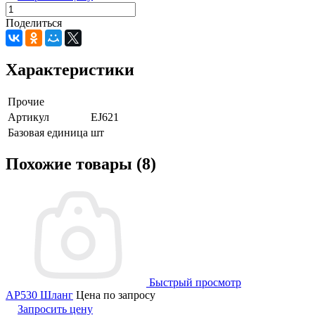
Поделиться
Характеристики
Прочие
Артикул
EJ621
Базовая единица
шт
Похожие товары (8)
Быстрый просмотр
AP530 Шланг
Цена по запросу
Запросить цену