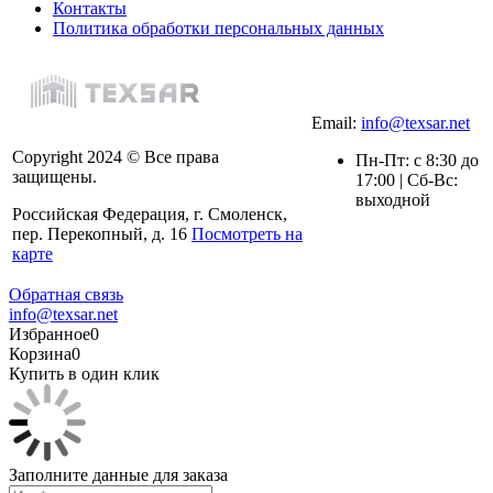
Контакты
Политика обработки персональных данных
Email:
info@texsar.net
Copyright 2024 © Все права
Пн-Пт: с 8:30 до
защищены.
17:00 | Сб-Вс:
выходной
Российская Федерация, г. Смоленск,
пер. Перекопный, д. 16
Посмотреть на
карте
Обратная связь
info@texsar.net
Избранное
0
Корзина
0
Купить в один клик
Заполните данные для заказа