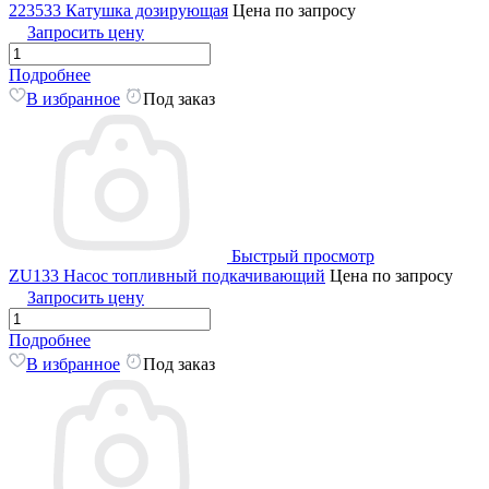
223533 Катушка дозирующая
Цена по запросу
Запросить цену
Подробнее
В избранное
Под заказ
Быстрый просмотр
ZU133 Насос топливный подкачивающий
Цена по запросу
Запросить цену
Подробнее
В избранное
Под заказ