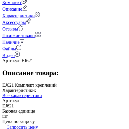
Комплект
Описание
Характеристики
Аксессуары
Отзывы
Похожие товары
Наличие
Файлы
Видео
Артикул:
EJ621
Описание товара:
EJ621 Комплект креплений
Характеристики:
Все характеристики
Артикул
EJ621
Базовая единица
шт
Цена по запросу
Запросить цену