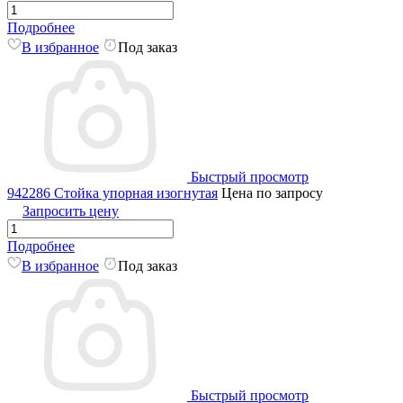
Подробнее
В избранное
Под заказ
Быстрый просмотр
942286 Стойка упорная изогнутая
Цена по запросу
Запросить цену
Подробнее
В избранное
Под заказ
Быстрый просмотр