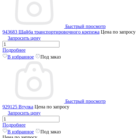
Быстрый просмотр
943683 Шайба транспортировочного крепежа
Цена по запросу
Запросить цену
Подробнее
В избранное
Под заказ
Быстрый просмотр
929125 Втулка
Цена по запросу
Запросить цену
Подробнее
В избранное
Под заказ
Цена по запросу