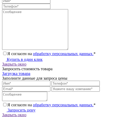
Я согласен на
обработку персональных данных.
*
Купить в один клик
Закрыть окно
Запросить стоимость товара
Загрузка товара
Заполните данные для запроса цены
Я согласен на
обработку персональных данных.
*
Запросить цену
Закрыть окно