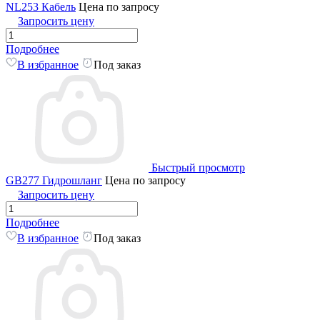
NL253 Кабель
Цена по запросу
Запросить цену
Подробнее
В избранное
Под заказ
Быстрый просмотр
GB277 Гидрошланг
Цена по запросу
Запросить цену
Подробнее
В избранное
Под заказ