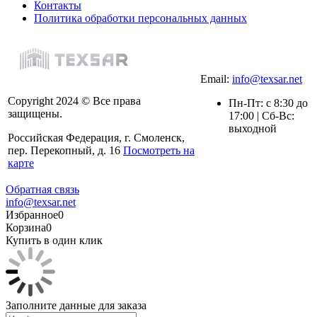
Контакты
Политика обработки персональных данных
Email:
info@texsar.net
Copyright 2024 © Все права
Пн-Пт: с 8:30 до
защищены.
17:00 | Сб-Вс:
выходной
Российская Федерация, г. Смоленск,
пер. Перекопный, д. 16
Посмотреть на
карте
Обратная связь
info@texsar.net
Избранное
0
Корзина
0
Купить в один клик
Заполните данные для заказа