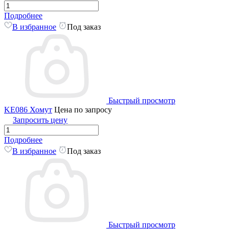
Подробнее
В избранное
Под заказ
Быстрый просмотр
KE086 Хомут
Цена по запросу
Запросить цену
Подробнее
В избранное
Под заказ
Быстрый просмотр