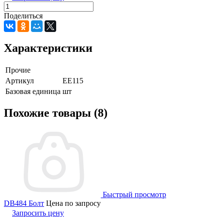
Поделиться
Характеристики
Прочие
Артикул
EE115
Базовая единица
шт
Похожие товары (8)
Быстрый просмотр
DB484 Болт
Цена по запросу
Запросить цену