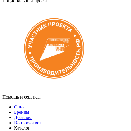
Национальный проект
Помощь и сервисы
О нас
Бренды
Доставка
Вопрос-ответ
Каталог