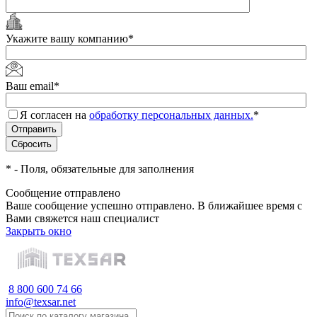
Укажите вашу компанию
*
Ваш email
*
Я согласен на
обработку персональных данных.
*
*
- Поля, обязательные для заполнения
Сообщение отправлено
Ваше сообщение успешно отправлено. В ближайшее время с
Вами свяжется наш специалист
Закрыть окно
8 800 600 74 66
info@texsar.net