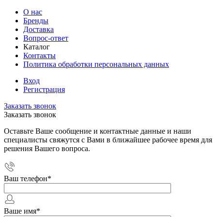
О нас
Бренды
Доставка
Вопрос-ответ
Каталог
Контакты
Политика обработки персональных данных
Вход
Регистрация
Заказать звонок
Заказать звонок
Оставьте Ваше сообщение и контактные данные и наши
специалисты свяжутся с Вами в ближайшее рабочее время для
решения Вашего вопроса.
Ваш телефон
*
Ваше имя
*