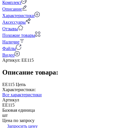
Комплект
Описание
Характеристики
Аксессуары
Отзывы
Похожие товары
Наличие
Файлы
Видео
Артикул:
EE115
Описание товара:
EE115 Цепь
Характеристики:
Все характеристики
Артикул
EE115
Базовая единица
шт
Цена по запросу
Запросить цену