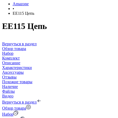
Amazone
•
EE115 Цепь
EE115 Цепь
Вернуться в раздел
Обзор товара
Набор
Комплект
Описание
Характеристики
Аксессуары
Отзывы
Похожие товары
Наличие
Файлы
Видео
Вернуться в раздел
Обзор товара
Набор