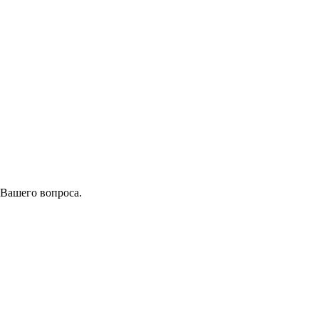
 Вашего вопроса.