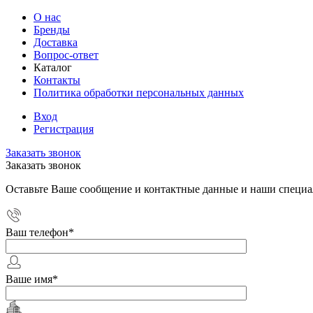
О нас
Бренды
Доставка
Вопрос-ответ
Каталог
Контакты
Политика обработки персональных данных
Вход
Регистрация
Заказать звонок
Заказать звонок
Оставьте Ваше сообщение и контактные данные и наши специа
Ваш телефон
*
Ваше имя
*