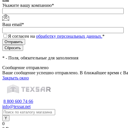
Укажите вашу компанию
*
Ваш email
*
Я согласен на
обработку персональных данных.
*
*
- Поля, обязательные для заполнения
Сообщение отправлено
Ваше сообщение успешно отправлено. В ближайшее время с Ва
Закрыть окно
8 800 600 74 66
info@texsar.net
0