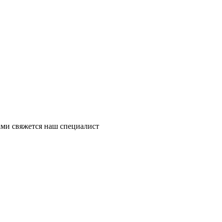
ми свяжется наш специалист