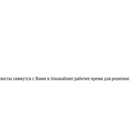
листы свяжутся с Вами в ближайшее рабочее время для решения