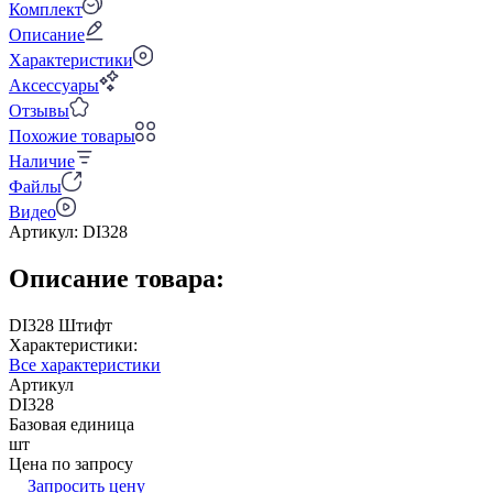
Комплект
Описание
Характеристики
Аксессуары
Отзывы
Похожие товары
Наличие
Файлы
Видео
Артикул:
DI328
Описание товара:
DI328 Штифт
Характеристики:
Все характеристики
Артикул
DI328
Базовая единица
шт
Цена по запросу
Запросить цену