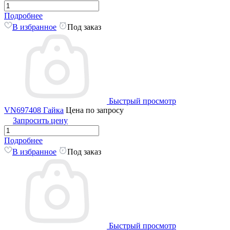
Подробнее
В избранное
Под заказ
Быстрый просмотр
VN697408 Гайка
Цена по запросу
Запросить цену
Подробнее
В избранное
Под заказ
Быстрый просмотр