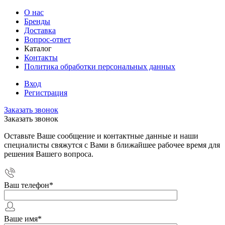
О нас
Бренды
Доставка
Вопрос-ответ
Каталог
Контакты
Политика обработки персональных данных
Вход
Регистрация
Заказать звонок
Заказать звонок
Оставьте Ваше сообщение и контактные данные и наши
специалисты свяжутся с Вами в ближайшее рабочее время для
решения Вашего вопроса.
Ваш телефон
*
Ваше имя
*