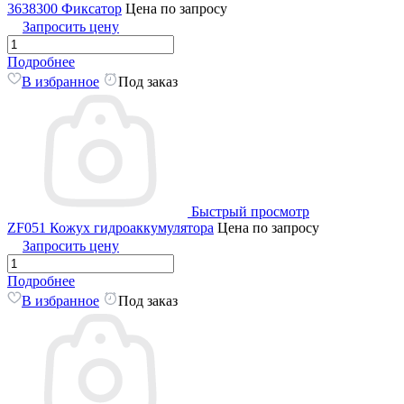
3638300 Фиксатор
Цена по запросу
Запросить цену
Подробнее
В избранное
Под заказ
Быстрый просмотр
ZF051 Кожух гидроаккумулятора
Цена по запросу
Запросить цену
Подробнее
В избранное
Под заказ