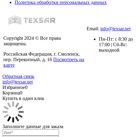
Политика обработки персональных данных
Email:
info@texsar.net
Copyright 2024 © Все права
Пн-Пт: с 8:30 до
защищены.
17:00 | Сб-Вс:
выходной
Российская Федерация, г. Смоленск,
пер. Перекопный, д. 16
Посмотреть на
карте
Обратная связь
info@texsar.net
Избранное
0
Корзина
0
Купить в один клик
Заполните данные для заказа