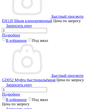
Быстрый просмотр
EH120 Шкив клиноременный
Цена по запросу
Запросить цену
Подробнее
В избранное
Под заказ
Быстрый просмотр
GD052 Муфта быстроразъёмная
Цена по запросу
Запросить цену
Подробнее
В избранное
Под заказ
Цена по запросу
Запросить цену