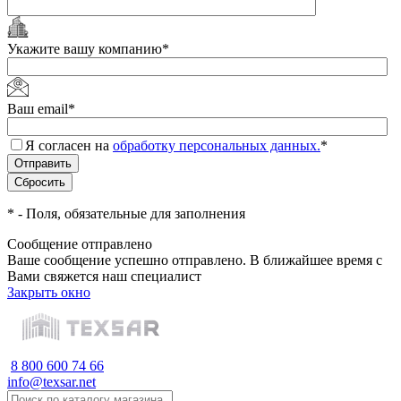
Укажите вашу компанию
*
Ваш email
*
Я согласен на
обработку персональных данных.
*
*
- Поля, обязательные для заполнения
Сообщение отправлено
Ваше сообщение успешно отправлено. В ближайшее время с
Вами свяжется наш специалист
Закрыть окно
8 800 600 74 66
info@texsar.net