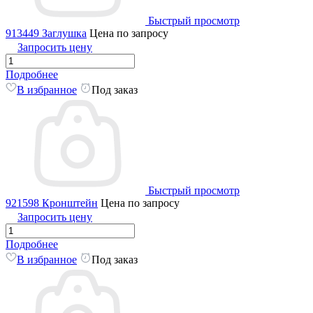
Быстрый просмотр
913449 Заглушка
Цена по запросу
Запросить цену
Подробнее
В избранное
Под заказ
Быстрый просмотр
921598 Кронштейн
Цена по запросу
Запросить цену
Подробнее
В избранное
Под заказ