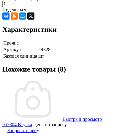
Поделиться
Характеристики
Прочие
Артикул
DI328
Базовая единица
шт
Похожие товары (8)
Быстрый просмотр
957304 Втулка
Цена по запросу
Запросить цену