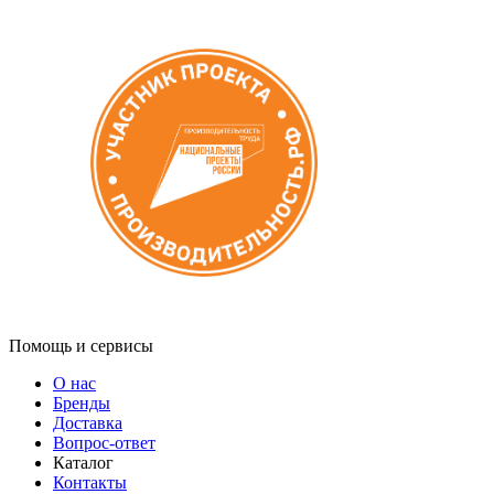
Помощь и сервисы
О нас
Бренды
Доставка
Вопрос-ответ
Каталог
Контакты