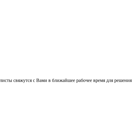
листы свяжутся с Вами в ближайшее рабочее время для решения