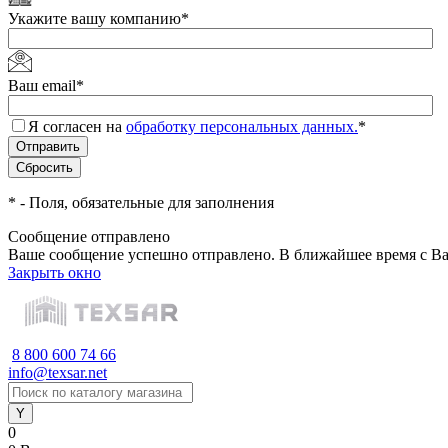
Укажите вашу компанию
*
Ваш email
*
Я согласен на
обработку персональных данных.
*
*
- Поля, обязательные для заполнения
Сообщение отправлено
Ваше сообщение успешно отправлено. В ближайшее время с Ва
Закрыть окно
8 800 600 74 66
info@texsar.net
0