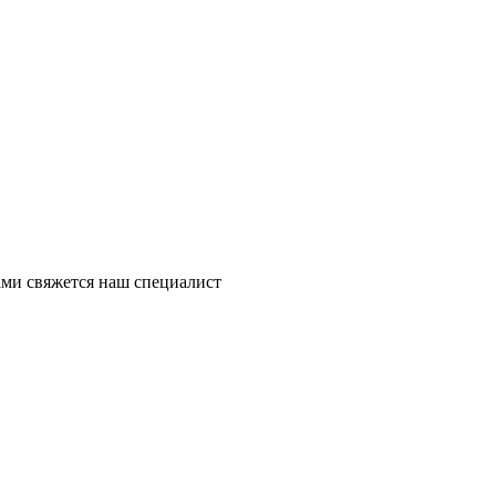
ми свяжется наш специалист