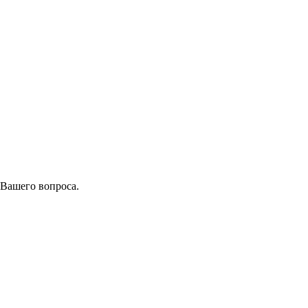
 Вашего вопроса.