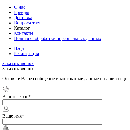
О нас
Бренды
Доставка
Вопрос-ответ
Каталог
Контакты
Политика обработки персональных данных
Вход
Регистрация
Заказать звонок
Заказать звонок
Оставьте Ваше сообщение и контактные данные и наши специа
Ваш телефон
*
Ваше имя
*