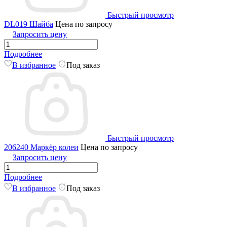
Быстрый просмотр
DL019 Шайба
Цена по запросу
Запросить цену
Подробнее
В избранное
Под заказ
Быстрый просмотр
206240 Маркёр колеи
Цена по запросу
Запросить цену
Подробнее
В избранное
Под заказ