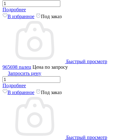
Подробнее
В избранное
Под заказ
Быстрый просмотр
965698 палец
Цена по запросу
Запросить цену
Подробнее
В избранное
Под заказ
Быстрый просмотр