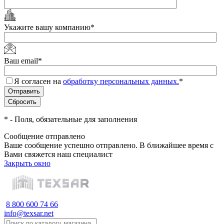
Укажите вашу компанию
*
Ваш email
*
Я согласен на
обработку персональных данных.
*
*
- Поля, обязательные для заполнения
Сообщение отправлено
Ваше сообщение успешно отправлено. В ближайшее время с
Вами свяжется наш специалист
Закрыть окно
8 800 600 74 66
info@texsar.net