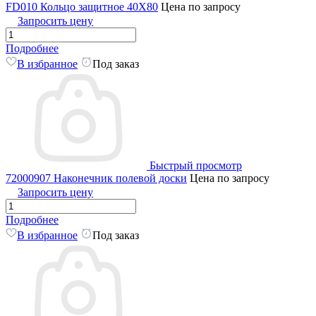
FD010 Кольцо защитное 40X80
Цена по запросу
Запросить цену
Подробнее
В избранное
Под заказ
Быстрый просмотр
72000907 Наконечник полевой доски
Цена по запросу
Запросить цену
Подробнее
В избранное
Под заказ