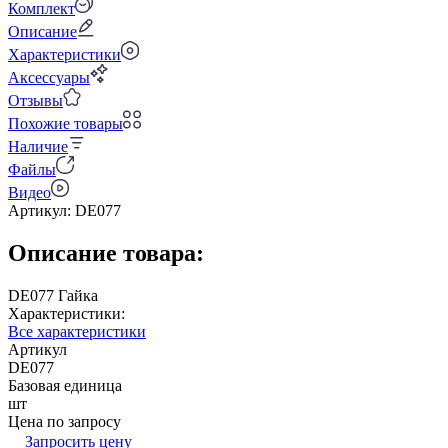
Комплект
Описание
Характеристики
Аксессуары
Отзывы
Похожие товары
Наличие
Файлы
Видео
Артикул:
DE077
Описание товара:
DE077 Гайка
Характеристики:
Все характеристики
Артикул
DE077
Базовая единица
шт
Цена по запросу
Запросить цену