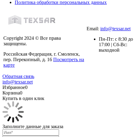
Политика обработки персональных данных
Email:
info@texsar.net
Copyright 2024 © Все права
Пн-Пт: с 8:30 до
защищены.
17:00 | Сб-Вс:
выходной
Российская Федерация, г. Смоленск,
пер. Перекопный, д. 16
Посмотреть на
карте
Обратная связь
info@texsar.net
Избранное
0
Корзина
0
Купить в один клик
Заполните данные для заказа