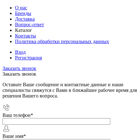
О нас
Бренды
Доставка
Вопрос-ответ
Каталог
Контакты
Политика обработки персональных данных
Вход
Регистрация
Заказать звонок
Заказать звонок
Оставьте Ваше сообщение и контактные данные и наши
специалисты свяжутся с Вами в ближайшее рабочее время для
решения Вашего вопроса.
Ваш телефон
*
Ваше имя
*