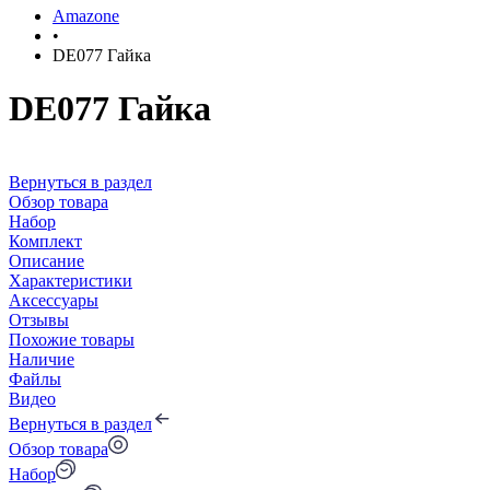
Amazone
•
DE077 Гайка
DE077 Гайка
Вернуться в раздел
Обзор товара
Набор
Комплект
Описание
Характеристики
Аксессуары
Отзывы
Похожие товары
Наличие
Файлы
Видео
Вернуться в раздел
Обзор товара
Набор