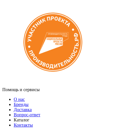
Помощь и сервисы
О нас
Бренды
Доставка
Вопрос-ответ
Каталог
Контакты