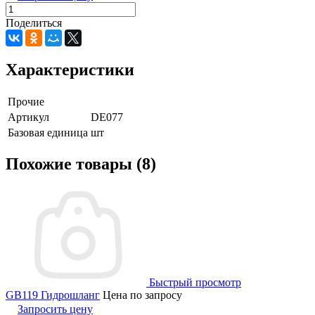
Поделиться
Характеристики
Прочие
Артикул
DE077
Базовая единица
шт
Похожие товары (8)
Быстрый просмотр
GB119 Гидрошланг
Цена по запросу
Запросить цену