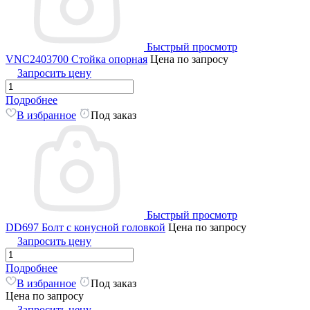
Быстрый просмотр
VNC2403700 Стойка опорная
Цена по запросу
Запросить цену
Подробнее
В избранное
Под заказ
Быстрый просмотр
DD697 Болт с конусной головкой
Цена по запросу
Запросить цену
Подробнее
В избранное
Под заказ
Цена по запросу
Запросить цену