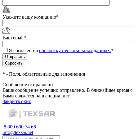
Укажите вашу компанию
*
Ваш email
*
Я согласен на
обработку персональных данных.
*
*
- Поля, обязательные для заполнения
Сообщение отправлено
Ваше сообщение успешно отправлено. В ближайшее время с
Вами свяжется наш специалист
Закрыть окно
8 800 600 74 66
info@texsar.net