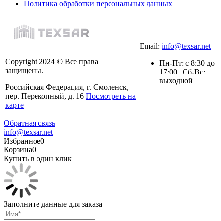
Политика обработки персональных данных
Email:
info@texsar.net
Copyright 2024 © Все права
Пн-Пт: с 8:30 до
защищены.
17:00 | Сб-Вс:
выходной
Российская Федерация, г. Смоленск,
пер. Перекопный, д. 16
Посмотреть на
карте
Обратная связь
info@texsar.net
Избранное
0
Корзина
0
Купить в один клик
Заполните данные для заказа