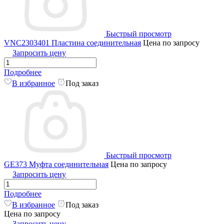
Быстрый просмотр
VNC2303401 Пластина соединительная
Цена по запросу
Запросить цену
Подробнее
В избранное
Под заказ
Быстрый просмотр
GE373 Муфта соединительная
Цена по запросу
Запросить цену
Подробнее
В избранное
Под заказ
Цена по запросу
Запросить цену