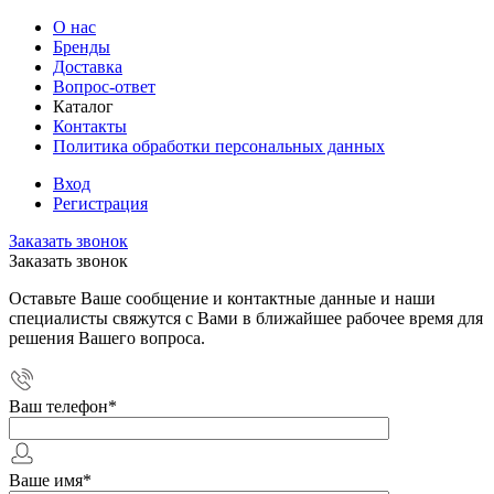
О нас
Бренды
Доставка
Вопрос-ответ
Каталог
Контакты
Политика обработки персональных данных
Вход
Регистрация
Заказать звонок
Заказать звонок
Оставьте Ваше сообщение и контактные данные и наши
специалисты свяжутся с Вами в ближайшее рабочее время для
решения Вашего вопроса.
Ваш телефон
*
Ваше имя
*