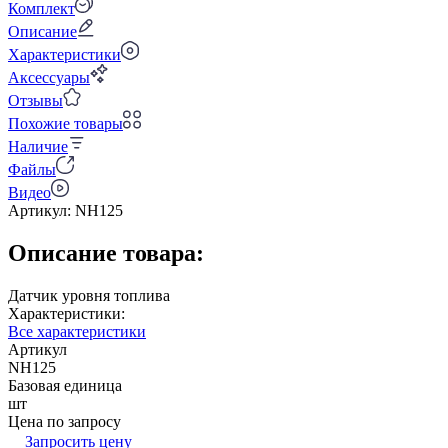
Комплект
Описание
Характеристики
Аксессуары
Отзывы
Похожие товары
Наличие
Файлы
Видео
Артикул:
NH125
Описание товара:
Датчик уровня топлива
Характеристики:
Все характеристики
Артикул
NH125
Базовая единица
шт
Цена по запросу
Запросить цену