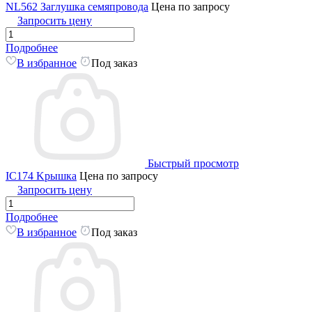
NL562 Заглушка семяпровода
Цена по запросу
Запросить цену
Подробнее
В избранное
Под заказ
Быстрый просмотр
IC174 Kрышка
Цена по запросу
Запросить цену
Подробнее
В избранное
Под заказ