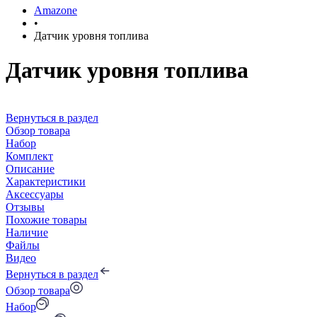
Amazone
•
Датчик уровня топлива
Датчик уровня топлива
Вернуться в раздел
Обзор товара
Набор
Комплект
Описание
Характеристики
Аксессуары
Отзывы
Похожие товары
Наличие
Файлы
Видео
Вернуться в раздел
Обзор товара
Набор