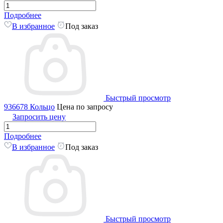
Подробнее
В избранное
Под заказ
Быстрый просмотр
936678 Кольцо
Цена по запросу
Запросить цену
Подробнее
В избранное
Под заказ
Быстрый просмотр