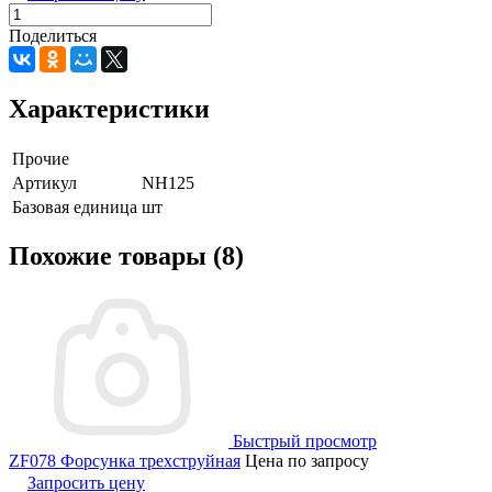
Поделиться
Характеристики
Прочие
Артикул
NH125
Базовая единица
шт
Похожие товары (8)
Быстрый просмотр
ZF078 Форсунка трехструйная
Цена по запросу
Запросить цену