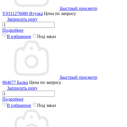
Быстрый просмотр
Y0311276080 Втулка
Цена по запросу
Запросить цену
Подробнее
В избранное
Под заказ
Быстрый просмотр
964677 Балка
Цена по запросу
Запросить цену
Подробнее
В избранное
Под заказ