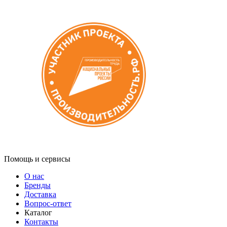
Помощь и сервисы
О нас
Бренды
Доставка
Вопрос-ответ
Каталог
Контакты