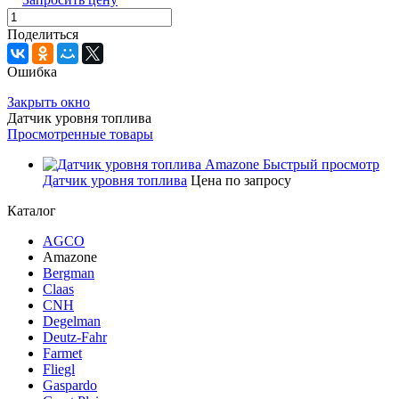
Поделиться
Ошибка
Закрыть окно
Датчик уровня топлива
Просмотренные товары
Быстрый просмотр
Датчик уровня топлива
Цена по запросу
Каталог
AGCO
Amazone
Bergman
Claas
CNH
Degelman
Deutz-Fahr
Farmet
Fliegl
Gaspardo