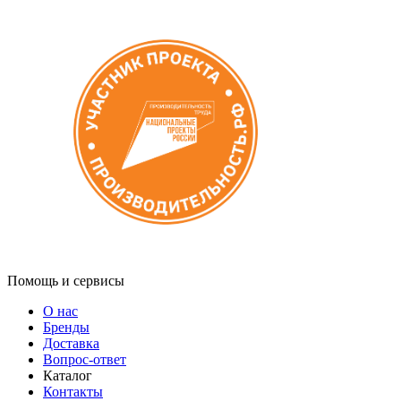
Помощь и сервисы
О нас
Бренды
Доставка
Вопрос-ответ
Каталог
Контакты