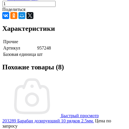
Поделиться
Характеристики
Прочие
Артикул
957248
Базовая единица
шт
Похожие товары (8)
Быстрый просмотр
203289 Барабан дозирующий 10 рядков 2.5мм.
Цена по
запросу