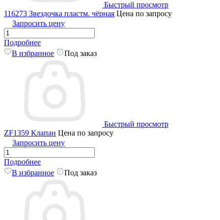
Быстрый просмотр
116273 Звездочка пластм. чёрная
Цена по запросу
Запросить цену
Подробнее
В избранное
Под заказ
Быстрый просмотр
ZF1359 Клапан
Цена по запросу
Запросить цену
Подробнее
В избранное
Под заказ