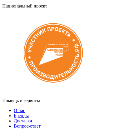
Национальный проект
Помощь и сервисы
О нас
Бренды
Доставка
Вопрос-ответ