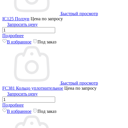
Быстрый просмотр
IC125 Ползун
Цена по запросу
Запросить цену
Подробнее
В избранное
Под заказ
Быстрый просмотр
FC381 Кольцо уплотнительное
Цена по запросу
Запросить цену
Подробнее
В избранное
Под заказ