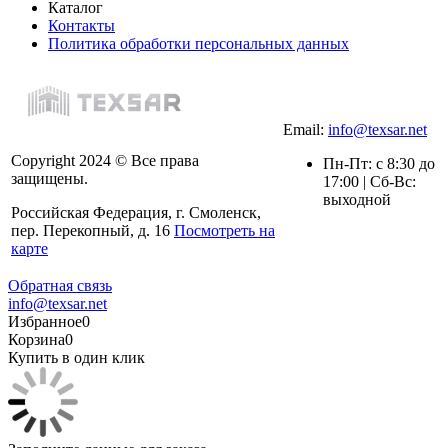
Каталог
Контакты
Политика обработки персональных данных
Email:
info@texsar.net
Copyright 2024 © Все права
Пн-Пт: с 8:30 до
защищены.
17:00 | Сб-Вс:
выходной
Российская Федерация, г. Смоленск,
пер. Перекопный, д. 16
Посмотреть на
карте
Обратная связь
info@texsar.net
Избранное
0
Корзина
0
Купить в один клик