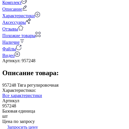
Комплект
Описание
Характеристики
Аксессуары
Отзывы
Похожие товары
Наличие
Файлы
Видео
Артикул:
957248
Описание товара:
957248 Тяга регулировочная
Характеристики:
Все характеристики
Артикул
957248
Базовая единица
шт
Цена по запросу
Запросить цену