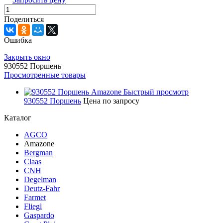
Поделиться
Ошибка
Закрыть окно
930552 Поршень
Просмотренные товары
Быстрый просмотр
930552 Поршень
Цена по запросу
Каталог
AGCO
Amazone
Bergman
Claas
CNH
Degelman
Deutz-Fahr
Farmet
Fliegl
Gaspardo