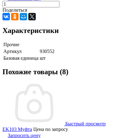
Поделиться
Характеристики
Прочие
Артикул
930552
Базовая единица
шт
Похожие товары (8)
Быстрый просмотр
EK103 Муфта
Цена по запросу
Запросить цену