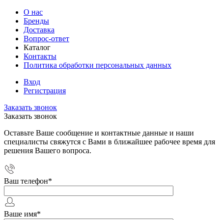
О нас
Бренды
Доставка
Вопрос-ответ
Каталог
Контакты
Политика обработки персональных данных
Вход
Регистрация
Заказать звонок
Заказать звонок
Оставьте Ваше сообщение и контактные данные и наши
специалисты свяжутся с Вами в ближайшее рабочее время для
решения Вашего вопроса.
Ваш телефон
*
Ваше имя
*