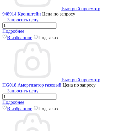
Быстрый просмотр
948914 Кронштейн
Цена по запросу
Запросить цену
Подробнее
В избранное
Под заказ
Быстрый просмотр
HG018 Амортизатор газовый
Цена по запросу
Запросить цену
Подробнее
В избранное
Под заказ