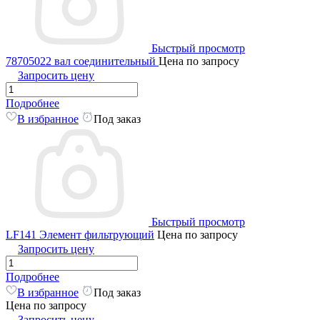
Быстрый просмотр
78705022 вал соединительный
Цена по запросу
Запросить цену
Подробнее
В избранное
Под заказ
Быстрый просмотр
LF141 Элемент фильтрующий
Цена по запросу
Запросить цену
Подробнее
В избранное
Под заказ
Цена по запросу
Запросить цену