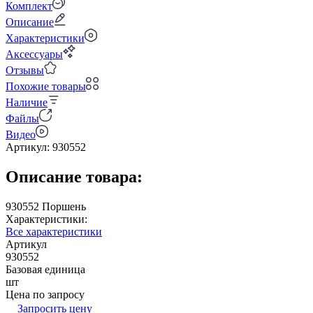
Комплект
Описание
Характеристики
Аксессуары
Отзывы
Похожие товары
Наличие
Файлы
Видео
Артикул:
930552
Описание товара:
930552 Поршень
Характеристики:
Все характеристики
Артикул
930552
Базовая единица
шт
Цена по запросу
Запросить цену