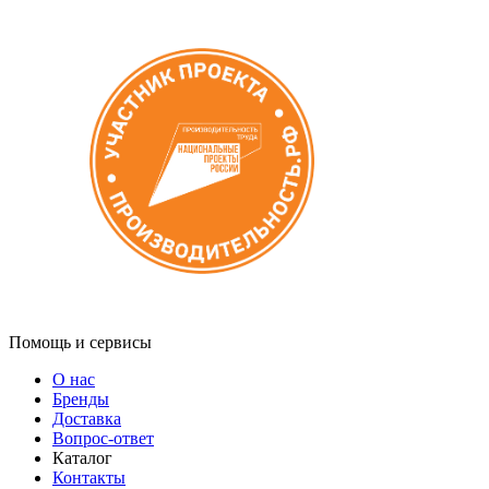
Помощь и сервисы
О нас
Бренды
Доставка
Вопрос-ответ
Каталог
Контакты