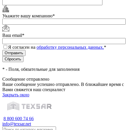
Укажите вашу компанию
*
Ваш email
*
Я согласен на
обработку персональных данных.
*
*
- Поля, обязательные для заполнения
Сообщение отправлено
Ваше сообщение успешно отправлено. В ближайшее время с
Вами свяжется наш специалист
Закрыть окно
8 800 600 74 66
info@texsar.net