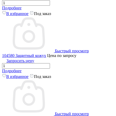
Подробнее
В избранное
Под заказ
Быстрый просмотр
104580 Защитный кожух
Цена по запросу
Запросить цену
Подробнее
В избранное
Под заказ
Быстрый просмотр