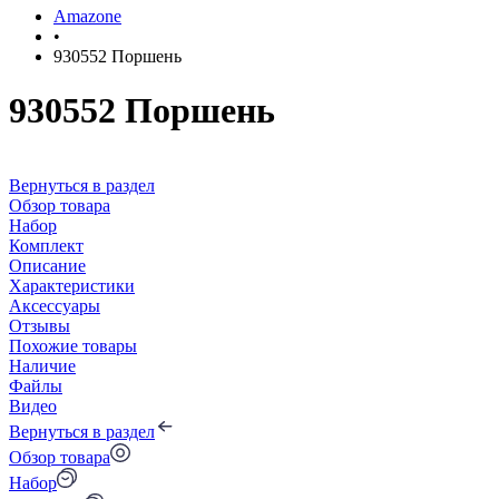
Amazone
•
930552 Поршень
930552 Поршень
Вернуться в раздел
Обзор товара
Набор
Комплект
Описание
Характеристики
Аксессуары
Отзывы
Похожие товары
Наличие
Файлы
Видео
Вернуться в раздел
Обзор товара
Набор