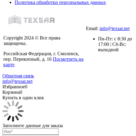
Политика обработки персональных данных
Email:
info@texsar.net
Copyright 2024 © Все права
Пн-Пт: с 8:30 до
защищены.
17:00 | Сб-Вс:
выходной
Российская Федерация, г. Смоленск,
пер. Перекопный, д. 16
Посмотреть на
карте
Обратная связь
info@texsar.net
Избранное
0
Корзина
0
Купить в один клик
Заполните данные для заказа