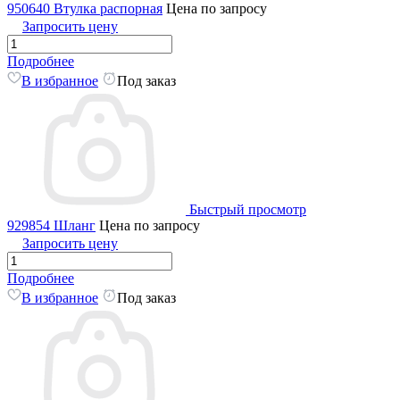
950640 Втулка распорная
Цена по запросу
Запросить цену
Подробнее
В избранное
Под заказ
Быстрый просмотр
929854 Шланг
Цена по запросу
Запросить цену
Подробнее
В избранное
Под заказ