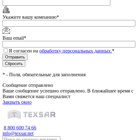
Укажите вашу компанию
*
Ваш email
*
Я согласен на
обработку персональных данных.
*
*
- Поля, обязательные для заполнения
Сообщение отправлено
Ваше сообщение успешно отправлено. В ближайшее время с
Вами свяжется наш специалист
Закрыть окно
8 800 600 74 66
info@texsar.net