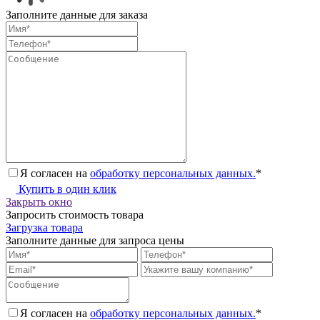
Заполните данные для заказа
Я согласен на
обработку персональных данных.
*
Купить в один клик
Закрыть окно
Запросить стоимость товара
Загрузка товара
Заполните данные для запроса цены
Я согласен на
обработку персональных данных.
*