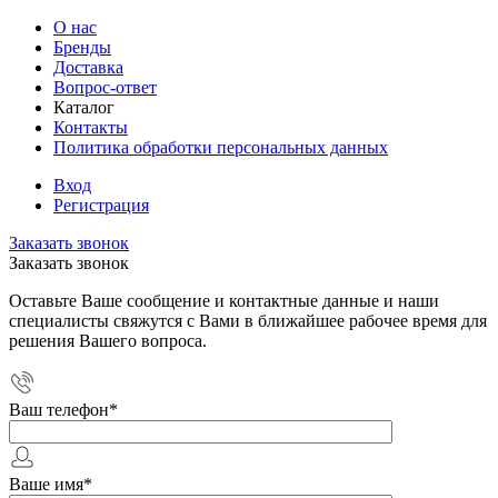
О нас
Бренды
Доставка
Вопрос-ответ
Каталог
Контакты
Политика обработки персональных данных
Вход
Регистрация
Заказать звонок
Заказать звонок
Оставьте Ваше сообщение и контактные данные и наши
специалисты свяжутся с Вами в ближайшее рабочее время для
решения Вашего вопроса.
Ваш телефон
*
Ваше имя
*