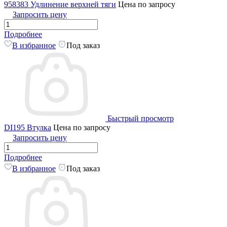
958383 Удлинение верхней тяги
Цена по запросу
Запросить цену
Подробнее
В избранное
Под заказ
Быстрый просмотр
DI195 Втулка
Цена по запросу
Запросить цену
Подробнее
В избранное
Под заказ