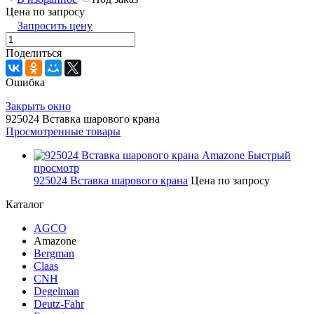
Цена по запросу
Запросить цену
Поделиться
Ошибка
Закрыть окно
925024 Вставка шарового крана
Просмотренные товары
Быстрый
просмотр
925024 Вставка шарового крана
Цена по запросу
Каталог
AGCO
Amazone
Bergman
Claas
CNH
Degelman
Deutz-Fahr