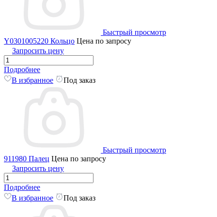
Быстрый просмотр
Y0301005220 Кольцо
Цена по запросу
Запросить цену
Подробнее
В избранное
Под заказ
Быстрый просмотр
911980 Палец
Цена по запросу
Запросить цену
Подробнее
В избранное
Под заказ