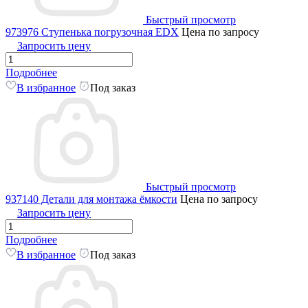
Быстрый просмотр
973976 Ступенька погрузочная EDX
Цена по запросу
Запросить цену
Подробнее
В избранное
Под заказ
Быстрый просмотр
937140 Детали для монтажа ёмкости
Цена по запросу
Запросить цену
Подробнее
В избранное
Под заказ