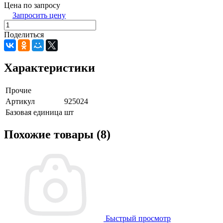
Цена по запросу
Запросить цену
Поделиться
Характеристики
Прочие
Артикул
925024
Базовая единица
шт
Похожие товары (8)
Быстрый просмотр