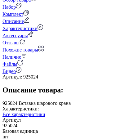
Набор
Комплект
Описание
Характеристики
Аксессуары
Отзывы
Похожие товары
Наличие
Файлы
Видео
Артикул:
925024
Описание товара:
925024 Вставка шарового крана
Характеристики:
Все характеристики
Артикул
925024
Базовая единица
шт