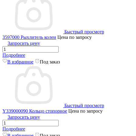
Быстрый просмотр
3597000 Рыхлитель колеи
Цена по запросу
Запросить цену
Подробнее
В избранное
Под заказ
Быстрый просмотр
Y339000090 Кольцо стопорное
Цена по запросу
Запросить цену
Подробнее
В избранное
Под заказ