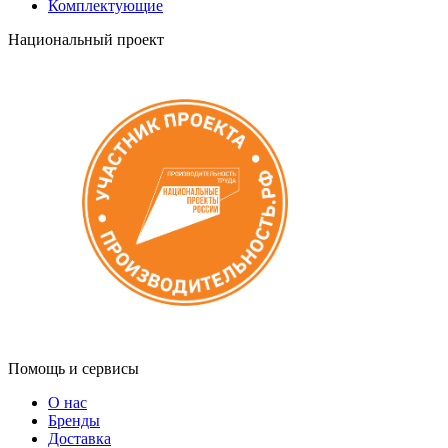
Комплектующие
Национальный проект
Помощь и сервисы
О нас
Бренды
Доставка