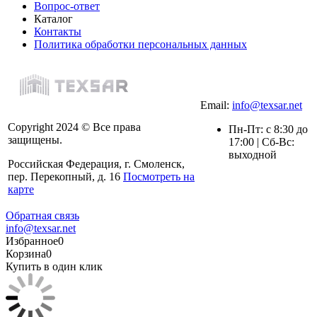
Вопрос-ответ
Каталог
Контакты
Политика обработки персональных данных
Email:
info@texsar.net
Copyright 2024 © Все права
Пн-Пт: с 8:30 до
защищены.
17:00 | Сб-Вс:
выходной
Российская Федерация, г. Смоленск,
пер. Перекопный, д. 16
Посмотреть на
карте
Обратная связь
info@texsar.net
Избранное
0
Корзина
0
Купить в один клик