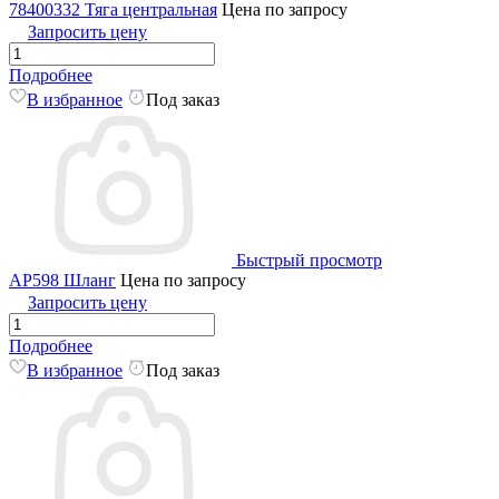
78400332 Тяга центральная
Цена по запросу
Запросить цену
Подробнее
В избранное
Под заказ
Быстрый просмотр
AP598 Шланг
Цена по запросу
Запросить цену
Подробнее
В избранное
Под заказ