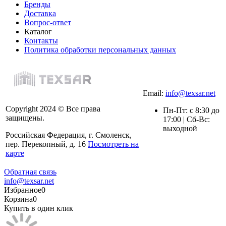
Бренды
Доставка
Вопрос-ответ
Каталог
Контакты
Политика обработки персональных данных
Email:
info@texsar.net
Copyright 2024 © Все права
Пн-Пт: с 8:30 до
защищены.
17:00 | Сб-Вс:
выходной
Российская Федерация, г. Смоленск,
пер. Перекопный, д. 16
Посмотреть на
карте
Обратная связь
info@texsar.net
Избранное
0
Корзина
0
Купить в один клик