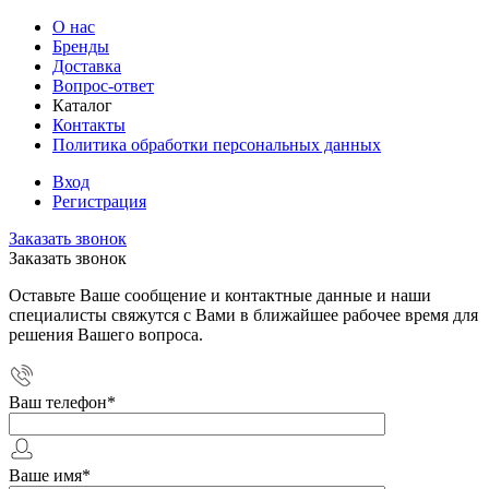
О нас
Бренды
Доставка
Вопрос-ответ
Каталог
Контакты
Политика обработки персональных данных
Вход
Регистрация
Заказать звонок
Заказать звонок
Оставьте Ваше сообщение и контактные данные и наши
специалисты свяжутся с Вами в ближайшее рабочее время для
решения Вашего вопроса.
Ваш телефон
*
Ваше имя
*