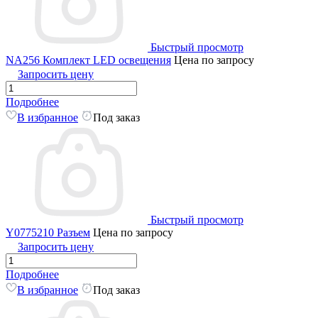
Быстрый просмотр
NA256 Комплект LED освещения
Цена по запросу
Запросить цену
Подробнее
В избранное
Под заказ
Быстрый просмотр
Y0775210 Разъем
Цена по запросу
Запросить цену
Подробнее
В избранное
Под заказ