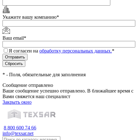
Укажите вашу компанию
*
Ваш email
*
Я согласен на
обработку персональных данных.
*
*
- Поля, обязательные для заполнения
Сообщение отправлено
Ваше сообщение успешно отправлено. В ближайшее время с
Вами свяжется наш специалист
Закрыть окно
8 800 600 74 66
info@texsar.net