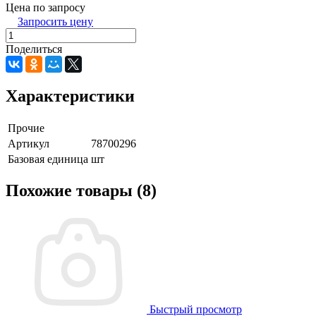
Цена по запросу
Запросить цену
Поделиться
Характеристики
Прочие
Артикул
78700296
Базовая единица
шт
Похожие товары (8)
Быстрый просмотр