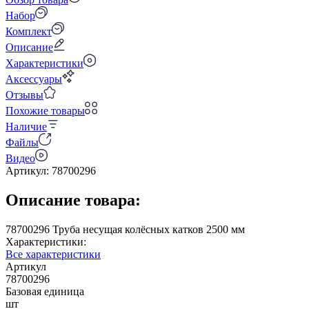
Набор
Комплект
Описание
Характеристики
Аксессуары
Отзывы
Похожие товары
Наличие
Файлы
Видео
Артикул:
78700296
Описание товара:
78700296 Труба несущая колёсных катков 2500 мм
Характеристики:
Все характеристики
Артикул
78700296
Базовая единица
шт