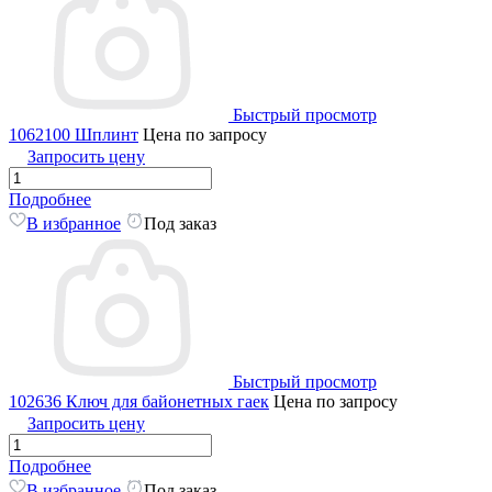
Быстрый просмотр
1062100 Шплинт
Цена по запросу
Запросить цену
Подробнее
В избранное
Под заказ
Быстрый просмотр
102636 Ключ для байонетных гаек
Цена по запросу
Запросить цену
Подробнее
В избранное
Под заказ