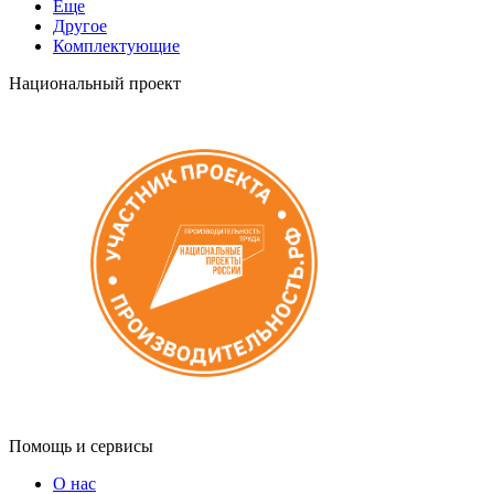
Еще
Другое
Комплектующие
Национальный проект
Помощь и сервисы
О нас