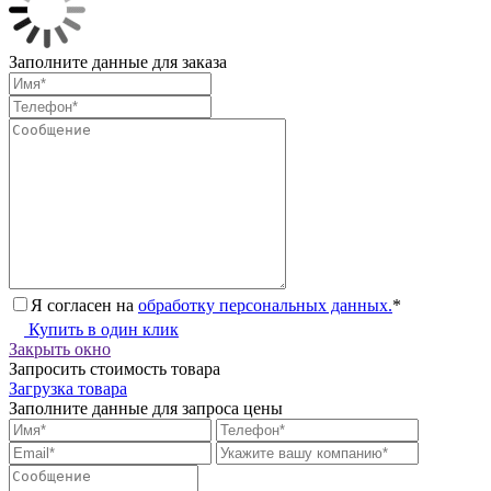
Заполните данные для заказа
Я согласен на
обработку персональных данных.
*
Купить в один клик
Закрыть окно
Запросить стоимость товара
Загрузка товара
Заполните данные для запроса цены