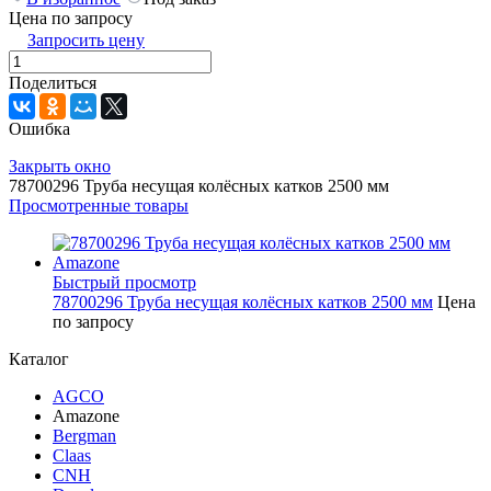
Цена по запросу
Запросить цену
Поделиться
Ошибка
Закрыть окно
78700296 Труба несущая колёсных катков 2500 мм
Просмотренные товары
Быстрый просмотр
78700296 Труба несущая колёсных катков 2500 мм
Цена
по запросу
Каталог
AGCO
Amazone
Bergman
Claas
CNH