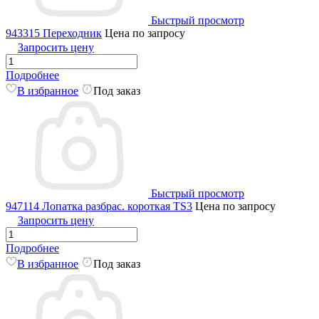
Быстрый просмотр
943315 Переходник
Цена по запросу
Запросить цену
Подробнее
В избранное
Под заказ
Быстрый просмотр
947114 Лопатка разбрас. короткая TS3
Цена по запросу
Запросить цену
Подробнее
В избранное
Под заказ